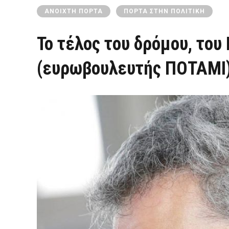
ΑΝΟΙΧΤΉ ΠΌΡΤΑ
ΠΌΡΤΑ ΣΤΗΝ ΠΟΛΙΤΙΚΉ
Το τέλος του δρόμου, του
(ευρωβουλευτής ΠΟΤΑΜΙ