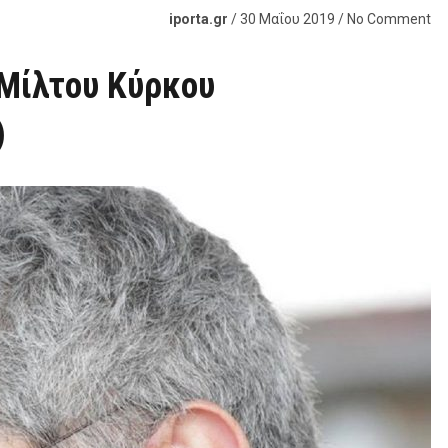
iporta.gr
/ 30 Μαΐου 2019 / No Comment
 Μίλτου Κύρκου
)