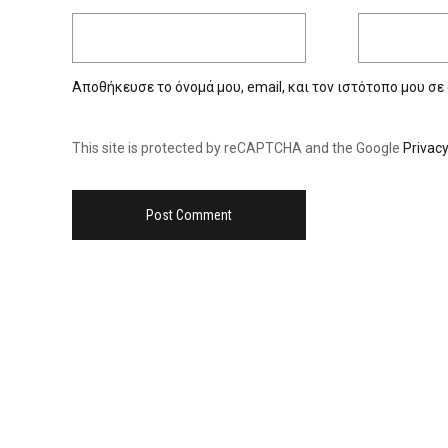
Αποθήκευσε το όνομά μου, email, και τον ιστότοπο μου σε
This site is protected by reCAPTCHA and the Google
Privacy