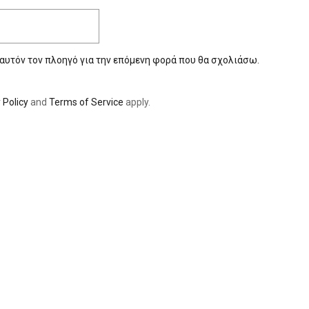
 αυτόν τον πλοηγό για την επόμενη φορά που θα σχολιάσω.
 Policy
and
Terms of Service
apply.