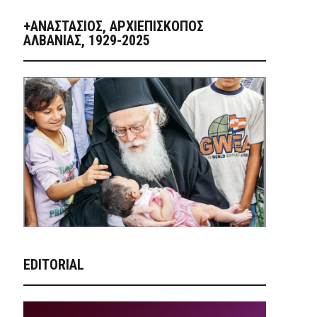
+ΑΝΑΣΤΆΣΙΟΣ, ΑΡΧΙΕΠΊΣΚΟΠΟΣ
ΑΛΒΑΝΊΑΣ, 1929-2025
EDITORIAL