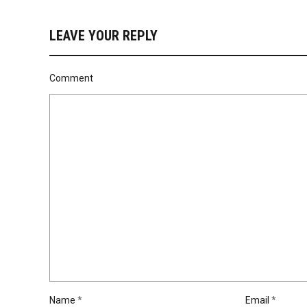
LEAVE YOUR REPLY
Comment
Name
*
Email
*