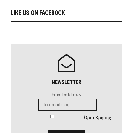
LIKE US ON FACEBOOK
NEWSLETTER
Email address:
Όροι Χρήσης