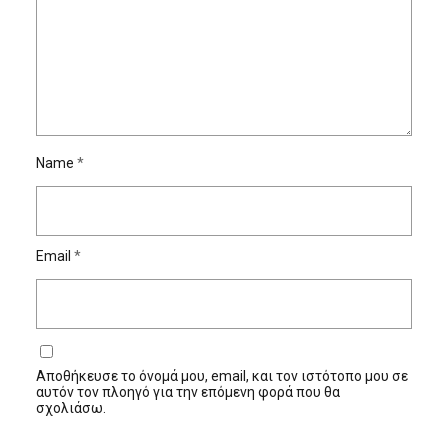
Name
*
Email
*
Αποθήκευσε το όνομά μου, email, και τον ιστότοπο μου σε
αυτόν τον πλοηγό για την επόμενη φορά που θα
σχολιάσω.