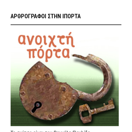
ΑΡΘΡΟΓΡΑΦΟΙ ΣΤΗΝ IΠΟΡΤΑ