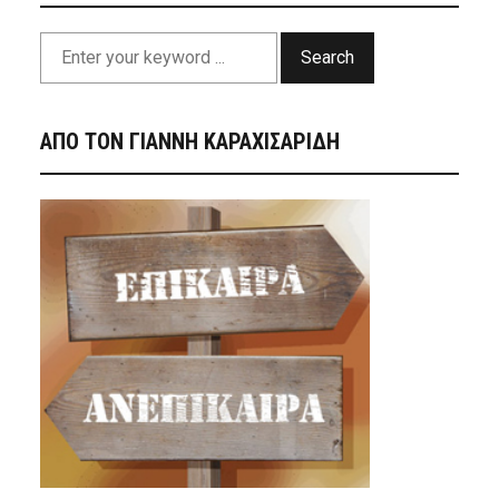
Search
ΑΠΟ ΤΟΝ ΓΙΑΝΝΗ ΚΑΡΑΧΙΣΑΡΙΔΗ