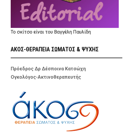
Το σκίτσο είναι του Βαγγέλη Παυλίδη
ΑΚΟΣ-ΘΕΡΑΠΕΙΑ ΣΩΜΑΤΟΣ & ΨΥΧΗΣ
Πρόεδρος Δρ Δέσποινα Κατσώχη
Ογκολόγος-Ακτινοθεραπευτής