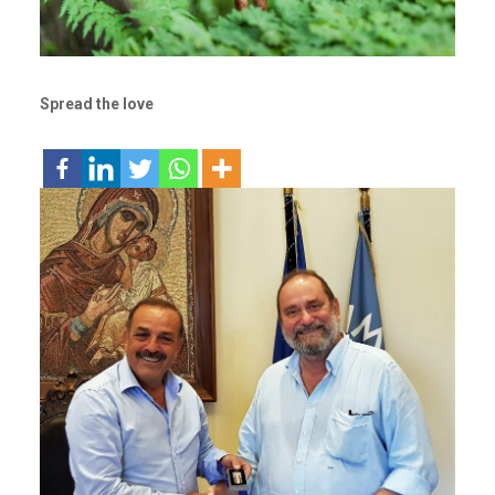
Spread the love