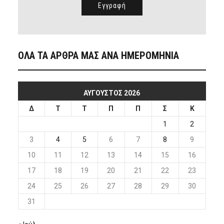
ΟΛΑ ΤΑ ΑΡΘΡΑ ΜΑΣ ΑΝΑ ΗΜΕΡΟΜΗΝΙΑ
ΑΎΓΟΥΣΤΟΣ 2026
Δ
Τ
Τ
Π
Π
Σ
Κ
1
2
3
4
5
6
7
8
9
10
11
12
13
14
15
16
17
18
19
20
21
22
23
24
25
26
27
28
29
30
31