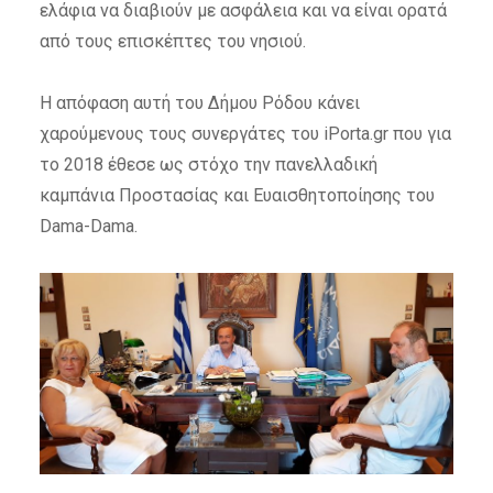
ελάφια να διαβιούν με ασφάλεια και να είναι ορατά
από τους επισκέπτες του νησιού.
Η απόφαση αυτή του Δήμου Ρόδου κάνει
χαρούμενους τους συνεργάτες του iPorta.gr που για
το 2018 έθεσε ως στόχο την πανελλαδική
καμπάνια Προστασίας και Ευαισθητοποίησης του
Dama-Dama.