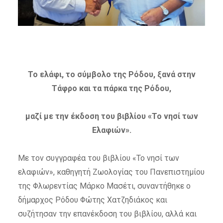
Το ελάφι, το σύμβολο της Ρόδου, ξανά στην
Τάφρο και τα πάρκα της Ρόδου,
μαζί με την έκδοση του βιβλίου «Το νησί των
Ελαφιών».
Με τον συγγραφέα του βιβλίου «Το νησί των
ελαφιών», καθηγητή Ζωολογίας του Πανεπιστημίου
της Φλωρεντίας Μάρκο Μασέτι, συναντήθηκε ο
δήμαρχος Ρόδου Φώτης Χατζηδιάκος και
συζήτησαν την επανέκδοση του βιβλίου, αλλά και