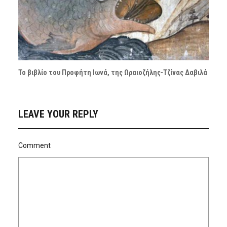
Το βιβλίο του Προφήτη Ιωνά, της Ωραιοζήλης-Τζίνας Δαβιλά
LEAVE YOUR REPLY
Comment