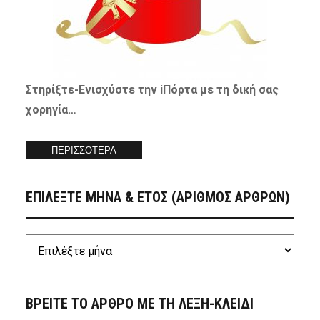
Στηρίξτε-
Ενισχύστε
την iΠόρτα με τη δική σας
χορηγία…
ΠΕΡΙΣΣΟΤΕΡΑ
ΕΠΙΛΕΞΤΕ ΜΗΝΑ & ΕΤΟΣ (ΑΡΙΘΜΟΣ ΑΡΘΡΩΝ)
ΒΡΕΙΤΕ ΤΟ ΑΡΘΡΟ ΜΕ ΤΗ ΛΕΞΗ-ΚΛΕΙΔΙ