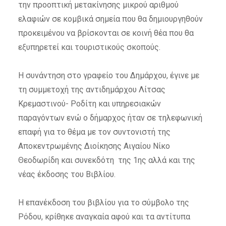
την προοπτική μετακίνησης μικρού αριθμού
ελαφιών σε κομβικά σημεία που θα δημιουργηθούν
προκειμένου να βρίσκονται σε κοινή θέα που θα
εξυπηρετεί και τουριστικούς σκοπούς.
Η συνάντηση στο γραφείο του Δημάρχου, έγινε με
τη συμμετοχή της αντιδημάρχου Λίτσας
Κρεμαστινού- Ροδίτη και υπηρεσιακών
παραγόντων ενώ ο δήμαρχος ήταν σε τηλεφωνική
επαφή για το θέμα με τον συντονιστή της
Αποκεντρωμένης Διοίκησης Αιγαίου Νίκο
Θεοδωρίδη και συνεκδότη της 1
ης
αλλά και της
νέας έκδοσης του Βιβλίου.
Η επανέκδοση του βιβλίου για το σύμβολο της
Ρόδου, κρίθηκε αναγκαία αφού και τα αντίτυπα