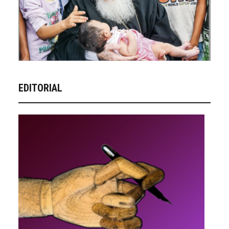
EDITORIAL