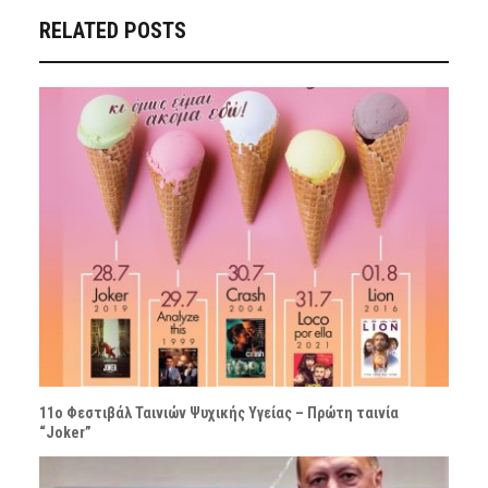
RELATED POSTS
11ο Φεστιβάλ Ταινιών Ψυχικής Υγείας – Πρώτη ταινία
“Joker”