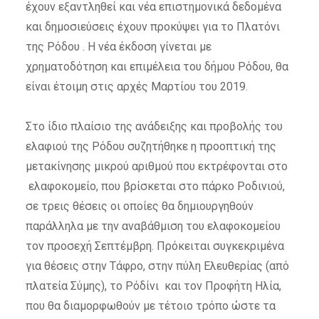
έχουν εξαντληθεί και νέα επιστημονικά δεδομένα
και δημοσιεύσεις έχουν προκύψει για το Πλατόνι
της Ρόδου . Η νέα έκδοση γίνεται με
χρηματοδότηση και επιμέλεια του δήμου Ρόδου, θα
είναι έτοιμη στις αρχές Μαρτίου του 2019.
Στο ίδιο πλαίσιο της ανάδειξης και προβολής του
ελαφιού της Ρόδου συζητήθηκε η προοπτική της
μετακίνησης μικρού αριθμού που εκτρέφονται στο
ελαφοκομείο, που βρίσκεται στο πάρκο Ροδινιού,
σε τρεις θέσεις οι οποίες θα δημιουργηθούν
παράλληλα με την αναβάθμιση του ελαφοκομείου
τον προσεχή Σεπτέμβρη. Πρόκειται συγκεκριμένα
για θέσεις στην Τάφρο, στην πύλη Ελευθερίας (από
πλατεία Σύμης), το Ρόδίνι και τον Προφήτη Ηλία,
που θα διαμορφωθούν με τέτοιο τρόπο ώστε τα