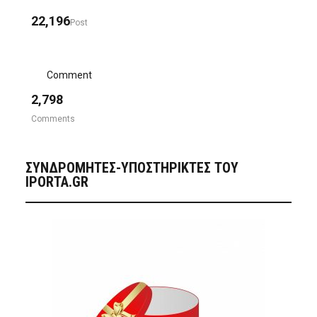
22,196
Post
Comment
2,798
Comments
ΣΥΝΔΡΟΜΗΤΈΣ-ΥΠΟΣΤΗΡΙΚΤΈΣ ΤΟΥ
IPORTA.GR