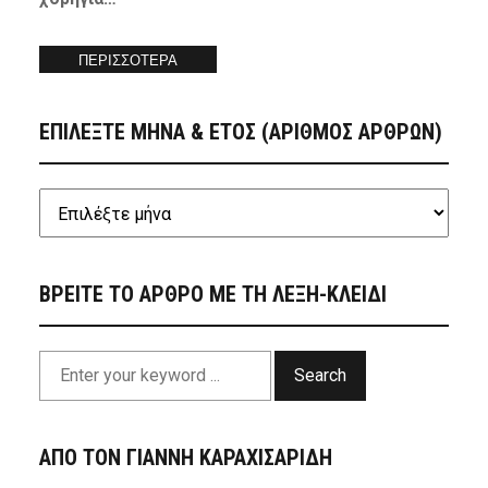
ΠΕΡΙΣΣΟΤΕΡΑ
ΕΠΙΛΕΞΤΕ ΜΗΝΑ & ΕΤΟΣ (ΑΡΙΘΜΟΣ ΑΡΘΡΩΝ)
ΒΡΕΙΤΕ ΤΟ ΑΡΘΡΟ ΜΕ ΤΗ ΛΕΞΗ-ΚΛΕΙΔΙ
Search
ΑΠΟ ΤΟΝ ΓΙΑΝΝΗ ΚΑΡΑΧΙΣΑΡΙΔΗ