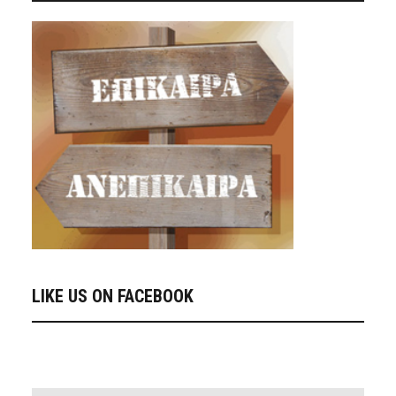
LIKE US ON FACEBOOK