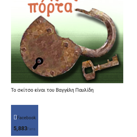
Το σκίτσο είναι του Βαγγέλη Παυλίδη
Facebook
5,883
Fans