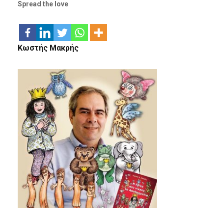
Spread the love
Κωστής Μακρής