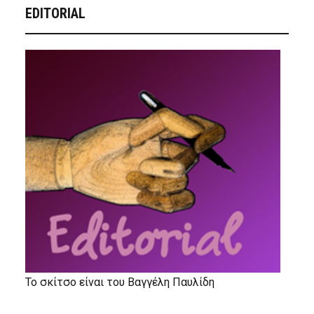
EDITORIAL
Το σκίτσο είναι του Βαγγέλη Παυλίδη