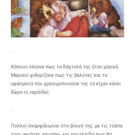
…
Κάποιοι λέγανε πως τα δάχτυλά της ήταν μαγικά.
Μερικοί ψιθυρίζανε πως τις βελόνες και τα
υφάσματα που χρησιμοποιούσε της τα είχαν κάνει
δώρο οι νεράιδες.
…
Πολλοί σκαρφάλωναν στο βουνό της, με τις τσέπε
τους γεμάτες χρυσάφι, και την ελπίδα πως θα