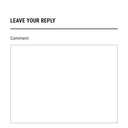
LEAVE YOUR REPLY
Comment