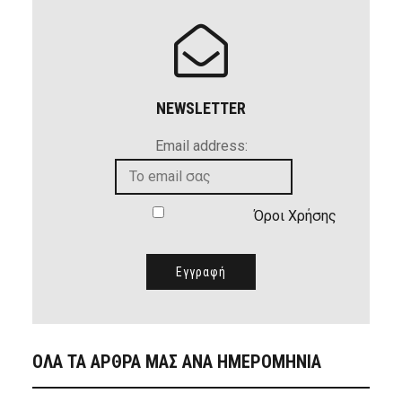
NEWSLETTER
Email address:
Όροι Χρήσης
ΟΛΑ ΤΑ ΑΡΘΡΑ ΜΑΣ ΑΝΑ ΗΜΕΡΟΜΗΝΙΑ