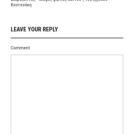
Κουτσούκη
LEAVE YOUR REPLY
Comment