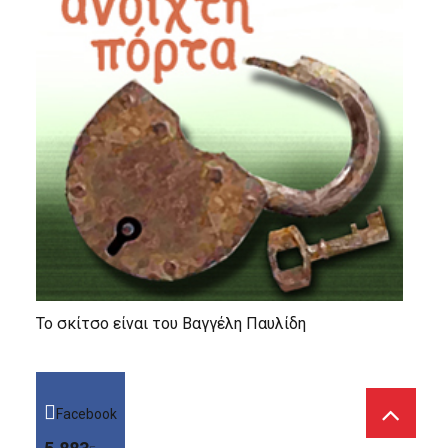
Το σκίτσο είναι του Βαγγέλη Παυλίδη
Facebook