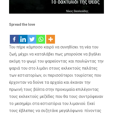
Spread the love
Του πήρε κάμποσο καιρό να συνηθίσει τη νέα του
ζωή, μέχρι να καταλάβει πως μπορούσε να βγάλει
ακόμη το ψωμί του ψαρεύοντας και πουλώντας την
ψαριά του στο λιμάνι στους εκλεκτούς πελάτες
των εστιατορίων, οι περισσότεροι τουρίστες που
έρχονταν να δούνε τα αρχαία και έκαναν την
πρωινή τους βόλτα στην προκυμαία επιλέγοντας
τους εκλεκτούς μεζέδες που θα τους συντρόφευαν
το μεσημέρι στα εστιατόρια του λιμανιού. Εκεί
τους έβλεπες να συζητάνε μεγαλόφωνα πίνοντας