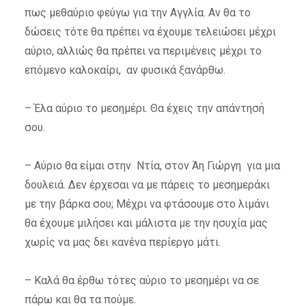
πως μεθαύριο φεύγω για την Αγγλία. Αν θα το
δώσεις τότε θα πρέπει να έχουμε τελειώσει μέχρι
αύριο, αλλιώς θα πρέπει να περιμένεις μέχρι το
επόμενο καλοκαίρι, αν φυσικά ξανάρθω.
– Έλα αύριο το μεσημέρι. Θα έχεις την απάντησή
σου.
– Αύριο θα είμαι στην Ντία, στον Άη Γιώργη για μια
δουλειά. Δεν έρχεσαι να με πάρεις το μεσημεράκι
με την βάρκα σου; Mέχρι να φτάσουμε στο λιμάνι
θα έχουμε μιλήσει και μάλιστα με την ησυχία μας
χωρίς να μας δει κανένα περίεργο μάτι.
– Καλά θα έρθω τότες αύριο το μεσημέρι να σε
πάρω και θα τα πούμε.