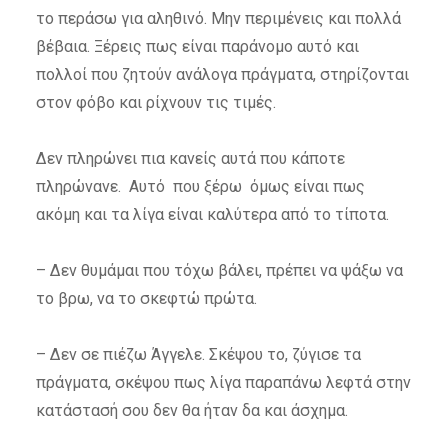
το περάσω για αληθινό. Μην περιμένεις και πολλά
βέβαια. Ξέρεις πως είναι παράνομο αυτό και
πολλοί που ζητούν ανάλογα πράγματα, στηρίζονται
στον φόβο και ρίχνουν τις τιμές.
Δεν πληρώνει πια κανείς αυτά που κάποτε
πληρώνανε. Αυτό που ξέρω όμως είναι πως
ακόμη και τα λίγα είναι καλύτερα από το τίποτα.
– Δεν θυμάμαι που τόχω βάλει, πρέπει να ψάξω να
το βρω, να το σκεφτώ πρώτα.
– Δεν σε πιέζω Άγγελε. Σκέψου το, ζύγισε τα
πράγματα, σκέψου πως λίγα παραπάνω λεφτά στην
κατάστασή σου δεν θα ήταν δα και άσχημα.