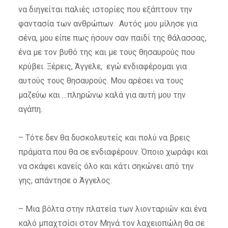
να διηγείται παλιές ιστορίες που εξάπτουν την
φαντασία των ανθρώπων. Αυτός μου μίλησε για
σένα, μου είπε πως ήσουν σαν παιδί της θάλασσας,
ένα με τον βυθό της και με τους θησαυρούς που
κρύβει. Ξέρεις, Άγγελε, εγώ ενδιαφέρομαι για
αυτούς τους θησαυρούς. Μου αρέσει να τους
μαζεύω και …πληρώνω καλά για αυτή μου την
αγάπη.
– Τότε δεν θα δυσκολευτείς και πολύ να βρεις
πράματα που θα σε ενδιαφέρουν. Όποιο χωράφι και
να σκάψει κανείς όλο και κάτι σηκώνει από την
γης, απάντησε ο Άγγελος.
– Μια βόλτα στην πλατεία των λιονταριών και ένα
καλό μπαχτσίσι στον Μηνά τον λαχειοπώλη θα σε