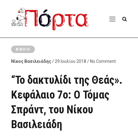
ΒΙΒΛΊΟ
Νίκος Βασιλειάδης
/ 29 Ιουλίου 2018 / No Comment
“Το δακτυλίδι της Θεάς».
Κεφάλαιο 7ο: Ο Τόμας
Σπράντ, του Νίκου
Βασιλειάδη