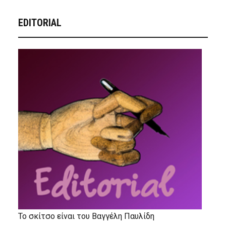
EDITORIAL
Το σκίτσο είναι του Βαγγέλη Παυλίδη