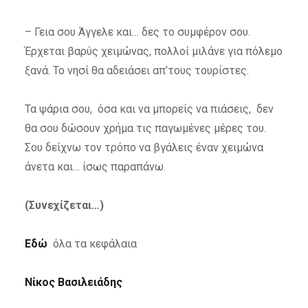
– Γεια σου Άγγελε και… δες το συμφέρον σου.
Έρχεται βαρύς χειμώνας, πολλοί μιλάνε για πόλεμο
ξανά. Το νησί θα αδειάσει απ’τους τουρίστες.
Τα ψάρια σου, όσα και να μπορείς να πιάσεις, δεν
θα σου δώσουν χρήμα τις παγωμένες μέρες του.
Σου δείχνω τον τρόπο να βγάλεις έναν χειμώνα
άνετα και… ίσως παραπάνω.
(Συνεχίζεται…)
Εδώ
όλα τα κεφάλαια
Νίκος Βασιλειάδης