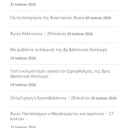
31 Ιουλίου 2026
Για τα πανηγύρια, της Αναστασίας Φωκά
30 Ιουλίου 2026
Άγιος Καλλίνικος – 29 Ιουλίου
29 Ιουλίου 2026
Μη φοβάστε τα δάκρυα!, της Δρ Δέσποινας Κατσώχη
29 Ιουλίου 2026
Γιατί ο κλιματισμός αγαπά την ξηροφθαλμία;, της Δρος
Δέσποινας Κατσώχη
29 Ιουλίου 2026
Οσία Ειρήνη η Χρυσοβαλάντου – 28 Ιουλίου
28 Ιουλίου 2026
Άγιος Παντελεήμων ο Μεγαλομάρτυς και Ιαματικός – 27
Ιουλίου
27 Ιουλίου 2026