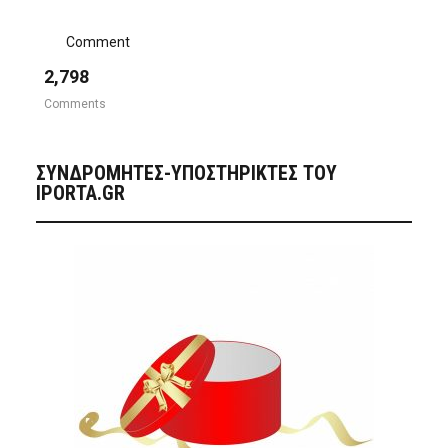
Comment
2,798
Comments
ΣΥΝΔΡΟΜΗΤΈΣ-ΥΠΟΣΤΗΡΙΚΤΈΣ ΤΟΥ
IPORTA.GR