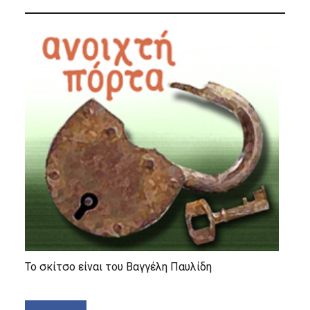
Το σκίτσο είναι του Βαγγέλη Παυλίδη