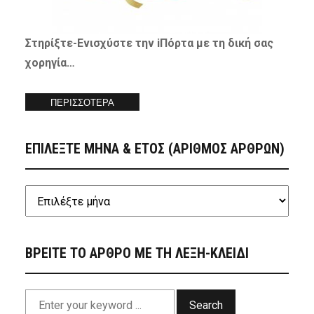
Στηρίξτε-
Ενισχύστε
την iΠόρτα με τη δική σας
χορηγία…
ΠΕΡΙΣΣΟΤΕΡΑ
ΕΠΙΛΕΞΤΕ ΜΗΝΑ & ΕΤΟΣ (ΑΡΙΘΜΟΣ ΑΡΘΡΩΝ)
ΒΡΕΙΤΕ ΤΟ ΑΡΘΡΟ ΜΕ ΤΗ ΛΕΞΗ-ΚΛΕΙΔΙ
Search