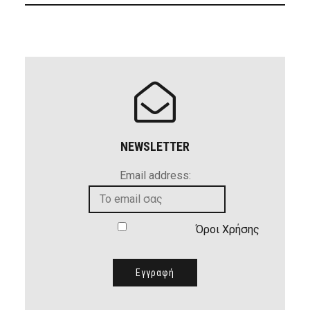
NEWSLETTER
Email address:
Όροι Χρήσης