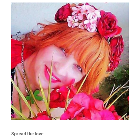
Spread the love