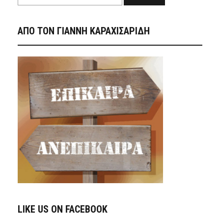
ΑΠΟ ΤΟΝ ΓΙΑΝΝΗ ΚΑΡΑΧΙΣΑΡΙΔΗ
LIKE US ON FACEBOOK