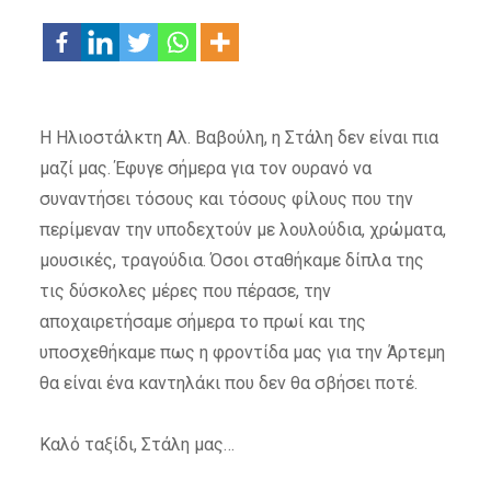
Η Ηλιοστάλκτη Αλ. Βαβούλη, η Στάλη δεν είναι πια
μαζί μας. Έφυγε σήμερα για τον ουρανό να
συναντήσει τόσους και τόσους φίλους που την
περίμεναν την υποδεχτούν με λουλούδια, χρώματα,
μουσικές, τραγούδια. Όσοι σταθήκαμε δίπλα της
τις δύσκολες μέρες που πέρασε, την
αποχαιρετήσαμε σήμερα το πρωί και της
υποσχεθήκαμε πως η φροντίδα μας για την Άρτεμη
θα είναι ένα καντηλάκι που δεν θα σβήσει ποτέ.
Καλό ταξίδι, Στάλη μας…