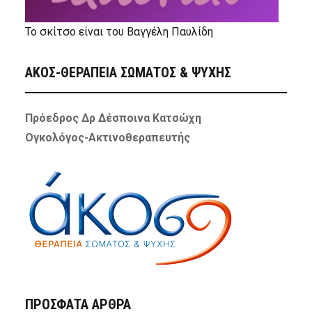
Το σκίτσο είναι του Βαγγέλη Παυλίδη
ΑΚΟΣ-ΘΕΡΑΠΕΙΑ ΣΩΜΑΤΟΣ & ΨΥΧΗΣ
Πρόεδρος Δρ Δέσποινα Κατσώχη
Ογκολόγος-Ακτινοθεραπευτής
ΠΡΌΣΦΑΤΑ ΆΡΘΡΑ