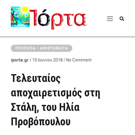
ΠΡΌΣΩΠΑ - ΑΦΙΕΡΏΜΑΤΑ
iporta.gr
/ 10 Ιουνίου 2018 / No Comment
Τελευταίος
αποχαιρετισμός στη
Στάλη, του Ηλία
Προβόπουλου