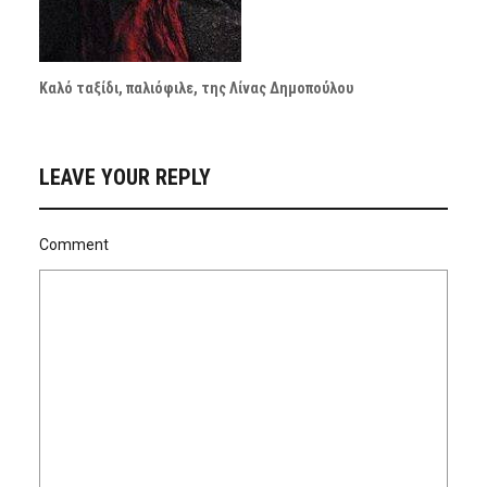
Καλό ταξίδι, παλιόφιλε, της Λίνας Δημοπούλου
LEAVE YOUR REPLY
Comment