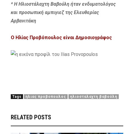
* Η Ηλιοστάλαχτη Βαβούλη ήταν ενδυματολόγος
και προσωπική αμπιγιεζ της Ελευθερίας
Αρβανιτάκη
Ο Ηλίας Προβόπουλος είναι Δημοσιογράφος
Tags
ηλιας προβοπουλος
ηλιοσταλαχτη βαβούλη
RELATED POSTS