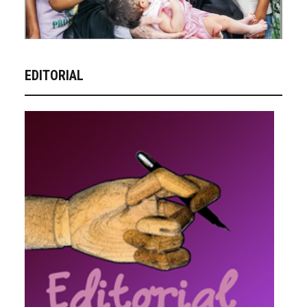
EDITORIAL