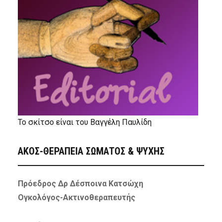
Το σκίτσο είναι του Βαγγέλη Παυλίδη
ΑΚΟΣ-ΘΕΡΑΠΕΙΑ ΣΩΜΑΤΟΣ & ΨΥΧΗΣ
Πρόεδρος Δρ Δέσποινα Κατσώχη
Ογκολόγος-Ακτινοθεραπευτής