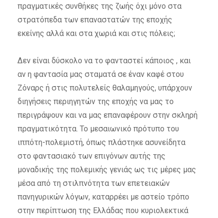
πραγματικές συνθήκες της ζωής όχι μόνο στα
στρατόπεδα των επαναστατών της εποχής
εκείνης αλλά και στα χωριά και στις πόλεις;
Δεν είναι δύσκολο να το φανταστεί κάποιος , και
αν η φαντασία μας σταματά σε έναν καφέ στου
Ζόναρς ή στις πολυτελείς θαλαμηγούς, υπάρχουν
διηγήσεις περιηγητών της εποχής να μας το
περιγράψουν και να μας επαναφέρουν στην σκληρή
πραγματικότητα. Το μεσαιωνικό πρότυπο του
ιππότη-πολεμιστή, όπως πλάστηκε ασυνείδητα
στο φαντασιακό των επιγόνων αυτής της
μοναδικής της πολεμικής γενιάς ως τις μέρες μας
μέσα από τη στιλπνότητα των επετειακών
πανηγυρικών λόγων, καταρρέει με αστείο τρόπο
στην περίπτωση της Ελλάδας που κυριολεκτικά