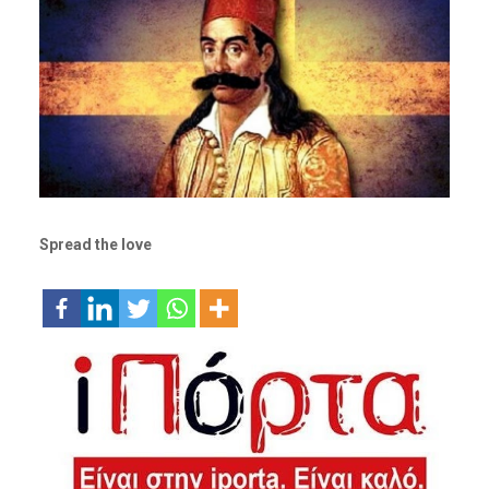
Spread the love