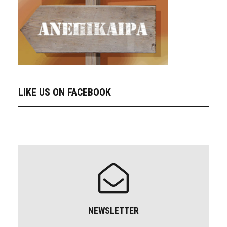
LIKE US ON FACEBOOK
NEWSLETTER