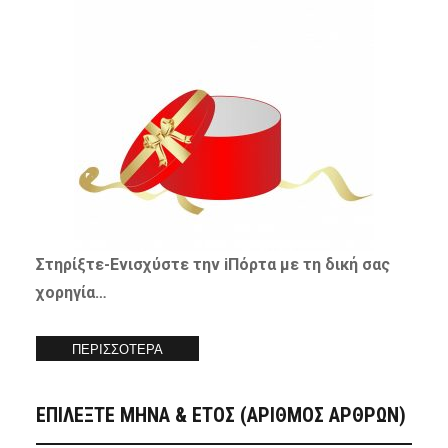
Στηρίξτε-
Ενισχύστε
την iΠόρτα με τη δική σας
χορηγία…
ΠΕΡΙΣΣΟΤΕΡΑ
ΕΠΙΛΕΞΤΕ ΜΗΝΑ & ΕΤΟΣ (ΑΡΙΘΜΟΣ ΑΡΘΡΩΝ)