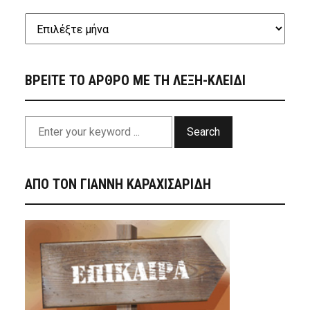
ΒΡΕΙΤΕ ΤΟ ΑΡΘΡΟ ΜΕ ΤΗ ΛΕΞΗ-ΚΛΕΙΔΙ
Search
ΑΠΟ ΤΟΝ ΓΙΑΝΝΗ ΚΑΡΑΧΙΣΑΡΙΔΗ