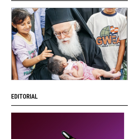
EDITORIAL