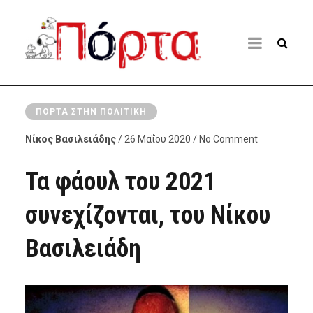
ΠΌΡΤΑ ΣΤΗΝ ΠΟΛΙΤΙΚΉ
Νίκος Βασιλειάδης
/ 26 Μαΐου 2020 / No Comment
Τα φάουλ του 2021
συνεχίζονται, του Νίκου
Βασιλειάδη