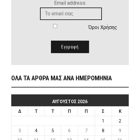
Email address:
Όροι Χρήσης
ΟΛΑ ΤΑ ΑΡΘΡΑ ΜΑΣ ΑΝΑ ΗΜΕΡΟΜΗΝΙΑ
ΑΎΓΟΥΣΤΟΣ 2026
Δ
Τ
Τ
Π
Π
Σ
Κ
1
2
3
4
5
6
7
8
9