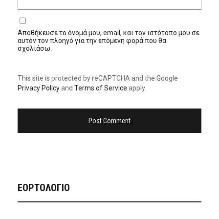
Αποθήκευσε το όνομά μου, email, και τον ιστότοπο μου σε
αυτόν τον πλοηγό για την επόμενη φορά που θα
σχολιάσω.
This site is protected by reCAPTCHA and the Google
Privacy Policy
and
Terms of Service
apply.
ΕΟΡΤΟΛΟΓΙΟ