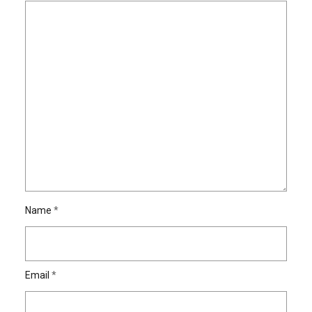
Name
*
Email
*