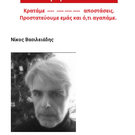
Νίκος Βασιλειάδης