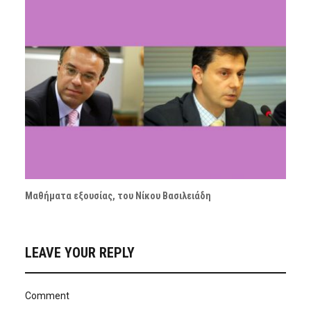
Μαθήματα εξουσίας, του Νίκου Βασιλειάδη
LEAVE YOUR REPLY
Comment