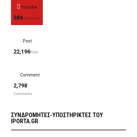
Youtube
384
Subscriber
Post
22,196
Post
Comment
2,798
Comments
ΣΥΝΔΡΟΜΗΤΈΣ-ΥΠΟΣΤΗΡΙΚΤΈΣ ΤΟΥ
IPORTA.GR