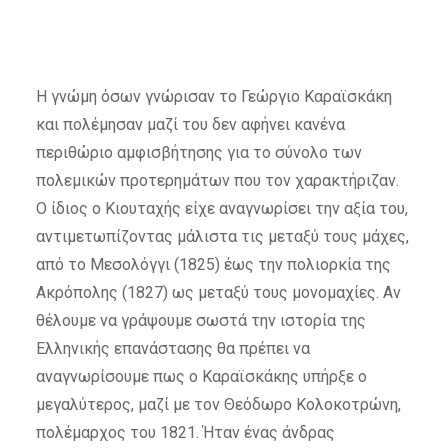
Η γνώμη όσων γνώρισαν το Γεώργιο Καραϊσκάκη
και πολέμησαν μαζί του δεν αφήνει κανένα
περιθώριο αμφισβήτησης για το σύνολο των
πολεμικών προτερημάτων που τον χαρακτήριζαν.
Ο ίδιος ο Κιουταχής είχε αναγνωρίσει την αξία του,
αντιμετωπίζοντας μάλιστα τις μεταξύ τους μάχες,
από το Μεσολόγγι (1825) έως την πολιορκία της
Ακρόπολης (1827) ως μεταξύ τους μονομαχίες. Αν
θέλουμε να γράψουμε σωστά την ιστορία της
Ελληνικής επανάστασης θα πρέπει να
αναγνωρίσουμε πως ο Καραϊσκάκης υπήρξε ο
μεγαλύτερος, μαζί με τον Θεόδωρο Κολοκοτρώνη,
πολέμαρχος του 1821. Ήταν ένας άνδρας