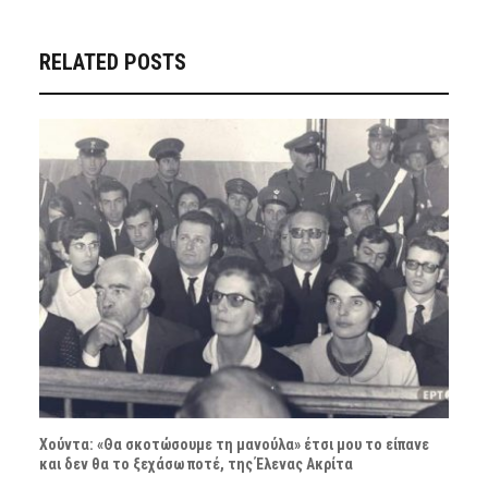
RELATED POSTS
Χούντα: «Θα σκοτώσουμε τη μανούλα» έτσι μου το είπανε
και δεν θα το ξεχάσω ποτέ, της Έλενας Ακρίτα