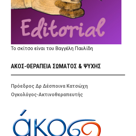
Το σκίτσο είναι του Βαγγέλη Παυλίδη
ΑΚΟΣ-ΘΕΡΑΠΕΙΑ ΣΩΜΑΤΟΣ & ΨΥΧΗΣ
Πρόεδρος Δρ Δέσποινα Κατσώχη
Ογκολόγος-Ακτινοθεραπευτής