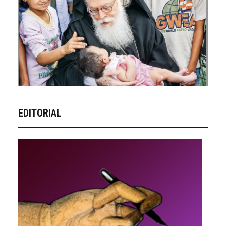
EDITORIAL