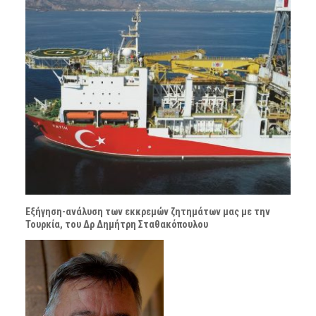
Εξήγηση-ανάλυση των εκκρεμών ζητημάτων μας με την
Τουρκία, του Δρ Δημήτρη Σταθακόπουλου