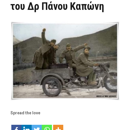
του Δρ Πάνου Καπώνη
Spread the love