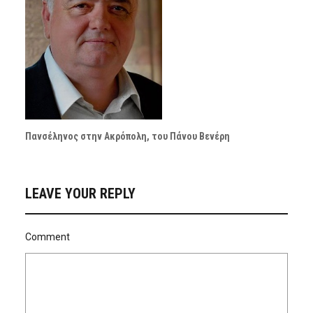
Πανσέληνος στην Ακρόπολη, του Πάνου Βενέρη
LEAVE YOUR REPLY
Comment