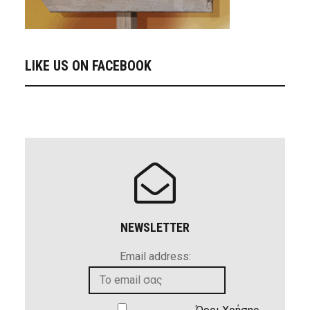
LIKE US ON FACEBOOK
NEWSLETTER
Email address: