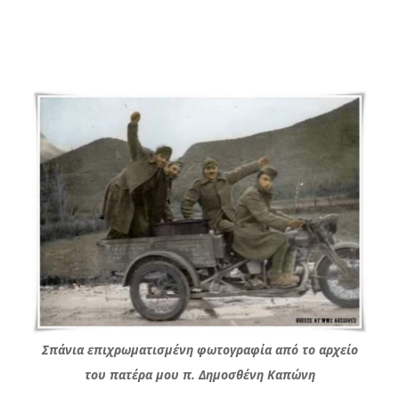
Σπάνια επιχρωματισμένη φωτογραφία από το αρχείο
του πατέρα μου π. Δημοσθένη Καπώνη