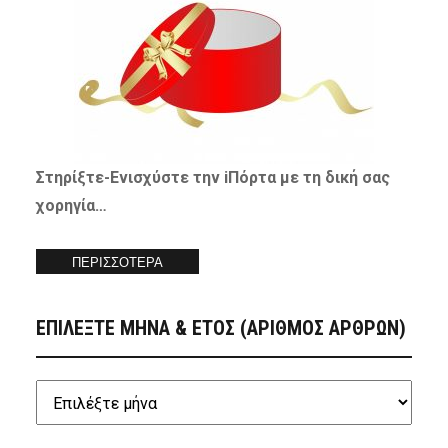
Στηρίξτε-
Ενισχύστε
την iΠόρτα με τη δική σας
χορηγία…
ΠΕΡΙΣΣΟΤΕΡΑ
ΕΠΙΛΕΞΤΕ ΜΗΝΑ & ΕΤΟΣ (ΑΡΙΘΜΟΣ ΑΡΘΡΩΝ)