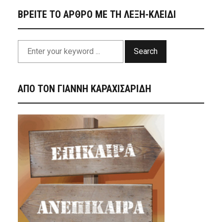
ΒΡΕΙΤΕ ΤΟ ΑΡΘΡΟ ΜΕ ΤΗ ΛΕΞΗ-ΚΛΕΙΔΙ
Search
ΑΠΟ ΤΟΝ ΓΙΑΝΝΗ ΚΑΡΑΧΙΣΑΡΙΔΗ