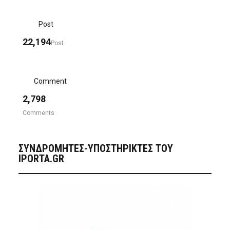
Post
22,194
Post
Comment
2,798
Comments
ΣΥΝΔΡΟΜΗΤΈΣ-ΥΠΟΣΤΗΡΙΚΤΈΣ ΤΟΥ
IPORTA.GR