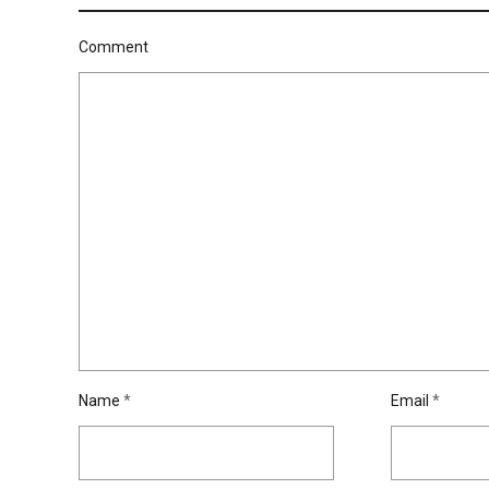
Comment
Name
*
Email
*