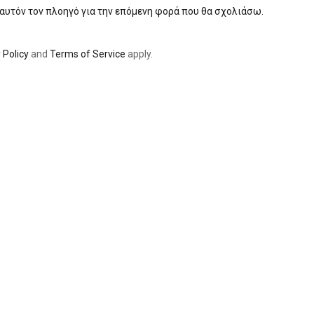
 αυτόν τον πλοηγό για την επόμενη φορά που θα σχολιάσω.
 Policy
and
Terms of Service
apply.