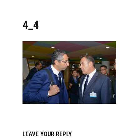
4_4
LEAVE YOUR REPLY