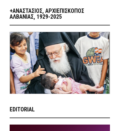
+ΑΝΑΣΤΆΣΙΟΣ, ΑΡΧΙΕΠΊΣΚΟΠΟΣ
ΑΛΒΑΝΊΑΣ, 1929-2025
EDITORIAL