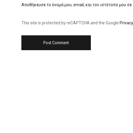
Αποθήκευσε το όνομά μου, email, και τον ιστότοπο μου σε
This site is protected by reCAPTCHA and the Google
Privacy