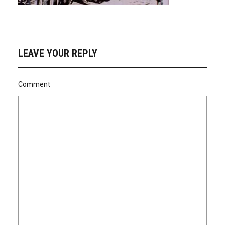
LEAVE YOUR REPLY
Comment