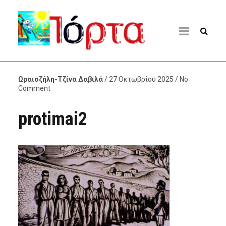
Ωραιοζήλη-Τζίνα Δαβιλά
/ 27 Οκτωβρίου 2025 / No
Comment
protimai2