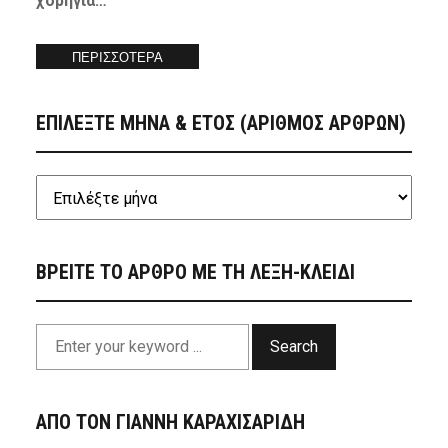
χορηγία…
ΠΕΡΙΣΣΟΤΕΡΑ
ΕΠΙΛΕΞΤΕ ΜΗΝΑ & ΕΤΟΣ (ΑΡΙΘΜΟΣ ΑΡΘΡΩΝ)
ΒΡΕΙΤΕ ΤΟ ΑΡΘΡΟ ΜΕ ΤΗ ΛΕΞΗ-ΚΛΕΙΔΙ
Search
ΑΠΟ ΤΟΝ ΓΙΑΝΝΗ ΚΑΡΑΧΙΣΑΡΙΔΗ