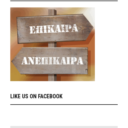
LIKE US ON FACEBOOK