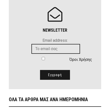
NEWSLETTER
Email address:
Όροι Χρήσης
ΟΛΑ ΤΑ ΑΡΘΡΑ ΜΑΣ ΑΝΑ ΗΜΕΡΟΜΗΝΙΑ