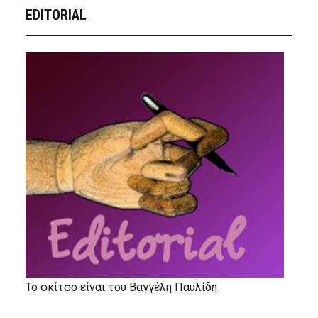
EDITORIAL
Το σκίτσο είναι του Βαγγέλη Παυλίδη