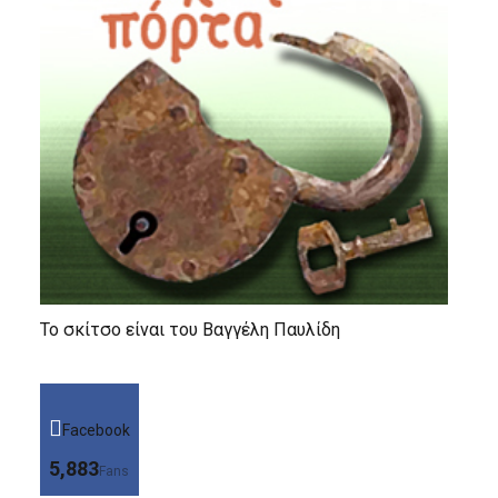
Το σκίτσο είναι του Βαγγέλη Παυλίδη
Facebook
5,883
Fans