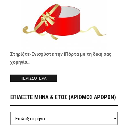
Στηρίξτε-
Ενισχύστε
την iΠόρτα με τη δική σας
χορηγία…
ΠΕΡΙΣΣΟΤΕΡΑ
ΕΠΙΛΕΞΤΕ ΜΗΝΑ & ΕΤΟΣ (ΑΡΙΘΜΟΣ ΑΡΘΡΩΝ)