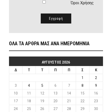
Όροι Χρήσης
ΟΛΑ ΤΑ ΑΡΘΡΑ ΜΑΣ ΑΝΑ ΗΜΕΡΟΜΗΝΙΑ
ΑΎΓΟΥΣΤΟΣ 2026
Δ
Τ
Τ
Π
Π
Σ
Κ
1
2
3
4
5
6
7
8
9
10
11
12
13
14
15
16
17
18
19
20
21
22
23
24
25
26
27
28
29
30