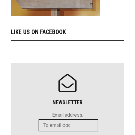
LIKE US ON FACEBOOK
NEWSLETTER
Email address: