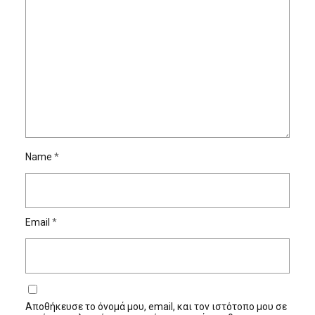
Name
*
Email
*
Αποθήκευσε το όνομά μου, email, και τον ιστότοπο μου σε