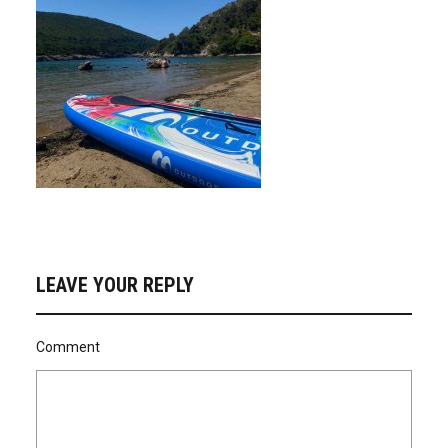
LEAVE YOUR REPLY
Comment