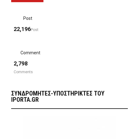
Post
22,196
Post
Comment
2,798
Comments
ΣΥΝΔΡΟΜΗΤΈΣ-ΥΠΟΣΤΗΡΙΚΤΈΣ ΤΟΥ
IPORTA.GR