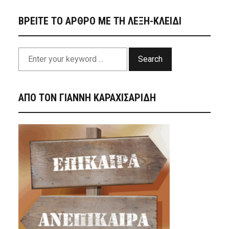
ΒΡΕΙΤΕ ΤΟ ΑΡΘΡΟ ΜΕ ΤΗ ΛΕΞΗ-ΚΛΕΙΔΙ
Search
ΑΠΟ ΤΟΝ ΓΙΑΝΝΗ ΚΑΡΑΧΙΣΑΡΙΔΗ