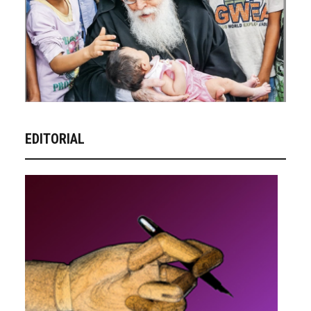
EDITORIAL