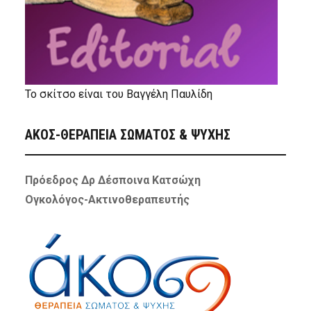
Το σκίτσο είναι του Βαγγέλη Παυλίδη
ΑΚΟΣ-ΘΕΡΑΠΕΙΑ ΣΩΜΑΤΟΣ & ΨΥΧΗΣ
Πρόεδρος Δρ Δέσποινα Κατσώχη
Ογκολόγος-Ακτινοθεραπευτής