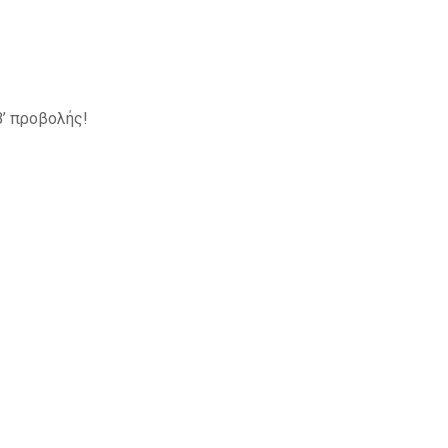
’ προβολής!