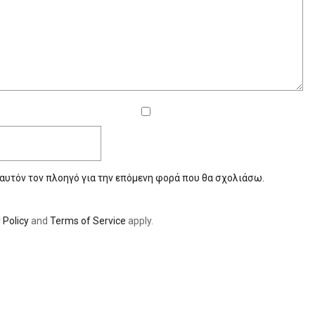
 αυτόν τον πλοηγό για την επόμενη φορά που θα σχολιάσω.
 Policy
and
Terms of Service
apply.