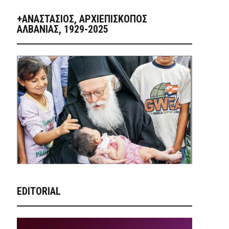
+ΑΝΑΣΤΆΣΙΟΣ, ΑΡΧΙΕΠΊΣΚΟΠΟΣ
ΑΛΒΑΝΊΑΣ, 1929-2025
EDITORIAL