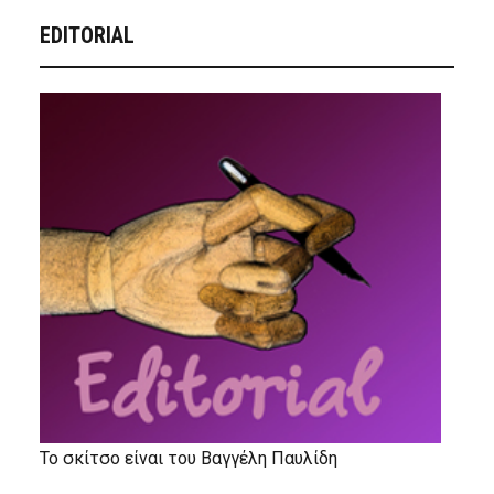
EDITORIAL
Το σκίτσο είναι του Βαγγέλη Παυλίδη