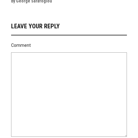
by George Sarafoglou
LEAVE YOUR REPLY
Comment