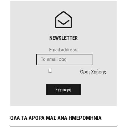
NEWSLETTER
Email address:
Όροι Χρήσης
ΟΛΑ ΤΑ ΑΡΘΡΑ ΜΑΣ ΑΝΑ ΗΜΕΡΟΜΗΝΙΑ