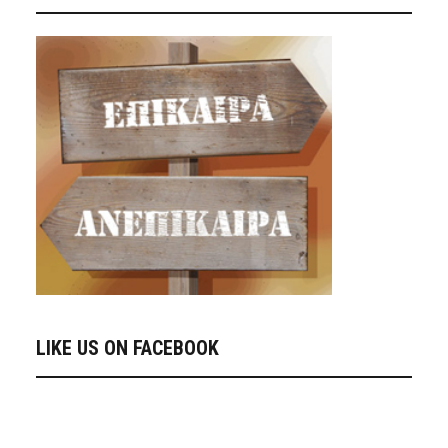
LIKE US ON FACEBOOK