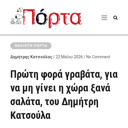
ΑΝΟΙΧΤΉ ΠΌΡΤΑ
Δημήτρης Κατσούλας
/ 22 Μαΐου 2026 / No Comment
Πρώτη φορά γραβάτα, για
να μη γίνει η χώρα ξανά
σαλάτα, του Δημήτρη
Κατσούλα