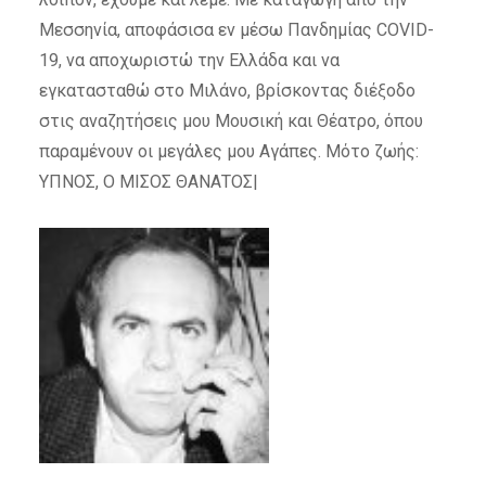
Μεσσηνία, αποφάσισα εν μέσω Πανδημίας COVID-
19, να αποχωριστώ την Ελλάδα και να
εγκατασταθώ στο Μιλάνο, βρίσκοντας διέξοδο
στις αναζητήσεις μου Μουσική και Θέατρο, όπου
παραμένουν οι μεγάλες μου Αγάπες. Μότο ζωής:
ΥΠΝΟΣ, Ο ΜΙΣΟΣ ΘΑΝΑΤΟΣ|