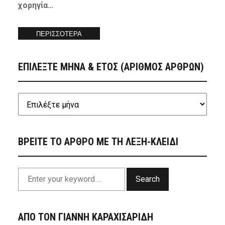
χορηγία…
ΠΕΡΙΣΣΟΤΕΡΑ
ΕΠΙΛΕΞΤΕ ΜΗΝΑ & ΕΤΟΣ (ΑΡΙΘΜΟΣ ΑΡΘΡΩΝ)
ΒΡΕΙΤΕ ΤΟ ΑΡΘΡΟ ΜΕ ΤΗ ΛΕΞΗ-ΚΛΕΙΔΙ
Search
ΑΠΟ ΤΟΝ ΓΙΑΝΝΗ ΚΑΡΑΧΙΣΑΡΙΔΗ