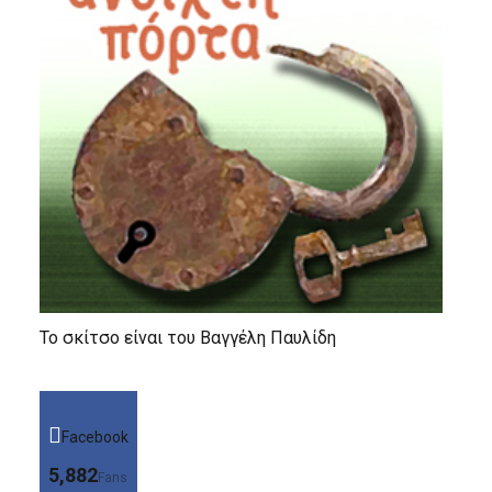
Το σκίτσο είναι του Βαγγέλη Παυλίδη
Facebook
5,882
Fans