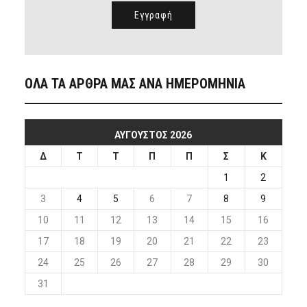
ΟΛΑ ΤΑ ΑΡΘΡΑ ΜΑΣ ΑΝΑ ΗΜΕΡΟΜΗΝΙΑ
ΑΎΓΟΥΣΤΟΣ 2026
Δ
Τ
Τ
Π
Π
Σ
Κ
1
2
3
4
5
6
7
8
9
10
11
12
13
14
15
16
17
18
19
20
21
22
23
24
25
26
27
28
29
30
31