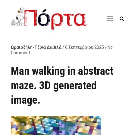
Ωραιοζήλη-Τζίνα Δαβιλά
/ 6 Σεπτεμβρίου 2025 / No
Comment
Man walking in abstract
maze. 3D generated
image.