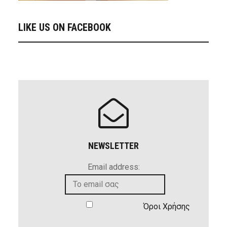
LIKE US ON FACEBOOK
NEWSLETTER
Email address:
Όροι Χρήσης