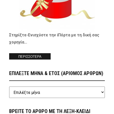
Στηρίξτε-
Ενισχύστε
την iΠόρτα με τη δική σας
χορηγία…
ΠΕΡΙΣΣΟΤΕΡΑ
ΕΠΙΛΕΞΤΕ ΜΗΝΑ & ΕΤΟΣ (ΑΡΙΘΜΟΣ ΑΡΘΡΩΝ)
ΒΡΕΙΤΕ ΤΟ ΑΡΘΡΟ ΜΕ ΤΗ ΛΕΞΗ-ΚΛΕΙΔΙ