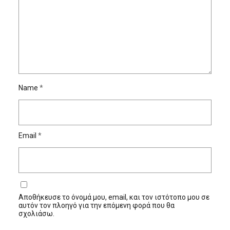
Name
*
Email
*
Αποθήκευσε το όνομά μου, email, και τον ιστότοπο μου σε
αυτόν τον πλοηγό για την επόμενη φορά που θα
σχολιάσω.