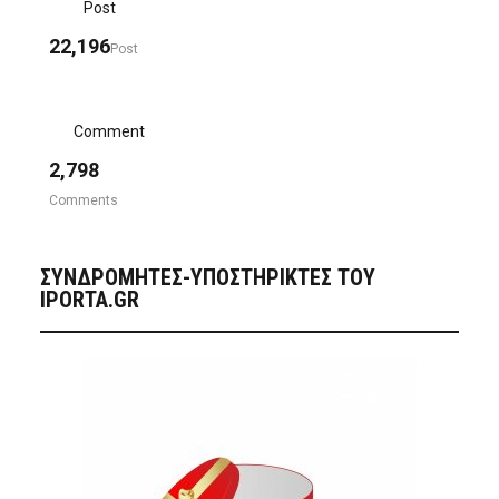
Post
22,196
Post
Comment
2,798
Comments
ΣΥΝΔΡΟΜΗΤΈΣ-ΥΠΟΣΤΗΡΙΚΤΈΣ ΤΟΥ
IPORTA.GR