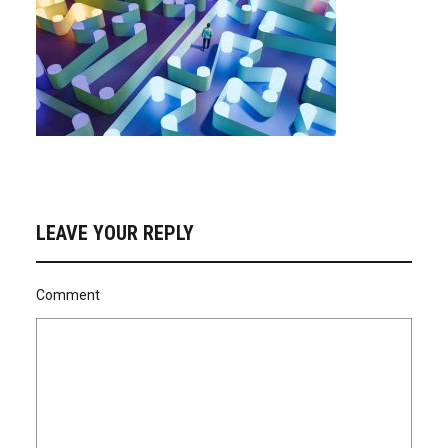
LEAVE YOUR REPLY
Comment