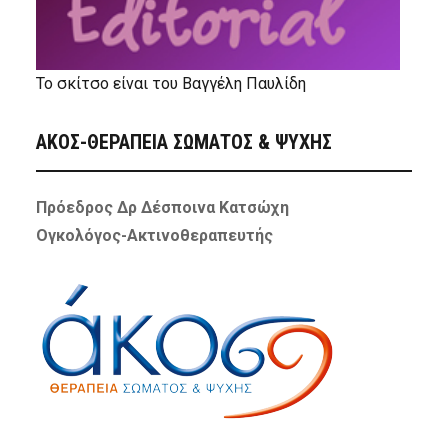
Το σκίτσο είναι του Βαγγέλη Παυλίδη
ΑΚΟΣ-ΘΕΡΑΠΕΙΑ ΣΩΜΑΤΟΣ & ΨΥΧΗΣ
Πρόεδρος Δρ Δέσποινα Κατσώχη
Ογκολόγος-Ακτινοθεραπευτής