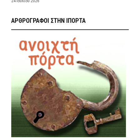
24 Ιουλίου 2026
ΑΡΘΡΟΓΡΑΦΟΙ ΣΤΗΝ IΠΟΡΤΑ