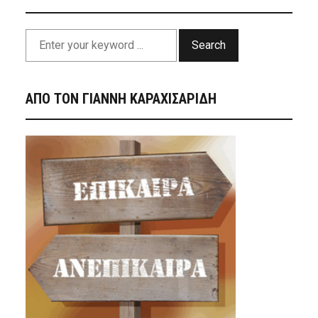
Search
ΑΠΟ ΤΟΝ ΓΙΑΝΝΗ ΚΑΡΑΧΙΣΑΡΙΔΗ