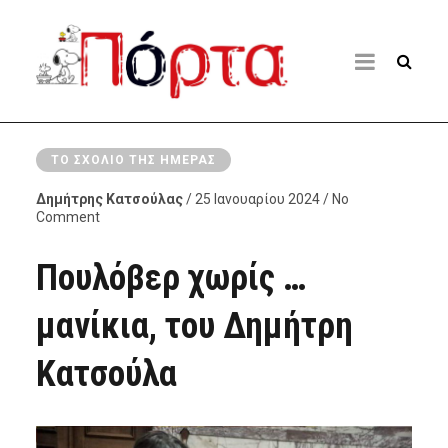
ΤΟ ΣΧΌΛΙΟ ΤΗΣ ΗΜΈΡΑΣ
Δημήτρης Κατσούλας
/ 25 Ιανουαρίου 2024 / No
Comment
Πουλόβερ χωρίς …
μανίκια, του Δημήτρη
Κατσούλα