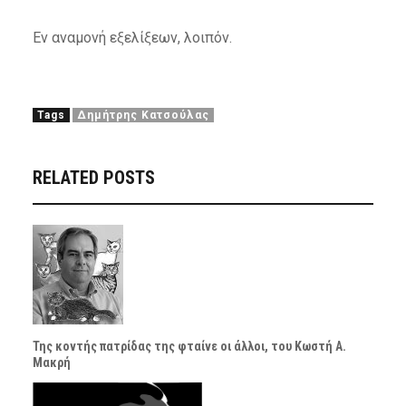
Εν αναμονή εξελίξεων, λοιπόν.
Tags
Δημήτρης Κατσούλας
RELATED POSTS
Της κοντής πατρίδας της φταίνε οι άλλοι, του Κωστή Α.
Μακρή