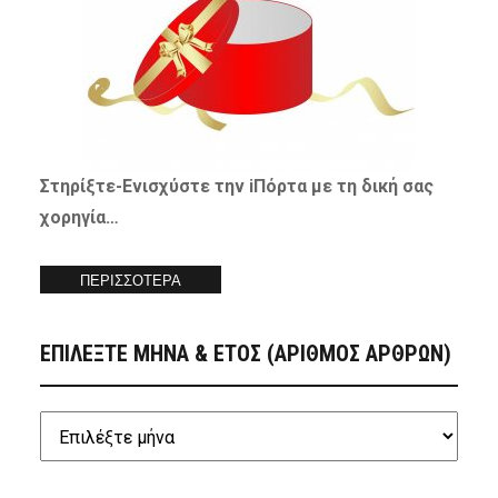
Στηρίξτε-
Ενισχύστε
την iΠόρτα με τη δική σας
χορηγία…
ΠΕΡΙΣΣΟΤΕΡΑ
ΕΠΙΛΕΞΤΕ ΜΗΝΑ & ΕΤΟΣ (ΑΡΙΘΜΟΣ ΑΡΘΡΩΝ)