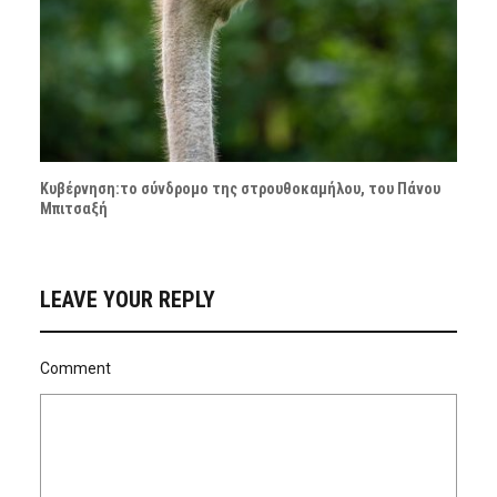
Κυβέρνηση:το σύνδρομο της στρουθοκαμήλου, του Πάνου
Μπιτσαξή
LEAVE YOUR REPLY
Comment