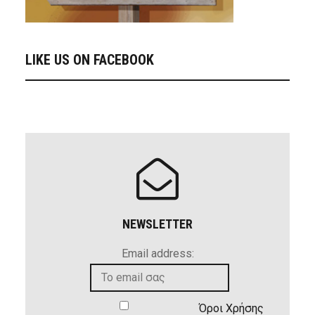
LIKE US ON FACEBOOK
NEWSLETTER
Email address:
Όροι Χρήσης