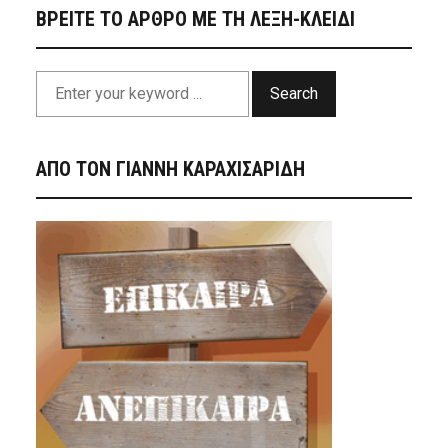
ΒΡΕΙΤΕ ΤΟ ΑΡΘΡΟ ΜΕ ΤΗ ΛΕΞΗ-ΚΛΕΙΔΙ
Search
ΑΠΟ ΤΟΝ ΓΙΑΝΝΗ ΚΑΡΑΧΙΣΑΡΙΔΗ