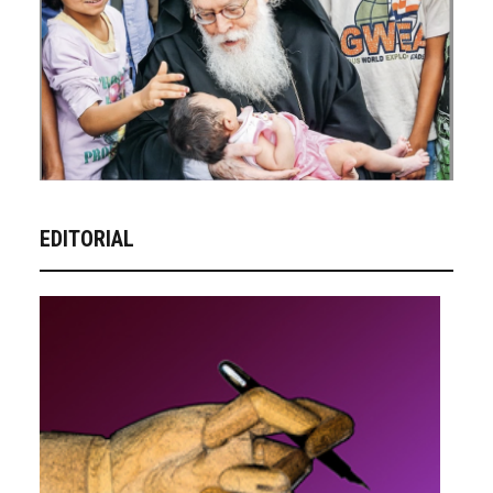
EDITORIAL