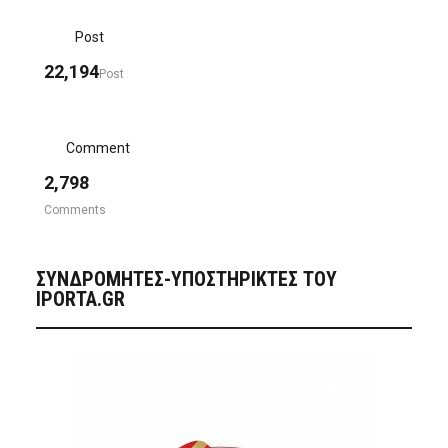
Post
22,194
Post
Comment
2,798
Comments
ΣΥΝΔΡΟΜΗΤΈΣ-ΥΠΟΣΤΗΡΙΚΤΈΣ ΤΟΥ
IPORTA.GR