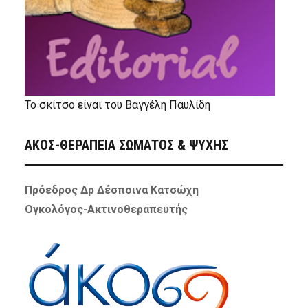
Το σκίτσο είναι του Βαγγέλη Παυλίδη
ΑΚΟΣ-ΘΕΡΑΠΕΙΑ ΣΩΜΑΤΟΣ & ΨΥΧΗΣ
Πρόεδρος Δρ Δέσποινα Κατσώχη
Ογκολόγος-Ακτινοθεραπευτής