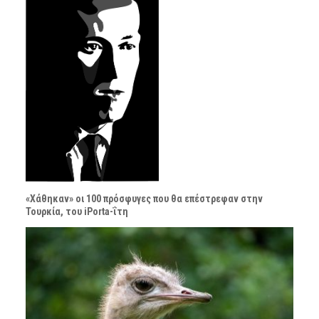
«Χάθηκαν» οι 100 πρόσφυγες που θα επέστρεφαν στην
Τουρκία, του iPorta-ΐτη