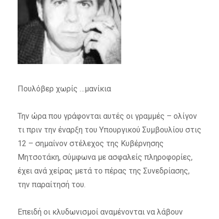
Πουλόβερ χωρίς …μανίκια
Την ώρα που γράφονται αυτές οι γραμμές – ολίγον
τι πριν την έναρξη του Υπουργικού Συμβουλίου στις
12 – σημαίνον στέλεχος της Κυβέρνησης
Μητσοτάκη, σύμφωνα με ασφαλείς πληροφορίες,
έχει ανά χείρας μετά το πέρας της Συνεδρίασης,
την παραίτησή του.
Επειδή οι κλυδωνισμοί αναμένονται να λάβουν