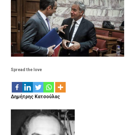
Spread the love
Δημήτρης Κατσούλας