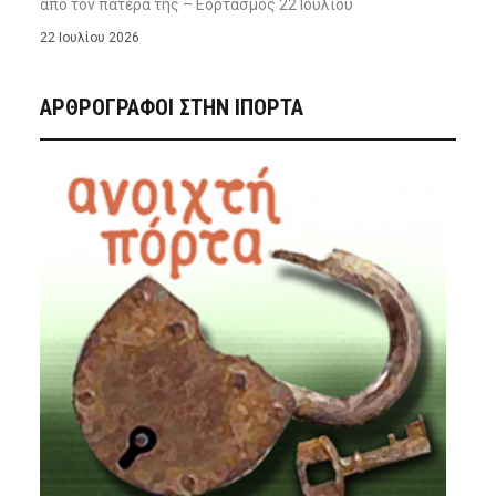
από τον πατέρα της – Εορτασμός 22 Ιουλίου
22 Ιουλίου 2026
ΑΡΘΡΟΓΡΑΦΟΙ ΣΤΗΝ IΠΟΡΤΑ