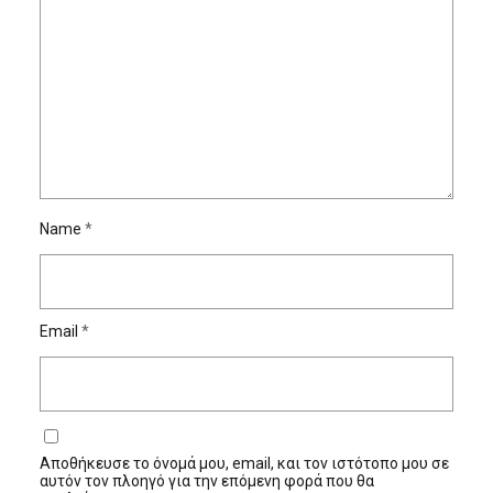
Name
*
Email
*
Αποθήκευσε το όνομά μου, email, και τον ιστότοπο μου σε
αυτόν τον πλοηγό για την επόμενη φορά που θα