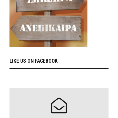
LIKE US ON FACEBOOK