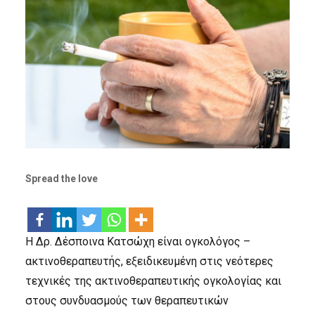
Spread the love
Η Δρ. Δέσποινα Κατσώχη είναι ογκολόγος –
ακτινοθεραπευτής, εξειδικευμένη στις νεότερες
τεχνικές της ακτινοθεραπευτικής ογκολογίας και
στους συνδυασμούς των θεραπευτικών