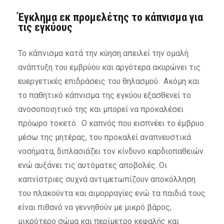
Έγκλημα εκ προμελέτης το κάπνισμα για
τις εγκύους
Το κάπνισμα κατά την κύηση απειλεί την ομαλή
ανάπτυξη του εμβρύου και αργότερα ακυρώνει τις
ευεργετικές επιδράσεις του θηλασμού. Ακόμη και
το παθητικό κάπνισμα της εγκύου εξασθενεί το
ανοσοποιητικό της και μπορεί να προκαλέσει
πρόωρο τοκετό. Ο καπνός που εισπνέει το έμβρυο
μέσω της μητέρας, του προκαλεί αναπνευστικά
νοσήματα, διπλασιάζει τον κίνδυνο καρδιοπαθειών
ενώ αυξάνει τις αυτόματες αποβολές. Οι
καπνίστριες συχνά αντιμετωπίζουν αποκόλληση
του πλακούντα και αιμορραγίες ενώ τα παιδιά τους
είναι πιθανό να γεννηθούν με μικρό βάρος,
μικρότερο σώμα και περίμετρο κεφαλής και