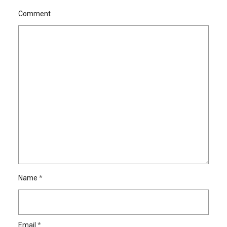
Comment
Name
*
Email
*