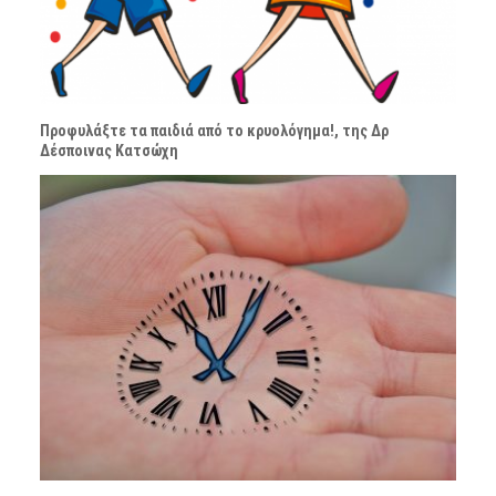
Προφυλάξτε τα παιδιά από το κρυολόγημα!, της Δρ
Δέσποινας Κατσώχη