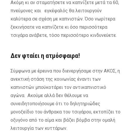
Ακόμη κι αν σταματήσετε να καπνίζετε μετά τα 60,
πνεύμονες και εγκέφαλός θα λειτουργούν
καλύτερα σε σχέση με καπνιστών. Όσο νωρίτερα
ξεκινήσατε να καπνίζετε κι όσο περισσότερα
τσιγάρα ανάβετε, τόσο περισσότερο κινδυνεύετε.
Δεν φταίει η ατμόσφαιρα!
Σύμφωνα με έρευνα που διενεργήσαμε στην ΑΚΟΣ, η
ανεκτική στάση της κοινωνίας έναντι των
καπνιστών μποϋκοτάρει τον αντικαπνιστικό
αγώνα. Ακούμε αλλά δεν θέλουμε να
συνειδητοποιήσουμε ότι το δηλητηριώδες
μονοξείδιο του άνθρακα του τσιγάρου, εκτοπίζει το
οξυγόνο από το αίμα και βάζει βόμβα στην ομαλή
λειτουργία των κυττάρων.