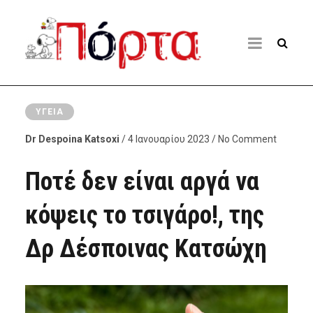
ΥΓΕΊΑ
Dr Despoina Katsoxi
/ 4 Ιανουαρίου 2023 / No Comment
Ποτέ δεν είναι αργά να
κόψεις το τσιγάρο!, της
Δρ Δέσποινας Κατσώχη