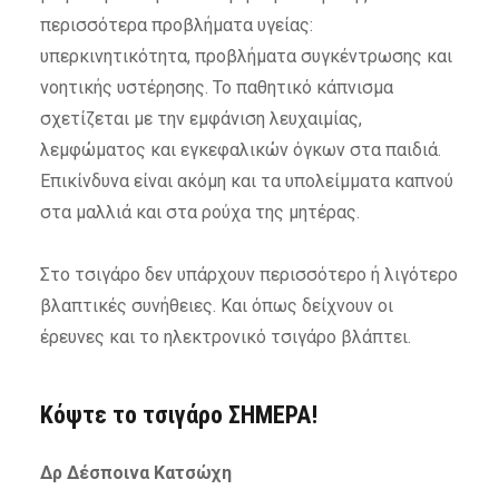
περισσότερα προβλήματα υγείας:
υπερκινητικότητα, προβλήματα συγκέντρωσης και
νοητικής υστέρησης. Το παθητικό κάπνισμα
σχετίζεται με την εμφάνιση λευχαιμίας,
λεμφώματος και εγκεφαλικών όγκων στα παιδιά.
Επικίνδυνα είναι ακόμη και τα υπολείμματα καπνού
στα μαλλιά και στα ρούχα της μητέρας.
Στο τσιγάρο δεν υπάρχουν περισσότερο ή λιγότερο
βλαπτικές συνήθειες. Και όπως δείχνουν οι
έρευνες και το ηλεκτρονικό τσιγάρο βλάπτει.
Κόψτε το τσιγάρο ΣΗΜΕΡΑ!
Δρ
Δέσποινα
Κατσώχη