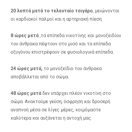
20 λεπτά μετά το τελευταίο τσιγάρο
, μειώνονται
οι καρδιακοί παλμοί και η αρτηριακή πίεση.
8 ώρες μετά
,τα επίπεδα νικοτίνης και μονοξειδίου
του άνθρακα πέφτουν στο μισό και τα επίπεδα
οξυγόνου επιστρέφουν σε φυσιολογικά επίπεδα.
24 ώρες μετά,
το μονοξείδιο του άνθρακα
αποβάλλεται από το σώμα.
48 ώρες
μετά
δεν υπάρχει πλέον νικοτίνη στο
σώμα. Ανακτούμε γεύση, όσφρηση και δροσερή
αναπνοή μέσα σε λίγες μέρες, κοιμόμαστε
καλύτερα και αυξάνεται η αντοχή μας.