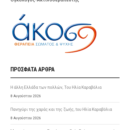
ΠΡΌΣΦΑΤΑ ΆΡΘΡΑ
Η άλλη Ελλάδα των πολλών, Του Ηλία Καραβόλια
8 Αυγούστου 2026
Πανηγύρι της χαράς και της ζωής, tου Ηλία Καραβόλια
8 Αυγούστου 2026