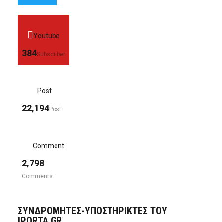
Youtube
384
Subscriber
Post
22,194
Post
Comment
2,798
Comments
ΣΥΝΔΡΟΜΗΤΈΣ-ΥΠΟΣΤΗΡΙΚΤΈΣ ΤΟΥ
IPORTA.GR