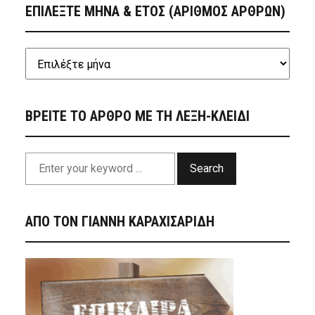
ΕΠΙΛΕΞΤΕ ΜΗΝΑ & ΕΤΟΣ (ΑΡΙΘΜΟΣ ΑΡΘΡΩΝ)
ΒΡΕΙΤΕ ΤΟ ΑΡΘΡΟ ΜΕ ΤΗ ΛΕΞΗ-ΚΛΕΙΔΙ
Search
ΑΠΟ ΤΟΝ ΓΙΑΝΝΗ ΚΑΡΑΧΙΣΑΡΙΔΗ