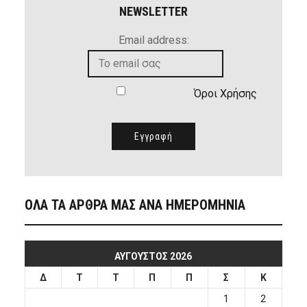
NEWSLETTER
Email address:
Όροι Χρήσης
ΟΛΑ ΤΑ ΑΡΘΡΑ ΜΑΣ ΑΝΑ ΗΜΕΡΟΜΗΝΙΑ
ΑΎΓΟΥΣΤΟΣ 2026
Δ
Τ
Τ
Π
Π
Σ
Κ
1
2