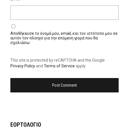
Αποθήκευσε το όνομά μου, email, και τον ιστότοπο μου σε
αυτόν τον πλοηγό για την επόμενη φορά που θα
σχολιάσω.
This site is protected by reCAPTCHA and the Google
Privacy Policy
and
Terms of Service
apply.
ΕΟΡΤΟΛΟΓΙΟ