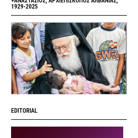
+ΑΝΑΣΤΆΣΙΟΣ, ΑΡΧΙΕΠΊΣΚΟΠΟΣ ΑΛΒΑΝΊΑΣ,
1929-2025
EDITORIAL