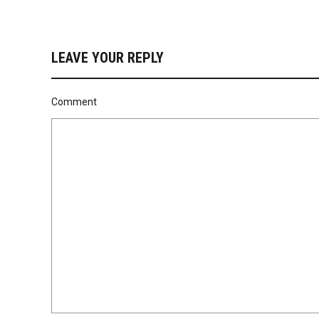
LEAVE YOUR REPLY
Comment