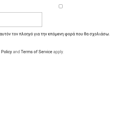
 αυτόν τον πλοηγό για την επόμενη φορά που θα σχολιάσω.
 Policy
and
Terms of Service
apply.