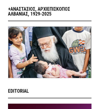
+ΑΝΑΣΤΆΣΙΟΣ, ΑΡΧΙΕΠΊΣΚΟΠΟΣ
ΑΛΒΑΝΊΑΣ, 1929-2025
EDITORIAL