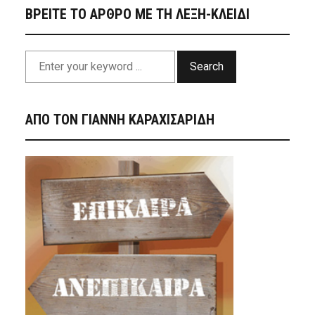
ΒΡΕΙΤΕ ΤΟ ΑΡΘΡΟ ΜΕ ΤΗ ΛΕΞΗ-ΚΛΕΙΔΙ
Search
ΑΠΟ ΤΟΝ ΓΙΑΝΝΗ ΚΑΡΑΧΙΣΑΡΙΔΗ