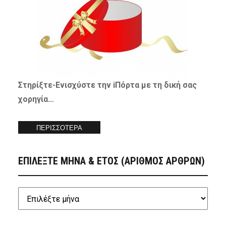
Στηρίξτε-
Ενισχύστε
την iΠόρτα με τη δική σας
χορηγία…
ΠΕΡΙΣΣΟΤΕΡΑ
ΕΠΙΛΕΞΤΕ ΜΗΝΑ & ΕΤΟΣ (ΑΡΙΘΜΟΣ ΑΡΘΡΩΝ)