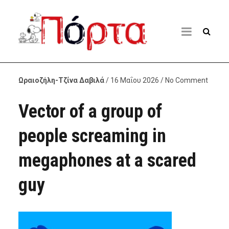
Ωραιοζήλη-Τζίνα Δαβιλά
/ 16 Μαΐου 2026 / No Comment
Vector of a group of
people screaming in
megaphones at a scared
guy