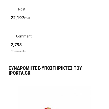
Post
22,197
Post
Comment
2,798
Comments
ΣΥΝΔΡΟΜΗΤΈΣ-ΥΠΟΣΤΗΡΙΚΤΈΣ ΤΟΥ
IPORTA.GR