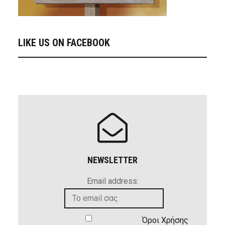
LIKE US ON FACEBOOK
NEWSLETTER
Email address:
Όροι Χρήσης