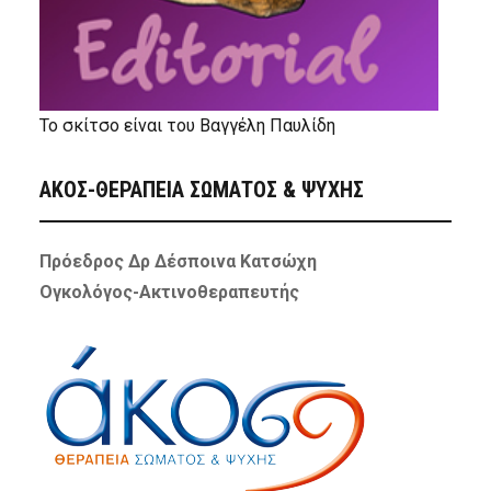
Το σκίτσο είναι του Βαγγέλη Παυλίδη
ΑΚΟΣ-ΘΕΡΑΠΕΙΑ ΣΩΜΑΤΟΣ & ΨΥΧΗΣ
Πρόεδρος Δρ Δέσποινα Κατσώχη
Ογκολόγος-Ακτινοθεραπευτής