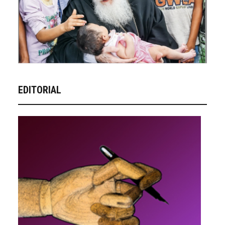
EDITORIAL