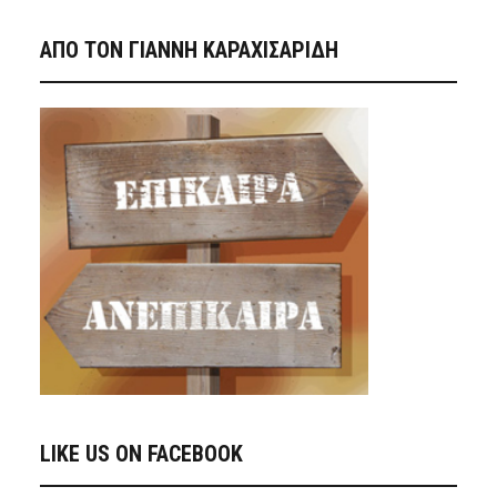
ΑΠΟ ΤΟΝ ΓΙΑΝΝΗ ΚΑΡΑΧΙΣΑΡΙΔΗ
LIKE US ON FACEBOOK