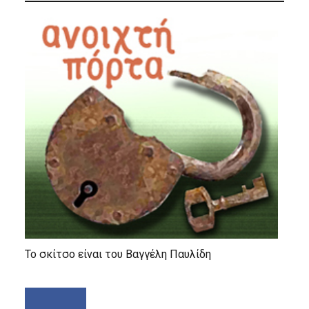
Το σκίτσο είναι του Βαγγέλη Παυλίδη