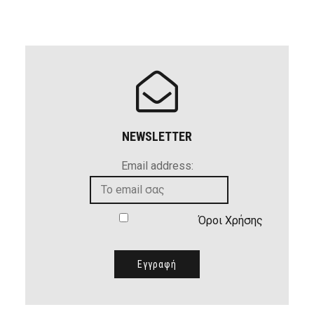
NEWSLETTER
Email address:
Όροι Χρήσης