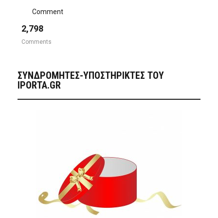
Comment
2,798
Comments
ΣΥΝΔΡΟΜΗΤΈΣ-ΥΠΟΣΤΗΡΙΚΤΈΣ ΤΟΥ
IPORTA.GR