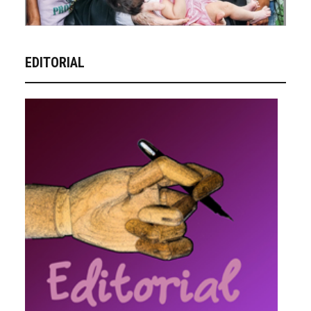
EDITORIAL