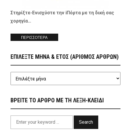
Στηρίξτε-
Ενισχύστε
την iΠόρτα με τη δική σας
χορηγία…
ΠΕΡΙΣΣΟΤΕΡΑ
ΕΠΙΛΕΞΤΕ ΜΗΝΑ & ΕΤΟΣ (ΑΡΙΘΜΟΣ ΑΡΘΡΩΝ)
ΒΡΕΙΤΕ ΤΟ ΑΡΘΡΟ ΜΕ ΤΗ ΛΕΞΗ-ΚΛΕΙΔΙ
Search