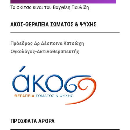
Το σκίτσο είναι του Βαγγέλη Παυλίδη
ΑΚΟΣ-ΘΕΡΑΠΕΙΑ ΣΩΜΑΤΟΣ & ΨΥΧΗΣ
Πρόεδρος Δρ Δέσποινα Κατσώχη
Ογκολόγος-Ακτινοθεραπευτής
ΠΡΌΣΦΑΤΑ ΆΡΘΡΑ