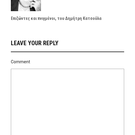
Επιζώντες και πνιγμένοι, του Δημήτρη Κατσούλα
LEAVE YOUR REPLY
Comment