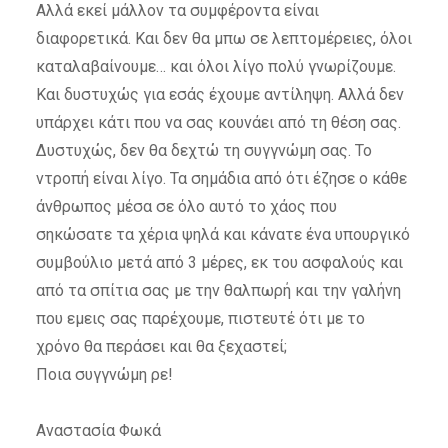
Αλλά εκεί μάλλον τα συμφέροντα είναι
διαφορετικά. Και δεν θα μπω σε λεπτομέρειες, όλοι
καταλαβαίνουμε… και όλοι λίγο πολύ γνωρίζουμε.
Και δυστυχώς για εσάς έχουμε αντίληψη. Αλλά δεν
υπάρχει κάτι που να σας κουνάει από τη θέση σας.
Δυστυχώς, δεν θα δεχτώ τη συγγνώμη σας. Το
ντροπή είναι λίγο. Τα σημάδια από ότι έζησε ο κάθε
άνθρωπος μέσα σε όλο αυτό το χάος που
σηκώσατε τα χέρια ψηλά και κάνατε ένα υπουργικό
συμβούλιο μετά από 3 μέρες, εκ του ασφαλούς και
από τα σπίτια σας με την θαλπωρή και την γαλήνη
που εμεις σας παρέχουμε, πιστευτέ ότι με το
χρόνο θα περάσει και θα ξεχαστεί;
Ποια συγγνώμη ρε!
Αναστασία Φωκά