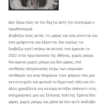
Δεν ξέρω πώς να την δεχτώ αυτή την συγγνώμη κ.
πρωθυπουργέ.
Διαβάζω όλες αυτές τις μέρες και όσα γίνονται και
όσα γράφονται και λέγονται. Και κυρίως τα
διαβάζω γιατί ανήκω σε αυτούς που έμειναν το
2022 στην πρωτεύουσα της Αθήνας, χωρίς ρεύμα.
Και έμεινα χωρίς ρεύμα για δύο μέρες, υπό
συνθήκες απομόνωσης λόγω των καιρικών
συνθηκών και ενώ πληρώνω τους φόρους που μου
αντιστοιχούν και φυσικά τα δημοτικά τέλη και ότι
άλλο χρειάζεται για να είμαι εντάξει απέναντι στις
υποχρεώσεις μου ως Έλληνας πολίτης. Έμεινα δύο
μέρες χωρίς ρεύμα, και μέσα σε όλο αυτό ανέλαβα