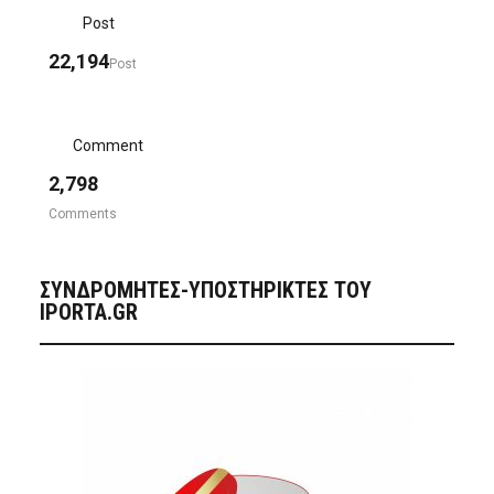
Post
22,194
Post
Comment
2,798
Comments
ΣΥΝΔΡΟΜΗΤΈΣ-ΥΠΟΣΤΗΡΙΚΤΈΣ ΤΟΥ
IPORTA.GR