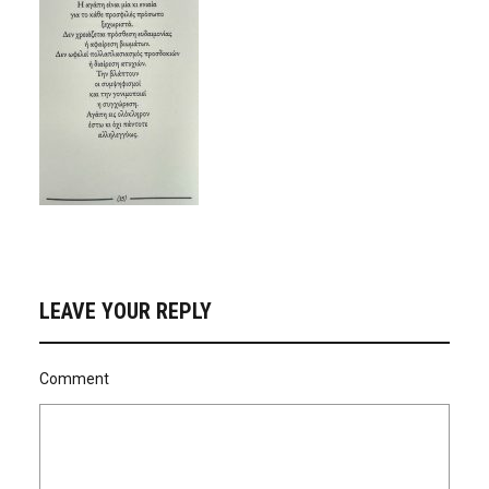
LEAVE YOUR REPLY
Comment