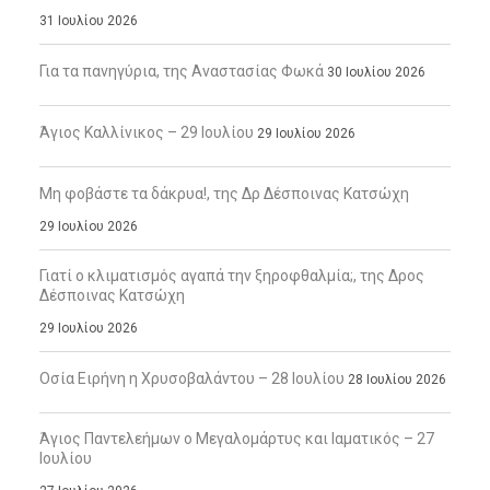
31 Ιουλίου 2026
Για τα πανηγύρια, της Αναστασίας Φωκά
30 Ιουλίου 2026
Άγιος Καλλίνικος – 29 Ιουλίου
29 Ιουλίου 2026
Μη φοβάστε τα δάκρυα!, της Δρ Δέσποινας Κατσώχη
29 Ιουλίου 2026
Γιατί ο κλιματισμός αγαπά την ξηροφθαλμία;, της Δρος
Δέσποινας Κατσώχη
29 Ιουλίου 2026
Οσία Ειρήνη η Χρυσοβαλάντου – 28 Ιουλίου
28 Ιουλίου 2026
Άγιος Παντελεήμων ο Μεγαλομάρτυς και Ιαματικός – 27
Ιουλίου