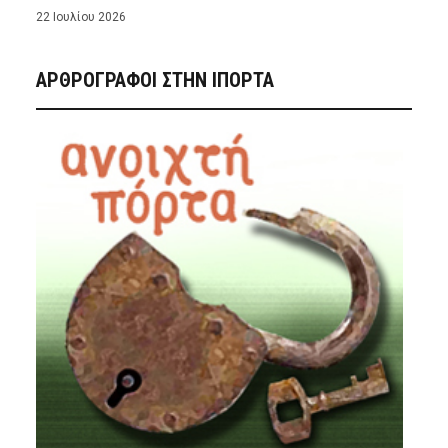
22 Ιουλίου 2026
ΑΡΘΡΟΓΡΑΦΟΙ ΣΤΗΝ IΠΟΡΤΑ