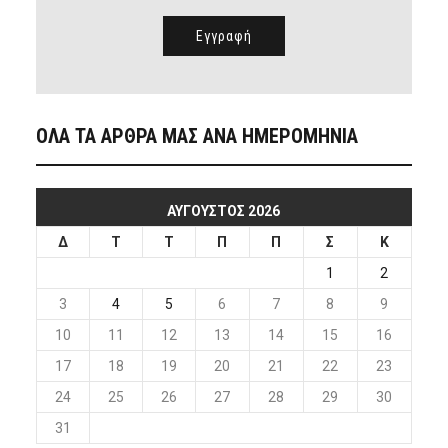
ΟΛΑ ΤΑ ΑΡΘΡΑ ΜΑΣ ΑΝΑ ΗΜΕΡΟΜΗΝΙΑ
ΑΎΓΟΥΣΤΟΣ 2026
Δ
Τ
Τ
Π
Π
Σ
Κ
1
2
3
4
5
6
7
8
9
10
11
12
13
14
15
16
17
18
19
20
21
22
23
24
25
26
27
28
29
30
31