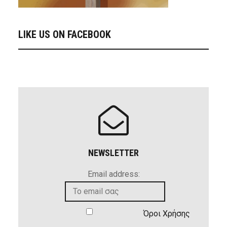
LIKE US ON FACEBOOK
NEWSLETTER
Email address:
Όροι Χρήσης