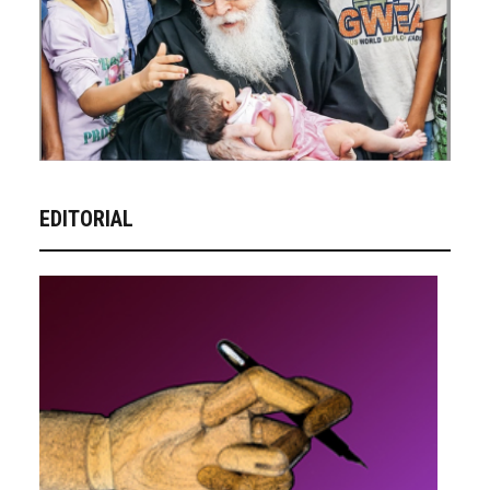
EDITORIAL