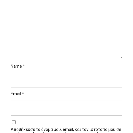
Name
*
Email
*
Αποθήκευσε το όνομά μου, email, και τον ιστότοπο μου σε