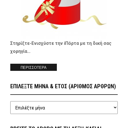
Στηρίξτε-
Ενισχύστε
την iΠόρτα με τη δική σας
χορηγία…
ΠΕΡΙΣΣΟΤΕΡΑ
ΕΠΙΛΕΞΤΕ ΜΗΝΑ & ΕΤΟΣ (ΑΡΙΘΜΟΣ ΑΡΘΡΩΝ)