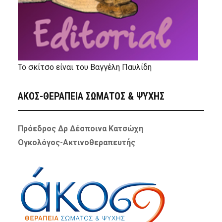
Το σκίτσο είναι του Βαγγέλη Παυλίδη
ΑΚΟΣ-ΘΕΡΑΠΕΙΑ ΣΩΜΑΤΟΣ & ΨΥΧΗΣ
Πρόεδρος Δρ Δέσποινα Κατσώχη
Ογκολόγος-Ακτινοθεραπευτής