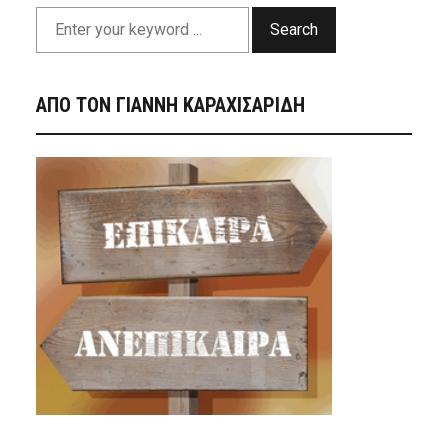
Search
ΑΠΟ ΤΟΝ ΓΙΑΝΝΗ ΚΑΡΑΧΙΣΑΡΙΔΗ