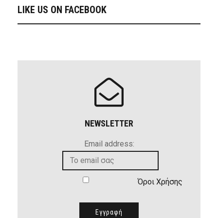
LIKE US ON FACEBOOK
NEWSLETTER
Email address:
Όροι Χρήσης