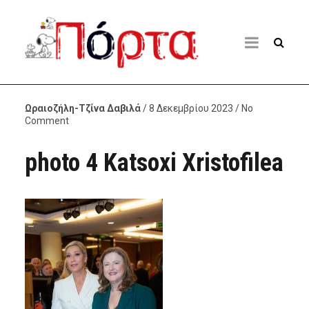
Ωραιοζήλη-Τζίνα Δαβιλά
/ 8 Δεκεμβρίου 2023 / No
Comment
photo 4 Katsoxi Xristofilea