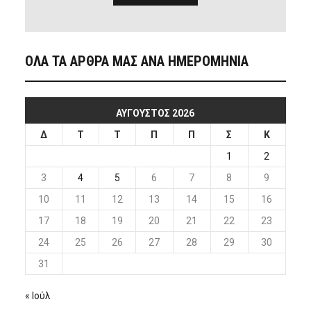
ΟΛΑ ΤΑ ΑΡΘΡΑ ΜΑΣ ΑΝΑ ΗΜΕΡΟΜΗΝΙΑ
ΑΎΓΟΥΣΤΟΣ 2026
Δ
Τ
Τ
Π
Π
Σ
Κ
1
2
3
4
5
6
7
8
9
10
11
12
13
14
15
16
17
18
19
20
21
22
23
24
25
26
27
28
29
30
31
« Ιούλ