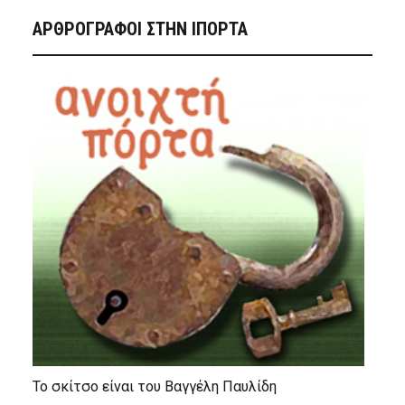
ΑΡΘΡΟΓΡΑΦΟΙ ΣΤΗΝ IΠΟΡΤΑ
Το σκίτσο είναι του Βαγγέλη Παυλίδη