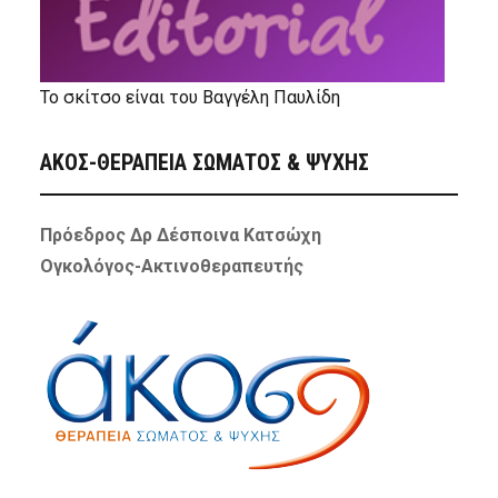
Το σκίτσο είναι του Βαγγέλη Παυλίδη
ΑΚΟΣ-ΘΕΡΑΠΕΙΑ ΣΩΜΑΤΟΣ & ΨΥΧΗΣ
Πρόεδρος Δρ Δέσποινα Κατσώχη
Ογκολόγος-Ακτινοθεραπευτής