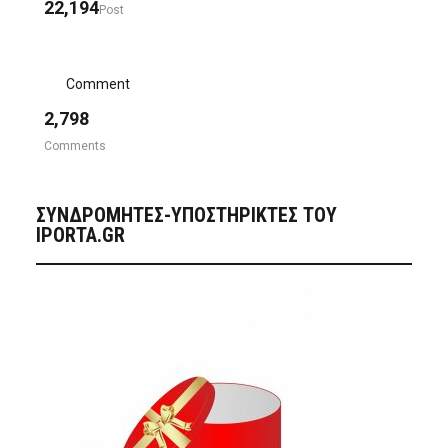
22,194
Post
Comment
2,798
Comments
ΣΥΝΔΡΟΜΗΤΈΣ-ΥΠΟΣΤΗΡΙΚΤΈΣ ΤΟΥ
IPORTA.GR