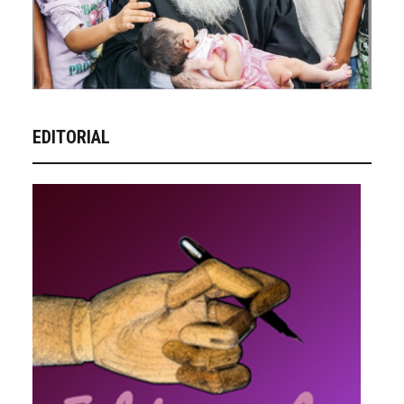
EDITORIAL