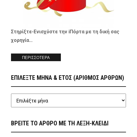
Στηρίξτε-
Ενισχύστε
την iΠόρτα με τη δική σας
χορηγία…
ΠΕΡΙΣΣΟΤΕΡΑ
ΕΠΙΛΕΞΤΕ ΜΗΝΑ & ΕΤΟΣ (ΑΡΙΘΜΟΣ ΑΡΘΡΩΝ)
ΒΡΕΙΤΕ ΤΟ ΑΡΘΡΟ ΜΕ ΤΗ ΛΕΞΗ-ΚΛΕΙΔΙ