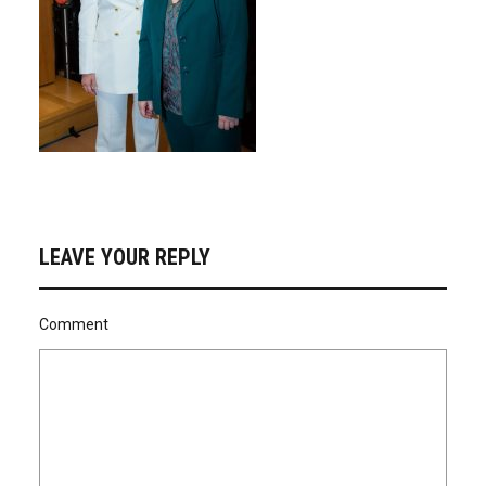
LEAVE YOUR REPLY
Comment