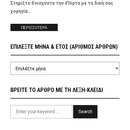
Στηρίξτε-
Ενισχύστε
την iΠόρτα με τη δική σας
χορηγία…
ΠΕΡΙΣΣΟΤΕΡΑ
ΕΠΙΛΕΞΤΕ ΜΗΝΑ & ΕΤΟΣ (ΑΡΙΘΜΟΣ ΑΡΘΡΩΝ)
ΒΡΕΙΤΕ ΤΟ ΑΡΘΡΟ ΜΕ ΤΗ ΛΕΞΗ-ΚΛΕΙΔΙ
Search