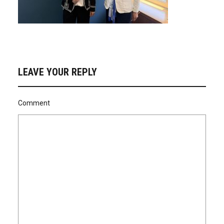
LEAVE YOUR REPLY
Comment