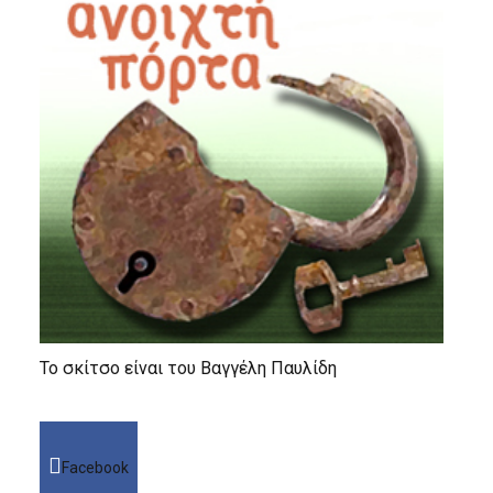
Το σκίτσο είναι του Βαγγέλη Παυλίδη
Facebook