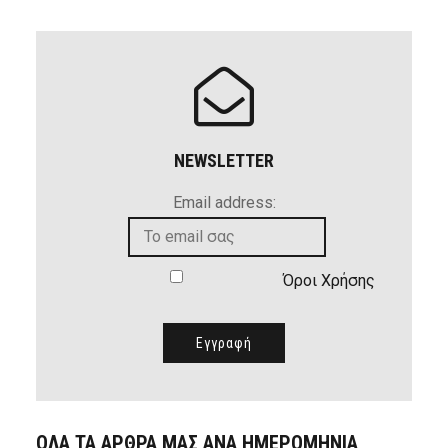
NEWSLETTER
Email address:
Όροι Χρήσης
ΟΛΑ ΤΑ ΑΡΘΡΑ ΜΑΣ ΑΝΑ ΗΜΕΡΟΜΗΝΙΑ