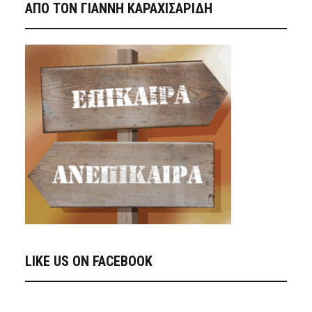
ΑΠΟ ΤΟΝ ΓΙΑΝΝΗ ΚΑΡΑΧΙΣΑΡΙΔΗ
LIKE US ON FACEBOOK