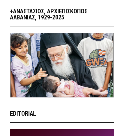
+ΑΝΑΣΤΆΣΙΟΣ, ΑΡΧΙΕΠΊΣΚΟΠΟΣ
ΑΛΒΑΝΊΑΣ, 1929-2025
EDITORIAL