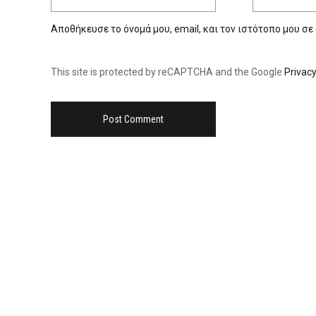
Αποθήκευσε το όνομά μου, email, και τον ιστότοπο μου σε
This site is protected by reCAPTCHA and the Google
Privacy