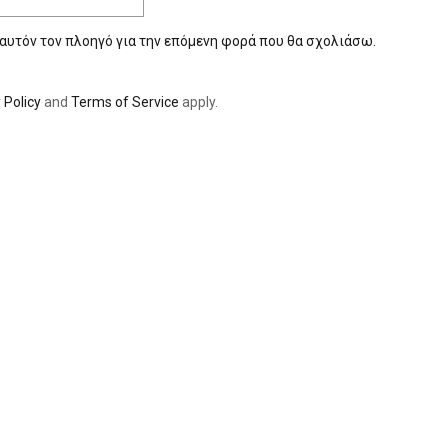
 αυτόν τον πλοηγό για την επόμενη φορά που θα σχολιάσω.
 Policy
and
Terms of Service
apply.