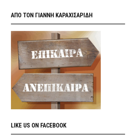
ΑΠΟ ΤΟΝ ΓΙΑΝΝΗ ΚΑΡΑΧΙΣΑΡΙΔΗ
LIKE US ON FACEBOOK