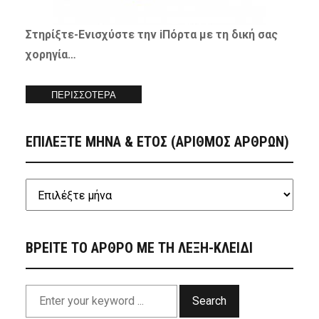
Στηρίξτε-
Ενισχύστε
την iΠόρτα με τη δική σας
χορηγία…
ΠΕΡΙΣΣΟΤΕΡΑ
ΕΠΙΛΕΞΤΕ ΜΗΝΑ & ΕΤΟΣ (ΑΡΙΘΜΟΣ ΑΡΘΡΩΝ)
ΒΡΕΙΤΕ ΤΟ ΑΡΘΡΟ ΜΕ ΤΗ ΛΕΞΗ-ΚΛΕΙΔΙ
Search