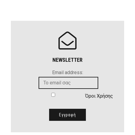
NEWSLETTER
Email address:
Όροι Χρήσης