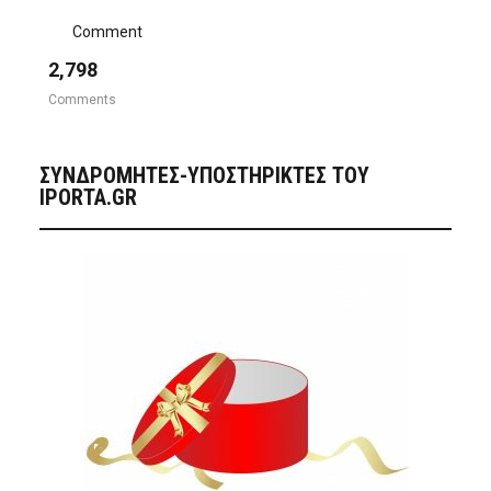
Comment
2,798
Comments
ΣΥΝΔΡΟΜΗΤΈΣ-ΥΠΟΣΤΗΡΙΚΤΈΣ ΤΟΥ
IPORTA.GR