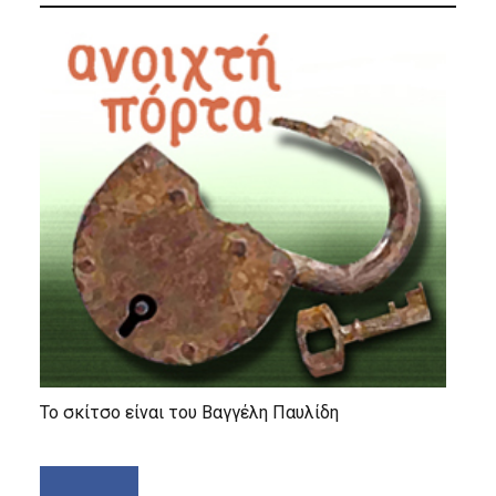
Το σκίτσο είναι του Βαγγέλη Παυλίδη