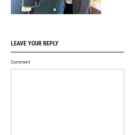
LEAVE YOUR REPLY
Comment