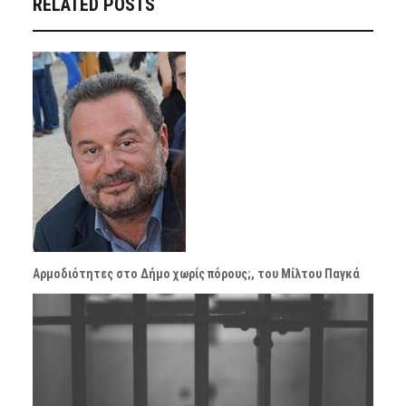
RELATED POSTS
Αρμοδιότητες στο Δήμο χωρίς πόρους;, του Μίλτου Παγκά