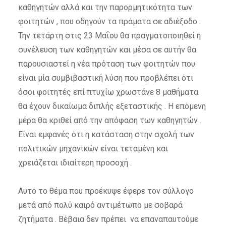
καθηγητών αλλά και την παρορμητικότητα των
φοιτητών , που οδηγούν τα πράματα σε αδιέξοδο .
Την τετάρτη στις 23 Μαΐου θα πραγματοποιηθεί η
συνέλευση των καθηγητών και μέσα σε αυτήν θα
παρουσιαστεί η νέα πρόταση των φοιτητών που
είναι μία συμβιβαστική λύση που προβλέπει ότι
όσοι φοιτητές επί πτυχίω χρωστάνε 8 μαθήματα
θα έχουν δικαίωμα διπλής εξεταστικής . Η επόμενη
μέρα θα κριθεί από την απόφαση των καθηγητών .
Είναι εμφανές ότι η κατάσταση στην σχολή των
πολιτικών μηχανικών είναι τεταμένη και
χρειάζεται ιδιαίτερη προσοχή .
Αυτό το θέμα που προέκυψε έφερε τον σύλλογο
μετά από πολύ καιρό αντιμέτωπο με σοβαρά
ζητήματα . Βέβαια δεν πρέπει να επαναπαυτούμε