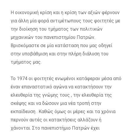
Η οικονομική κρίση και η κρίση των αξιών φέρνουν
για άλλη μία φορά αντιμέτωπους τους φοιτητές με
την διοίκηση του τμήματος των πολιτικών
μηχανικών του πανεπιστημίου Πατρών.
Βρισκόμαστε σε μία κατάσταση που μας οδηγεί
στην υποβάθμιση και στην πλήρη διάλυση του
τμήματος μας.
Το 1974 οι φοιτητές ενωμένοι κατάφεραν μέσα από
έναν επαναστατικό αγώνα να κατακτήσουν την
ελευθερία της γνώμης τους , την ελευθερία της
σκέψης και να δώσουν μια νέα τροπή στην
εκπαίδευση . Καθώς όμως οι μέρες και τα χρόνια
περνούν αυτές οι κατακτήσεις αλλάζουν ή
χάνονται. Στο πανεπιστήμιο Πατρών έχει