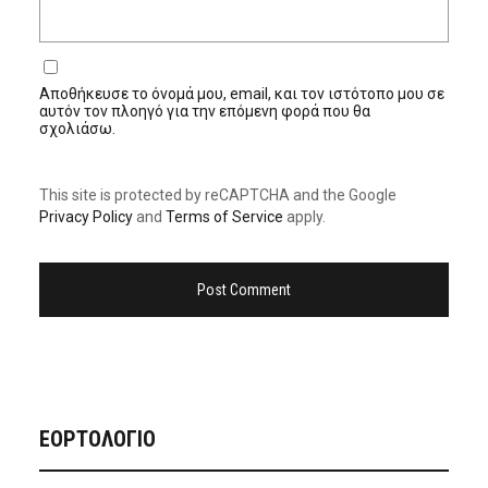
Αποθήκευσε το όνομά μου, email, και τον ιστότοπο μου σε
αυτόν τον πλοηγό για την επόμενη φορά που θα
σχολιάσω.
This site is protected by reCAPTCHA and the Google
Privacy Policy
and
Terms of Service
apply.
ΕΟΡΤΟΛΟΓΙΟ