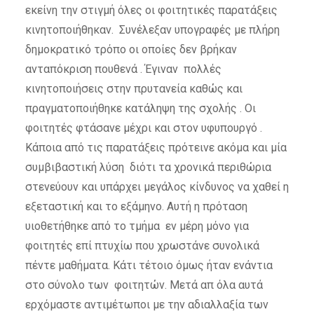
εκείνη την στιγμή όλες οι φοιτητικές παρατάξεις
κινητοποιήθηκαν. Συνέλεξαν υπογραφές με πλήρη
δημοκρατικό τρόπο οι οποίες δεν βρήκαν
ανταπόκριση πουθενά . Έγιναν πολλές
κινητοποιήσεις στην πρυτανεία καθώς και
πραγματοποιήθηκε κατάληψη της σχολής . Οι
φοιτητές φτάσανε μέχρι και στον υφυπουργό .
Κάποια από τις παρατάξεις πρότεινε ακόμα και μία
συμβιβαστική λύση διότι τα χρονικά περιθώρια
στενεύουν και υπάρχει μεγάλος κίνδυνος να χαθεί η
εξεταστική και το εξάμηνο. Αυτή η πρόταση
υιοθετήθηκε από το τμήμα εν μέρη μόνο για
φοιτητές επί πτυχίω που χρωστάνε συνολικά
πέντε μαθήματα. Κάτι τέτοιο όμως ήταν ενάντια
στο σύνολο των φοιτητών. Μετά απ όλα αυτά
ερχόμαστε αντιμέτωποι με την αδιαλλαξία των