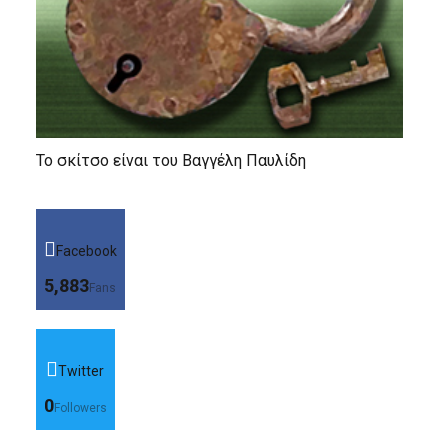
Το σκίτσο είναι του Βαγγέλη Παυλίδη
Facebook
5,883
Fans
Twitter
0
Followers