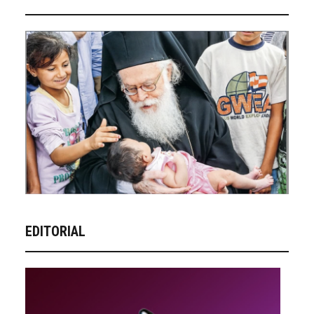
EDITORIAL