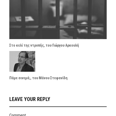
Στο κελί της ντροπής, του Γιώργου Αρκουλή
Πάμε σινεμά;, του Μάνου Στεφανίδη
LEAVE YOUR REPLY
Comment