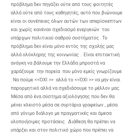
πρόβλημα δεν πηγάζει ούτε από τους φοιτητές
αλλά ούτε από τους καθηγητές, αυτό που βιώνουμε
είναι οι συνέπειες όλων αυτών των απερίσκεπτων
και χωρίς κανέναν σχεδιασμό ενεργειών του
υπάρχων πολιτικού σαθρού συστήματος . Το
πρόβλημα δεν είναι μόνο εντός της σχολής μας
αλλά ολόκληρης της κοινωνίας . Είναι επιτακτική
ανάγκη να βάλουμε την Ελλάδα μπροστά να
χαράξουμε την πορεία που μόνο εμείς γνωρίζουμε
. Να πούμε <<ΌΧΙ >> αλλά το <<ΌΧΙ >> να μην είναι
παρορμητικό αλλά να σχεδιάσουμε το μέλλον μας.
Μέσα από ένα σύστημα αξιολόγησης που δεν θα
μένει κλειστό μέσα σε συρτάρια γραφείων , μέσα
από γόνιμο διάλογο με πραγματικές και άμεσα
υλοποιήσιμες προτάσεις . Διάθεση θα πρέπει να
υπάρξει και στον πολιτικό χώρο που πρέπει να