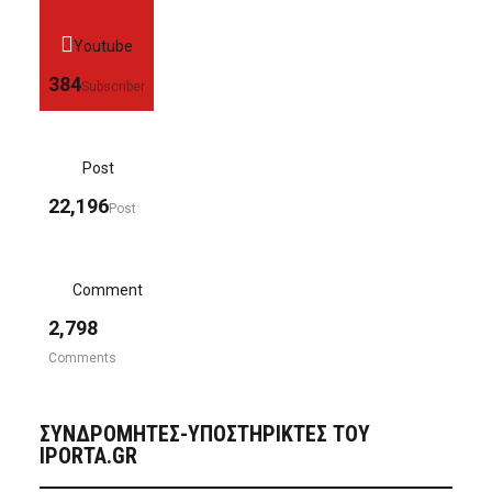
Youtube
384
Subscriber
Post
22,196
Post
Comment
2,798
Comments
ΣΥΝΔΡΟΜΗΤΈΣ-ΥΠΟΣΤΗΡΙΚΤΈΣ ΤΟΥ
IPORTA.GR