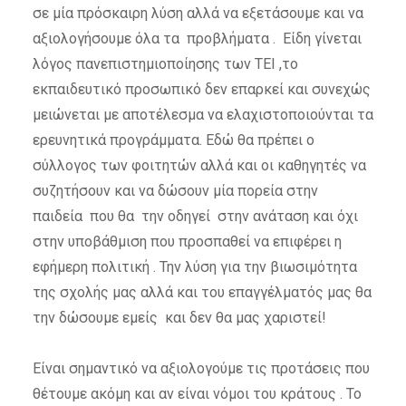
σε μία πρόσκαιρη λύση αλλά να εξετάσουμε και να
αξιολογήσουμε όλα τα προβλήματα . Είδη γίνεται
λόγος πανεπιστημιοποίησης των ΤΕΙ ,το
εκπαιδευτικό προσωπικό δεν επαρκεί και συνεχώς
μειώνεται με αποτέλεσμα να ελαχιστοποιούνται τα
ερευνητικά προγράμματα. Εδώ θα πρέπει ο
σύλλογος των φοιτητών αλλά και οι καθηγητές να
συζητήσουν και να δώσουν μία πορεία στην
παιδεία που θα την οδηγεί στην ανάταση και όχι
στην υποβάθμιση που προσπαθεί να επιφέρει η
εφήμερη πολιτική . Την λύση για την βιωσιμότητα
της σχολής μας αλλά και του επαγγέλματός μας θα
την δώσουμε εμείς και δεν θα μας χαριστεί!
Είναι σημαντικό να αξιολογούμε τις προτάσεις που
θέτουμε ακόμη και αν είναι νόμοι του κράτους . Το