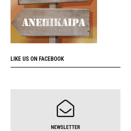
LIKE US ON FACEBOOK
NEWSLETTER