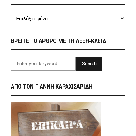
ΒΡΕΙΤΕ ΤΟ ΑΡΘΡΟ ΜΕ ΤΗ ΛΕΞΗ-ΚΛΕΙΔΙ
Search
ΑΠΟ ΤΟΝ ΓΙΑΝΝΗ ΚΑΡΑΧΙΣΑΡΙΔΗ