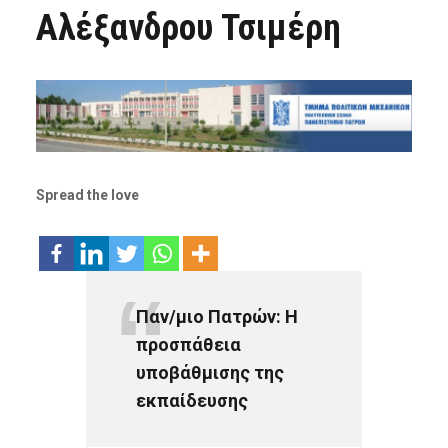
Αλέξανδρου Τσιμέρη
Spread the love
Παν/μιο Πατρών: Η
προσπάθεια
υποβάθμισης της
εκπαίδευσης