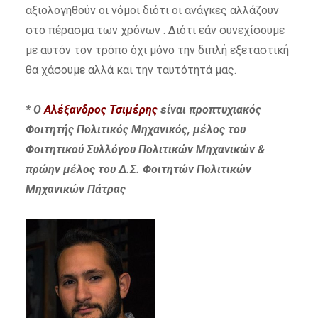
αξιολογηθούν οι νόμοι διότι οι ανάγκες αλλάζουν
στο πέρασμα των χρόνων . Διότι εάν συνεχίσουμε
με αυτόν τον τρόπο όχι μόνο την διπλή εξεταστική
θα χάσουμε αλλά και την ταυτότητά μας.
* Ο
Αλέξανδρος Τσιμέρης
είναι προπτυχιακός
Φοιτητής Πολιτικός Μηχανικός, μέλος του
Φοιτητικού Συλλόγου Πολιτικών Μηχανικών &
πρώην μέλος του Δ.Σ. Φοιτητών Πολιτικών
Μηχανικών Πάτρας