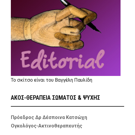
Το σκίτσο είναι του Βαγγέλη Παυλίδη
ΑΚΟΣ-ΘΕΡΑΠΕΙΑ ΣΩΜΑΤΟΣ & ΨΥΧΗΣ
Πρόεδρος Δρ Δέσποινα Κατσώχη
Ογκολόγος-Ακτινοθεραπευτής