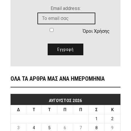
Email address:
Όροι Χρήσης
ΟΛΑ ΤΑ ΑΡΘΡΑ ΜΑΣ ΑΝΑ ΗΜΕΡΟΜΗΝΙΑ
ΑΎΓΟΥΣΤΟΣ 2026
Δ
Τ
Τ
Π
Π
Σ
Κ
1
2
3
4
5
6
7
8
9