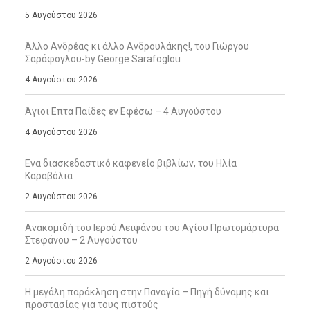
5 Αυγούστου 2026
Άλλο Ανδρέας κι άλλο Ανδρουλάκης!, του Γιώργου
Σαράφογλου-by George Sarafoglou
4 Αυγούστου 2026
Άγιοι Επτά Παίδες εν Εφέσω – 4 Αυγούστου
4 Αυγούστου 2026
Ενα διασκεδαστικό καφενείο βιβλίων, του Ηλία
Καραβόλια
2 Αυγούστου 2026
Ανακομιδή του Ιερού Λειψάνου του Αγίου Πρωτομάρτυρα
Στεφάνου – 2 Αυγούστου
2 Αυγούστου 2026
Η μεγάλη παράκληση στην Παναγία – Πηγή δύναμης και
προστασίας για τους πιστούς