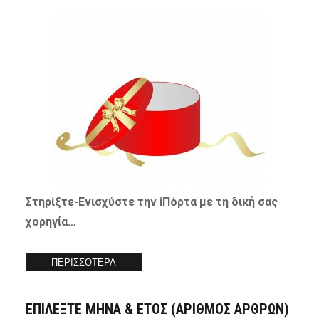
Στηρίξτε-
Ενισχύστε
την iΠόρτα με τη δική σας
χορηγία…
ΠΕΡΙΣΣΟΤΕΡΑ
ΕΠΙΛΕΞΤΕ ΜΗΝΑ & ΕΤΟΣ (ΑΡΙΘΜΟΣ ΑΡΘΡΩΝ)