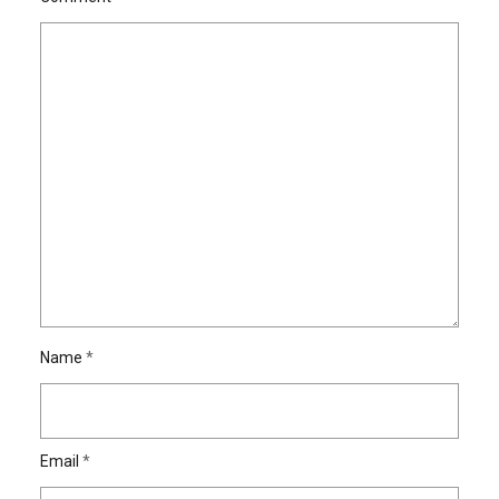
Name
*
Email
*