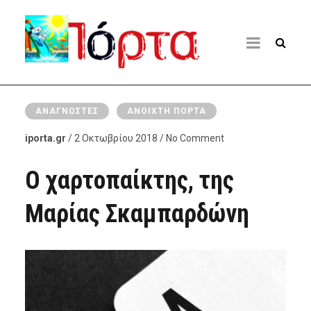
ΑΝΑΓΝΏΣΤΕΣ
ΑΝΟΙΧΤΉ ΠΌΡΤΑ
iporta.gr
/ 2 Οκτωβρίου 2018 / No Comment
Ο χαρτοπαίκτης, της
Μαρίας Σκαμπαρδώνη