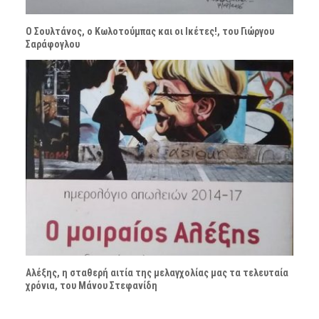
Ο Σουλτάνος, ο Κωλοτούμπας και οι Ικέτες!, του Γιώργου
Σαράφογλου
Αλέξης, η σταθερή αιτία της μελαγχολίας μας τα τελευταία
χρόνια, του Μάνου Στεφανίδη