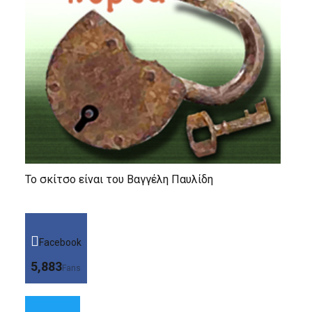
Το σκίτσο είναι του Βαγγέλη Παυλίδη
Facebook
5,883
Fans