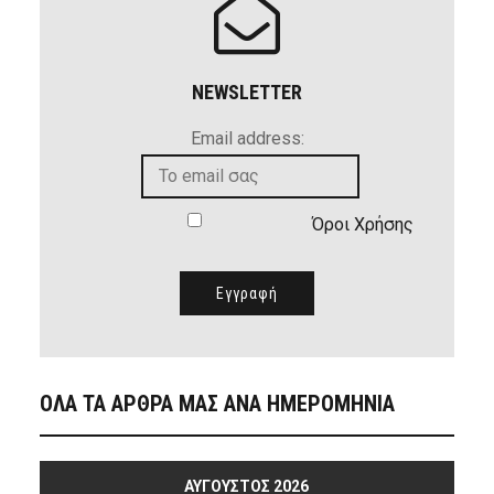
NEWSLETTER
Email address:
Όροι Χρήσης
ΟΛΑ ΤΑ ΑΡΘΡΑ ΜΑΣ ΑΝΑ ΗΜΕΡΟΜΗΝΙΑ
ΑΎΓΟΥΣΤΟΣ 2026