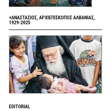
+ΑΝΑΣΤΆΣΙΟΣ, ΑΡΧΙΕΠΊΣΚΟΠΟΣ ΑΛΒΑΝΊΑΣ,
1929-2025
EDITORIAL