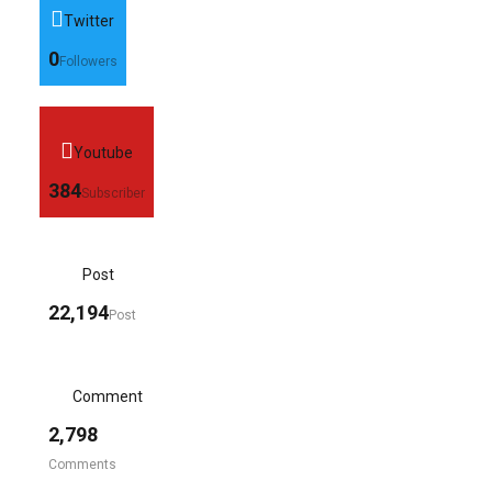
Twitter
0
Followers
Youtube
384
Subscriber
Post
22,194
Post
Comment
2,798
Comments