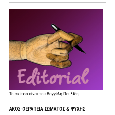
Το σκίτσο είναι του Βαγγέλη Παυλίδη
ΑΚΟΣ-ΘΕΡΑΠΕΙΑ ΣΩΜΑΤΟΣ & ΨΥΧΗΣ