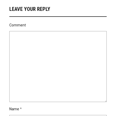
LEAVE YOUR REPLY
Comment
Name
*