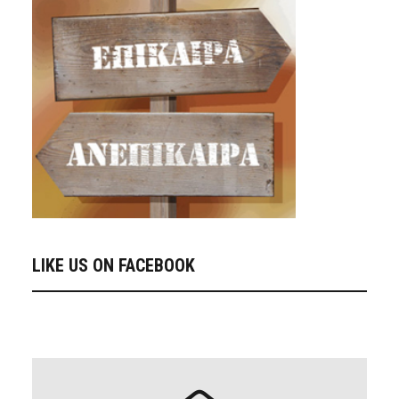
LIKE US ON FACEBOOK