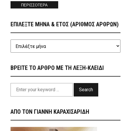
ΠΕΡΙΣΣΟΤΕΡΑ
ΕΠΙΛΕΞΤΕ ΜΗΝΑ & ΕΤΟΣ (ΑΡΙΘΜΟΣ ΑΡΘΡΩΝ)
ΒΡΕΙΤΕ ΤΟ ΑΡΘΡΟ ΜΕ ΤΗ ΛΕΞΗ-ΚΛΕΙΔΙ
Search
ΑΠΟ ΤΟΝ ΓΙΑΝΝΗ ΚΑΡΑΧΙΣΑΡΙΔΗ