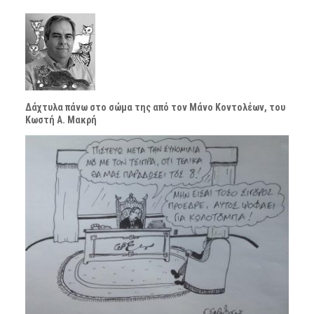
Δάχτυλα πάνω στο σώμα της από τον Μάνο Κοντολέων, του
Κωστή Α. Μακρή