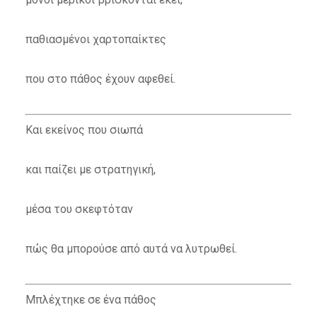
παθιασμένοι χαρτοπαίκτες
που στο πάθος έχουν αφεθεί.
Και εκείνος που σιωπά
και παίζει με στρατηγική,
μέσα του σκεφτόταν
πώς θα μπορούσε από αυτά να λυτρωθεί.
Μπλέχτηκε σε ένα πάθος