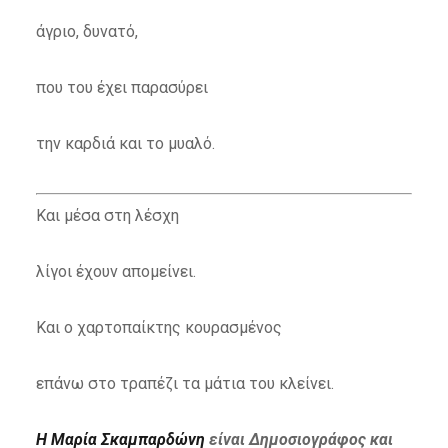
άγριο, δυνατό,
που του έχει παρασύρει
την καρδιά και το μυαλό.
Και μέσα στη λέσχη
λίγοι έχουν απομείνει.
Και ο χαρτοπαίκτης κουρασμένος
επάνω στο τραπέζι τα μάτια του κλείνει.
Η Μαρία Σκαμπαρδώνη
είναι Δημοσιογράφος και