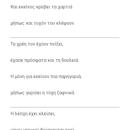
Και εκείνος κρύβει τα χαρτιά
μήπως και τυχόν του κλέψουν.
Τα χρέη τον έχουν πνίξει,
έχασε πρόσφατα και τη δουλειά.
Η μόνη για εκείνον πια παρηγοριά,
μήπως γυρίσει η τύχη ξαφνικά.
Η λέσχη έχει κλείσει,
μόνοι μερικοί βρίσκονται εκεί;