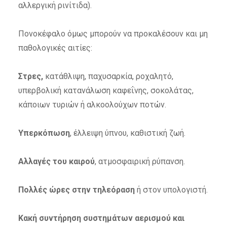
αλλεργική ρινίτιδα).
Πονοκέφαλο όμως μπορούν να προκαλέσουν και μη
παθολογικές αιτίες:
Στρες,
κατάθλιψη, παχυσαρκία, ροχαλητό,
υπερβολική κατανάλωση καφεΐνης, σοκολάτας,
κάποιων τυριών ή αλκοολούχων ποτών.
Υπερκόπωση
, έλλειψη ύπνου, καθιστική ζωή.
Αλλαγές του καιρού
, ατμοσφαιρική ρύπανση.
Πολλές ώρες στην τηλεόραση
ή στον υπολογιστή.
Κακή συντήρηση συστημάτων αερισμού και