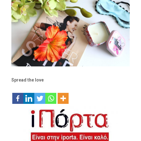
Spread the love