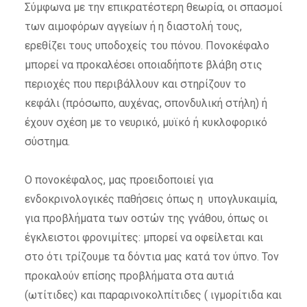
Σύμφωνα με την επικρατέστερη θεωρία, οι σπασμοί
των αιμοφόρων αγγείων ή η διαστολή τους,
ερεθίζει τους υποδοχείς του πόνου. Πονοκέφαλο
μπορεί να προκαλέσει οποιαδήποτε βλάβη στις
περιοχές που περιβάλλουν και στηρίζουν το
κεφάλι (πρόσωπο, αυχένας, σπονδυλική στήλη) ή
έχουν σχέση με το νευρικό, μυϊκό ή κυκλοφορικό
σύστημα.
Ο πονοκέφαλος, μας προειδοποιεί για
ενδοκρινολογικές παθήσεις όπως η υπογλυκαιμία,
για προβλήματα των οστών της γνάθου, όπως οι
έγκλειστοι φρονιμίτες: μπορεί να οφείλεται και
στο ότι τρίζουμε τα δόντια μας κατά τον ύπνο. Τον
προκαλούν επίσης προβλήματα στα αυτιά
(ωτίτιδες) και παραρινοκολπίτιδες ( ιγμορίτιδα και