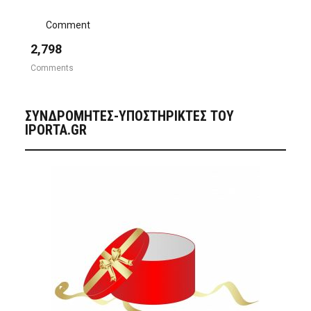
Comment
2,798
Comments
ΣΥΝΔΡΟΜΗΤΈΣ-ΥΠΟΣΤΗΡΙΚΤΈΣ ΤΟΥ
IPORTA.GR