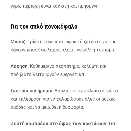
γύρω περιοχή είναι κόκκινη και πρησμένη.
Για τον απλό πονοκέφαλο
Μασάζ.
Τρίψτε τους κροτάφους ή ζητήστε να σας
κάνουν μασάζ σε λαιμό, πλάτη, κεφάλι ή τον ώμο.
Άσκηση.
Καθημερινό περπάτημα, κολύμπι και
ποδήλατο λειτουργούν ευεργετικά.
Σκοτάδι και ηρεμία. Ξ
απλώσετε με κλειστά φώτα
και τηλεόραση για να χαλαρώσουν όλες οι μυϊκές
ομάδες και να μειωθεί η δυσφορία.
Ζεστή κομπρέσα στο ύψος των κροτάφων.
Για