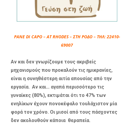
PANE DI CAPO – AT RHODES – ΣΤΗ ΡΟΔΟ – ΤΗΛ: 22410-
69007
Αν και δεν γνωρίζουμε τους ακριβείς
μηχανισμούς που προκαλούν τις ημικρανίες,
είναι η συνηθέστερη αιτία απουσίας από την
εργασία. Αν και… αγαπά περισσότερο τις
γυναίκες (80%), εκτιμάται ότι το 47% των
ενηλίκων έχουν πονοκέφαλο τουλάχιστον μία
φορά τον χρόνο. Οι μισοί από τους πάσχοντες
δεν ακολουθούν κάποια θεραπεία.