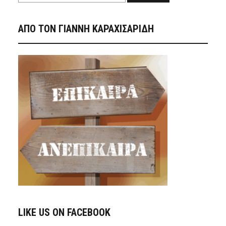
ΑΠΟ ΤΟΝ ΓΙΑΝΝΗ ΚΑΡΑΧΙΣΑΡΙΔΗ
LIKE US ON FACEBOOK