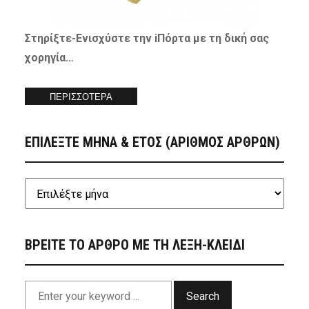
Στηρίξτε-
Ενισχύστε
την iΠόρτα με τη δική σας
χορηγία…
ΠΕΡΙΣΣΟΤΕΡΑ
ΕΠΙΛΕΞΤΕ ΜΗΝΑ & ΕΤΟΣ (ΑΡΙΘΜΟΣ ΑΡΘΡΩΝ)
ΒΡΕΙΤΕ ΤΟ ΑΡΘΡΟ ΜΕ ΤΗ ΛΕΞΗ-ΚΛΕΙΔΙ
Search