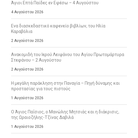
Άγιοι Επτά Παίδες εν Εφέσω – 4 Αυγούστου
4 Αυγούστου 2026
Ενα διασκεδαστικό καφενείο βιβλίων, του Ηλία
Καραβόλια
2 Αυγούστου 2026
Ανακομιδή του Ιερού Λειψάνου του Αγίου Πρωτομάρτυρα
Στεφάνου – 2 Αυγούστου
2 Αυγούστου 2026
Η μεγάλη παράκληση στην Παναγία – Πηγή δύναμης και
προστασίας για τους πιστούς
1 Αυγούστου 2026
Ο Άγιος Παΐσιος, ο Μανώλης Μητσιάς και η διάκρισις,
της Ωραιοζήλης-Τζίνας Δαβιλά
1 Αυγούστου 2026