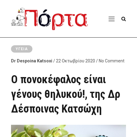
ΥΓΕΊΑ
Dr Despoina Katsoxi
/ 22 Οκτωβρίου 2020 / No Comment
Ο πονοκέφαλος είναι
γένους θηλυκού!, της Δρ
Δέσποινας Κατσώχη