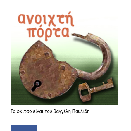
Το σκίτσο είναι του Βαγγέλη Παυλίδη