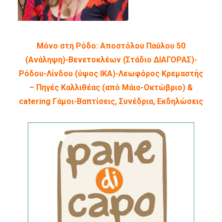
Μόνο στη Ρόδο: Αποστόλου Παύλου 50
(Ανάληψη)-Βενετοκλέων (Στάδιο ΔΙΑΓΟΡΑΣ)-
Ρόδου-Λίνδου (ύψος ΙΚΑ)-Λεωφόρος Κρεμαστής
– Πηγές Καλλιθέας (από Μάιο-Οκτώβριο) &
catering Γάμοι-Βαπτίσεις, Συνέδρια, Εκδηλώσεις