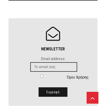
NEWSLETTER
Email address:
Όροι Χρήσης