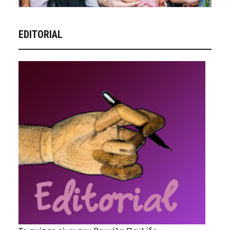
EDITORIAL