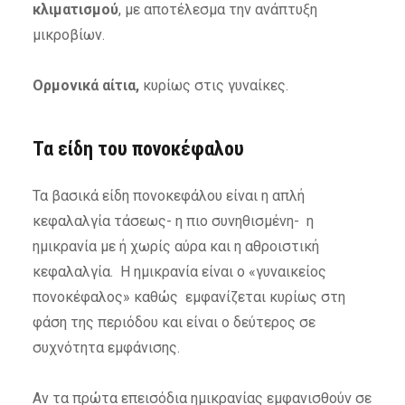
κλιματισμού
, με αποτέλεσμα την ανάπτυξη
μικροβίων.
Ορμονικά αίτια,
κυρίως στις γυναίκες.
Τα είδη του πονοκέφαλου
Τα βασικά είδη πονοκεφάλου είναι η απλή
κεφαλαλγία τάσεως- η πιο συνηθισμένη- η
ημικρανία με ή χωρίς αύρα και η αθροιστική
κεφαλαλγία. Η ημικρανία είναι ο «γυναικείος
πονοκέφαλος» καθώς εμφανίζεται κυρίως στη
φάση της περιόδου και είναι ο δεύτερος σε
συχνότητα εμφάνισης.
Αν τα πρώτα επεισόδια ημικρανίας εμφανισθούν σε