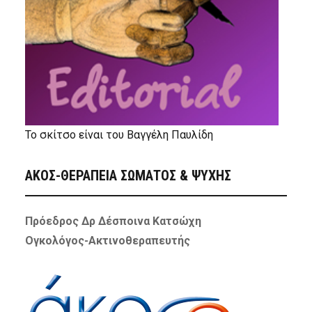
Το σκίτσο είναι του Βαγγέλη Παυλίδη
ΑΚΟΣ-ΘΕΡΑΠΕΙΑ ΣΩΜΑΤΟΣ & ΨΥΧΗΣ
Πρόεδρος Δρ Δέσποινα Κατσώχη
Ογκολόγος-Ακτινοθεραπευτής