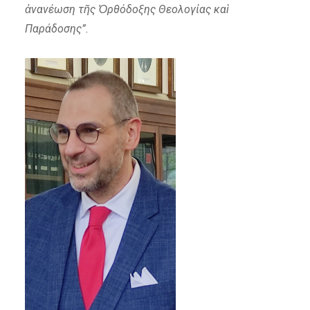
ἀνανέωση τῆς Ὀρθόδοξης Θεολογίας καὶ
Παράδοσης”.