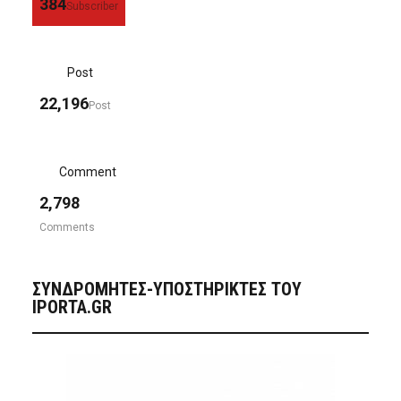
384
Subscriber
Post
22,196
Post
Comment
2,798
Comments
ΣΥΝΔΡΟΜΗΤΈΣ-ΥΠΟΣΤΗΡΙΚΤΈΣ ΤΟΥ
IPORTA.GR