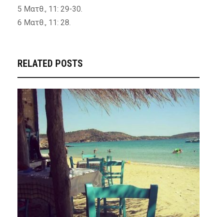
5 Ματθ., 11: 29-30.
6 Ματθ., 11: 28.
RELATED POSTS