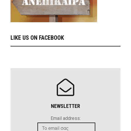
LIKE US ON FACEBOOK
NEWSLETTER
Email address: