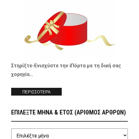
Στηρίξτε-
Ενισχύστε
την iΠόρτα με τη δική σας
χορηγία…
ΠΕΡΙΣΣΟΤΕΡΑ
ΕΠΙΛΕΞΤΕ ΜΗΝΑ & ΕΤΟΣ (ΑΡΙΘΜΟΣ ΑΡΘΡΩΝ)