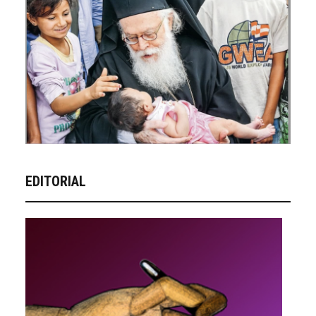
EDITORIAL