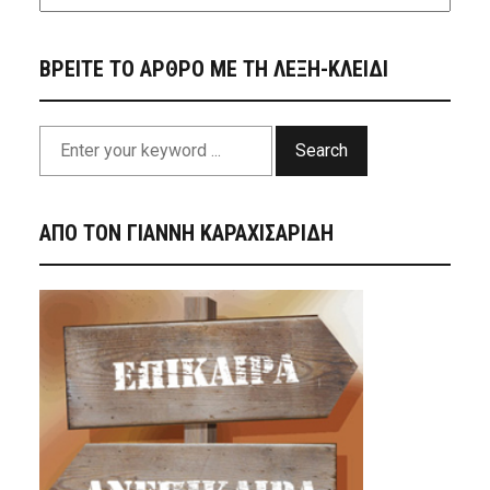
ΒΡΕΙΤΕ ΤΟ ΑΡΘΡΟ ΜΕ ΤΗ ΛΕΞΗ-ΚΛΕΙΔΙ
Search
ΑΠΟ ΤΟΝ ΓΙΑΝΝΗ ΚΑΡΑΧΙΣΑΡΙΔΗ