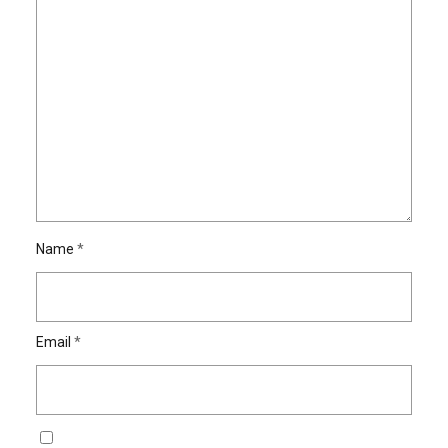
Name
*
Email
*