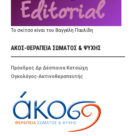
Το σκίτσο είναι του Βαγγέλη Παυλίδη
ΑΚΟΣ-ΘΕΡΑΠΕΙΑ ΣΩΜΑΤΟΣ & ΨΥΧΗΣ
Πρόεδρος Δρ Δέσποινα Κατσώχη
Ογκολόγος-Ακτινοθεραπευτής