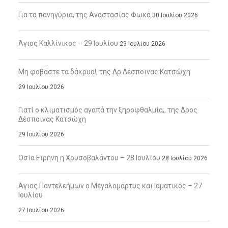
Για τα πανηγύρια, της Αναστασίας Φωκά
30 Ιουλίου 2026
Άγιος Καλλίνικος – 29 Ιουλίου
29 Ιουλίου 2026
Μη φοβάστε τα δάκρυα!, της Δρ Δέσποινας Κατσώχη
29 Ιουλίου 2026
Γιατί ο κλιματισμός αγαπά την ξηροφθαλμία;, της Δρος
Δέσποινας Κατσώχη
29 Ιουλίου 2026
Οσία Ειρήνη η Χρυσοβαλάντου – 28 Ιουλίου
28 Ιουλίου 2026
Άγιος Παντελεήμων ο Μεγαλομάρτυς και Ιαματικός – 27
Ιουλίου
27 Ιουλίου 2026