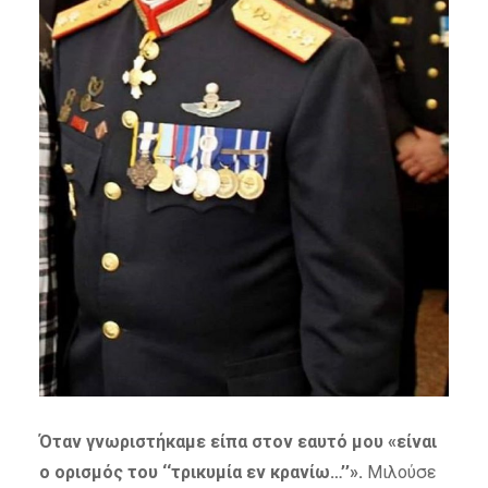
Όταν γνωριστήκαμε είπα στον εαυτό μου «είναι
ο ορισμός του ‘‘τρικυμία εν κρανίω…’’».
Μιλούσε