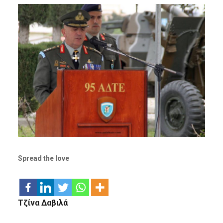
Spread the love
Τζίνα Δαβιλά