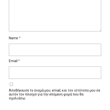
Name
*
Email
*
Αποθήκευσε το όνομά μου, email, και τον ιστότοπο μου σε
αυτόν τον πλοηγό για την επόμενη φορά που θα
σχολιάσω.