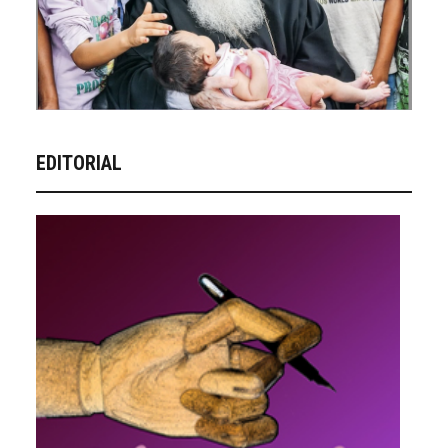
EDITORIAL