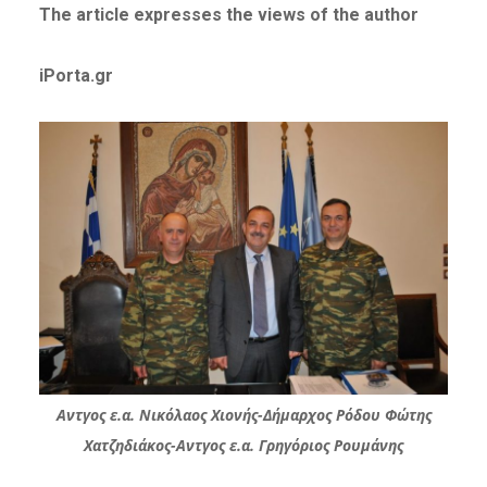
The article expresses the views of the author
iPorta.gr
Αντγος ε.α. Νικόλαος Χιονής-Δήμαρχος Ρόδου Φώτης
Χατζηδιάκος-Αντγος ε.α. Γρηγόριος Ρουμάνης