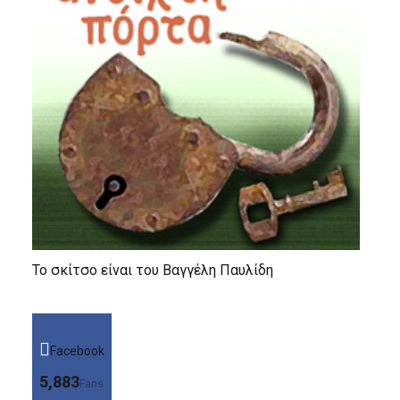
Το σκίτσο είναι του Βαγγέλη Παυλίδη
Facebook
5,883
Fans