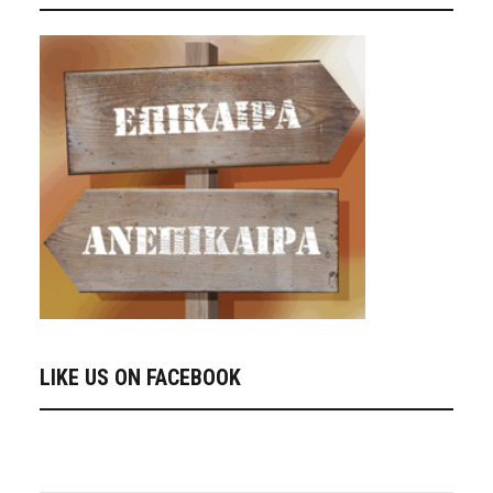
LIKE US ON FACEBOOK