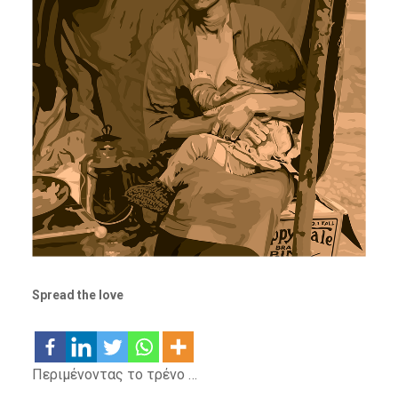
Spread the love
Περιμένοντας το τρένο …