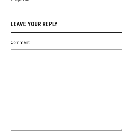
LEAVE YOUR REPLY
Comment