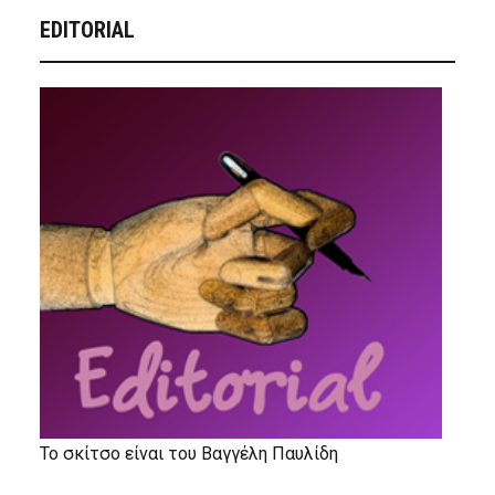
EDITORIAL
Το σκίτσο είναι του Βαγγέλη Παυλίδη