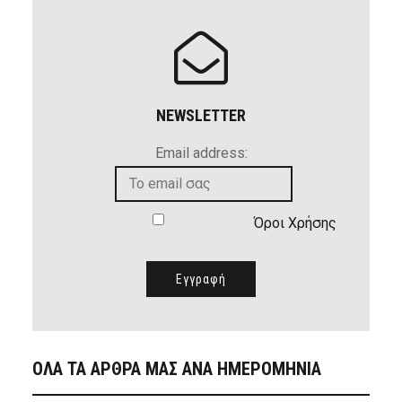
NEWSLETTER
Email address:
Όροι Χρήσης
ΟΛΑ ΤΑ ΑΡΘΡΑ ΜΑΣ ΑΝΑ ΗΜΕΡΟΜΗΝΙΑ