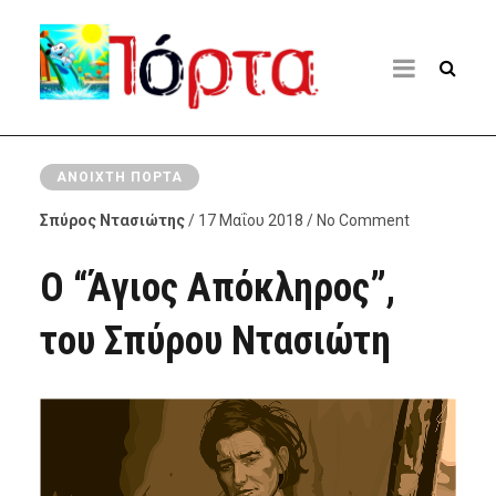
ΑΝΟΙΧΤΉ ΠΌΡΤΑ
Σπύρος Ντασιώτης
/ 17 Μαΐου 2018 / No Comment
Ο “Άγιος Απόκληρος”,
του Σπύρου Ντασιώτη