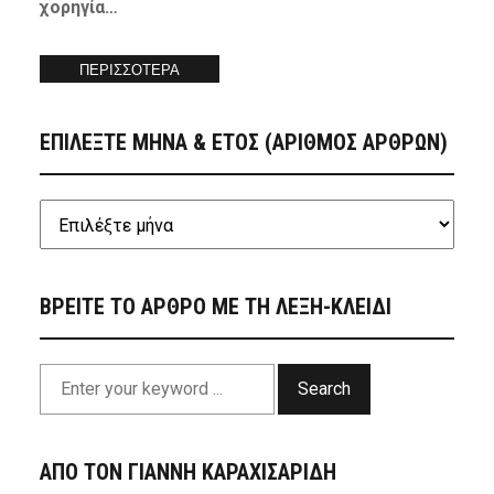
χορηγία…
ΠΕΡΙΣΣΟΤΕΡΑ
ΕΠΙΛΕΞΤΕ ΜΗΝΑ & ΕΤΟΣ (ΑΡΙΘΜΟΣ ΑΡΘΡΩΝ)
ΒΡΕΙΤΕ ΤΟ ΑΡΘΡΟ ΜΕ ΤΗ ΛΕΞΗ-ΚΛΕΙΔΙ
Search
ΑΠΟ ΤΟΝ ΓΙΑΝΝΗ ΚΑΡΑΧΙΣΑΡΙΔΗ