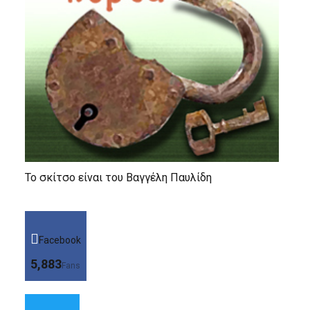
Το σκίτσο είναι του Βαγγέλη Παυλίδη
Facebook
5,883
Fans