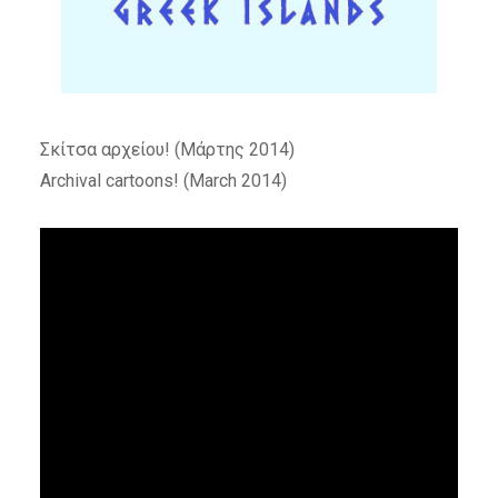
Σκίτσα αρχείου! (Μάρτης 2014)
Archival cartoons! (March 2014)