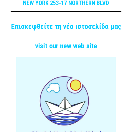
NEW YORK 253-17 NORTHERN BLVD
Επισκεφθείτε τη νέα ιστοσελίδα μας
visit our new web site