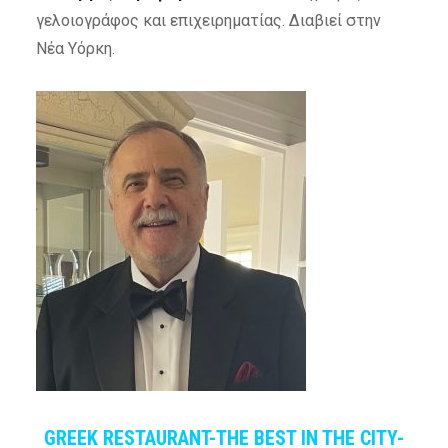
γελοιογράφος και επιχειρηματίας. Διαβιεί στην
Νέα Υόρκη.
GREEK RESTAURANT-THE BEST IN THE CITY-