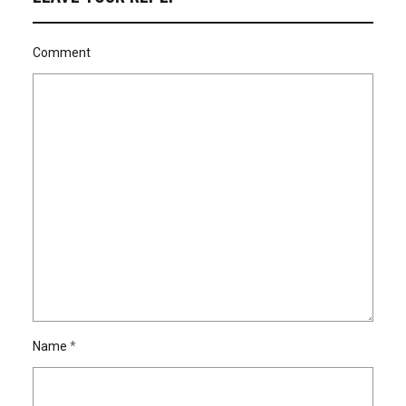
Comment
Name
*