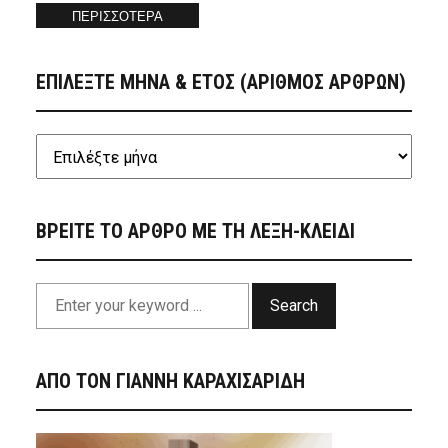
ΠΕΡΙΣΣΟΤΕΡΑ
ΕΠΙΛΕΞΤΕ ΜΗΝΑ & ΕΤΟΣ (ΑΡΙΘΜΟΣ ΑΡΘΡΩΝ)
ΒΡΕΙΤΕ ΤΟ ΑΡΘΡΟ ΜΕ ΤΗ ΛΕΞΗ-ΚΛΕΙΔΙ
Search
ΑΠΟ ΤΟΝ ΓΙΑΝΝΗ ΚΑΡΑΧΙΣΑΡΙΔΗ