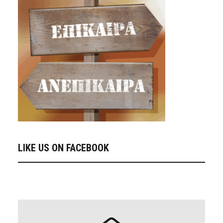
LIKE US ON FACEBOOK