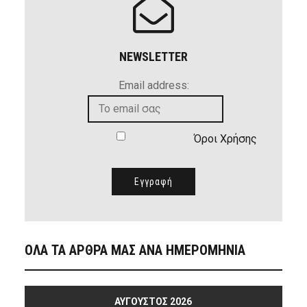
NEWSLETTER
Email address:
Όροι Χρήσης
ΟΛΑ ΤΑ ΑΡΘΡΑ ΜΑΣ ΑΝΑ ΗΜΕΡΟΜΗΝΙΑ
ΑΎΓΟΥΣΤΟΣ 2026