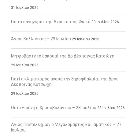
31 Ιουλίου 2026
Για τα πανηγύρια, της Αναστασίας Φωκά
30 Ιουλίου 2026
Άγιος Καλλίνικος – 29 Ιουλίου
29 Ιουλίου 2026
Μη φοβάστε τα δάκρυα!, της Δρ Δέσποινας Κατσώχη
29 Ιουλίου 2026
Γιατί ο κλιματισμός αγαπά την ξηροφθαλμία;, της Δρος
Δέσποινας Κατσώχη
29 Ιουλίου 2026
Οσία Ειρήνη η Χρυσοβαλάντου – 28 Ιουλίου
28 Ιουλίου 2026
Άγιος Παντελεήμων ο Μεγαλομάρτυς και Ιαματικός – 27
Ιουλίου