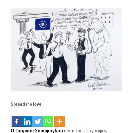
Spread the love
Ο Γιώργος Σαράφογλου
είναι σκιτσογράφος-