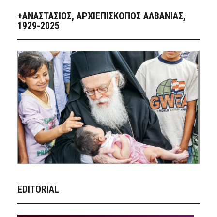
+ΑΝΑΣΤΆΣΙΟΣ, ΑΡΧΙΕΠΊΣΚΟΠΟΣ ΑΛΒΑΝΊΑΣ,
1929-2025
EDITORIAL