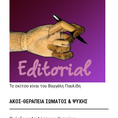
Το σκίτσο είναι του Βαγγέλη Παυλίδη
ΑΚΟΣ-ΘΕΡΑΠΕΙΑ ΣΩΜΑΤΟΣ & ΨΥΧΗΣ