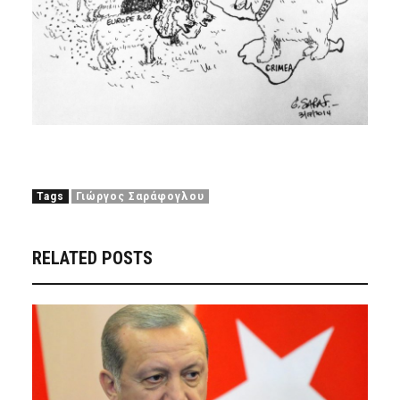
Tags
Γιώργος Σαράφογλου
RELATED POSTS