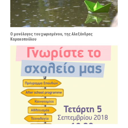
Ο μονόλογος του χωρισμένου, της Αλεξάνδρας
Καρακοπούλου