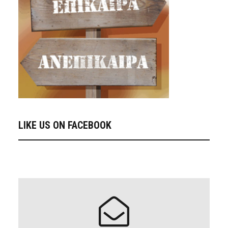
LIKE US ON FACEBOOK