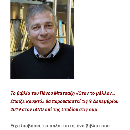
Το βιβλίο του Πάνου Μπιτσαξή «Όταν το μέλλον…
έπαιζε κρυφτό» θα παρουσιαστεί τις 9 Δεκεμβρίου
2019 στον ΙΑΝΟ επί της Σταδίου στις 6μμ.
Είχα διαβάσει, το πάλαι ποτέ, ένα βιβλίο που