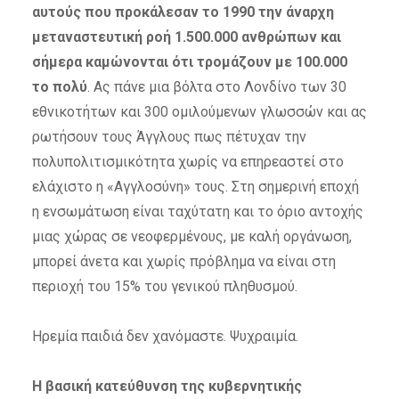
αυτούς που προκάλεσαν το 1990 την άναρχη
μεταναστευτική ροή 1.500.000 ανθρώπων και
σήμερα καμώνονται ότι τρομάζουν με 100.000
το πολύ
. Ας πάνε μια βόλτα στο Λονδίνο των 30
εθνικοτήτων και 300 ομιλούμενων γλωσσών και ας
ρωτήσουν τους Άγγλους πως πέτυχαν την
πολυπολιτισμικότητα χωρίς να επηρεαστεί στο
ελάχιστο η «Αγγλοσύνη» τους. Στη σημερινή εποχή
η ενσωμάτωση είναι ταχύτατη και το όριο αντοχής
μιας χώρας σε νεοφερμένους, με καλή οργάνωση,
μπορεί άνετα και χωρίς πρόβλημα να είναι στη
περιοχή του 15% του γενικού πληθυσμού.
Ηρεμία παιδιά δεν χανόμαστε. Ψυχραιμία.
Η βασική κατεύθυνση της κυβερνητικής