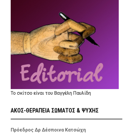
Το σκίτσο είναι του Βαγγέλη Παυλίδη
ΑΚΟΣ-ΘΕΡΑΠΕΙΑ ΣΩΜΑΤΟΣ & ΨΥΧΗΣ
Πρόεδρος Δρ Δέσποινα Κατσώχη