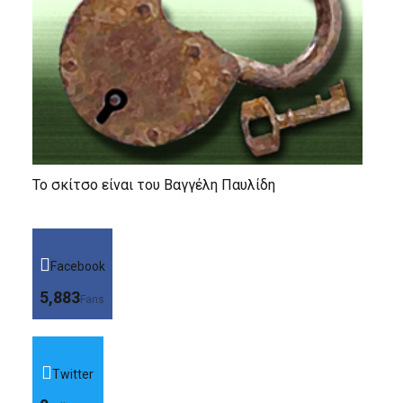
Το σκίτσο είναι του Βαγγέλη Παυλίδη
Facebook
5,883
Fans
Twitter