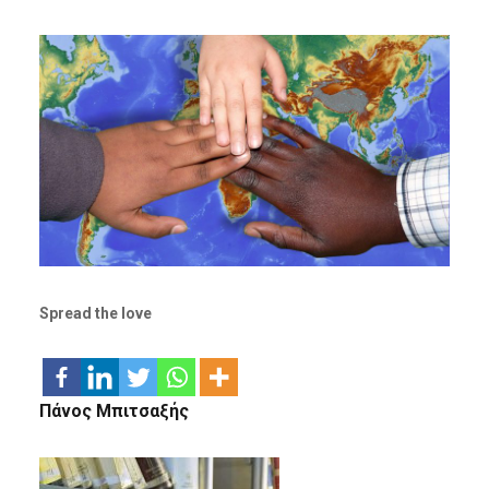
Spread the love
Πάνος Μπιτσαξής