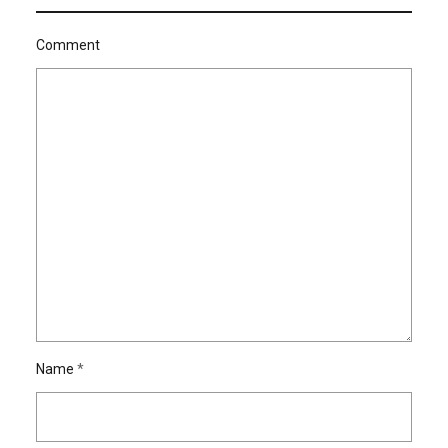
Comment
Name
*