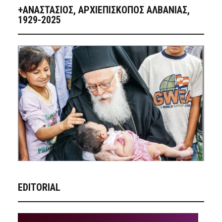
+ΑΝΑΣΤΆΣΙΟΣ, ΑΡΧΙΕΠΊΣΚΟΠΟΣ ΑΛΒΑΝΊΑΣ,
1929-2025
EDITORIAL