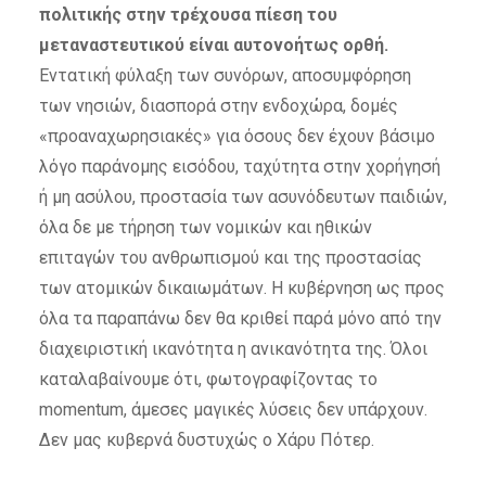
πολιτικής στην τρέχουσα πίεση του
μεταναστευτικού είναι αυτονοήτως ορθή.
Εντατική φύλαξη των συνόρων, αποσυμφόρηση
των νησιών, διασπορά στην ενδοχώρα, δομές
«προαναχωρησιακές» για όσους δεν έχουν βάσιμο
λόγο παράνομης εισόδου, ταχύτητα στην χορήγησή
ή μη ασύλου, προστασία των ασυνόδευτων παιδιών,
όλα δε με τήρηση των νομικών και ηθικών
επιταγών του ανθρωπισμού και της προστασίας
των ατομικών δικαιωμάτων. Η κυβέρνηση ως προς
όλα τα παραπάνω δεν θα κριθεί παρά μόνο από την
διαχειριστική ικανότητα η ανικανότητα της. Όλοι
καταλαβαίνουμε ότι, φωτογραφίζοντας το
momentum, άμεσες μαγικές λύσεις δεν υπάρχουν.
Δεν μας κυβερνά δυστυχώς ο Χάρυ Πότερ.