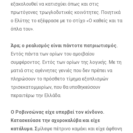
εξακολουθεί να κατισχύει όπως και στις
πρωτόγονες τρωγλοδυτικές κοινότητες. Ποιητικά
ο Ελύτης το εξέφρασε με το στίχο «Ο καθείς και τα
όπλα του».
Άρα; ο ρεαλισμός είναι πάντοτε πατριωτισμός.
Εντός πάντα των ορίων του αμοιβαίου
συμφέροντος. Εντός των ορίων της λογικής. Με τη
ματιά στις αγέννητες γενιές που δεν πρέπει να
πληρώσουν το πρόσθετο τίμημα εξοπλισμών
τρισεκατομμυρίων, που θα υποθηκεύσουν
περαιτέρω την Ελλάδα.
Ο Ροβινσώνας είχε υπερβεί τον κίνδυνο.
Κατασκεύασε την αχυροκαλύβα και είχε
κατάλυμα. Σ
μίλεψε πέτρινο καμάκι και είχε άφθονη