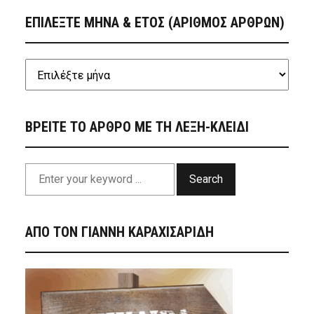
ΕΠΙΛΕΞΤΕ ΜΗΝΑ & ΕΤΟΣ (ΑΡΙΘΜΟΣ ΑΡΘΡΩΝ)
ΒΡΕΙΤΕ ΤΟ ΑΡΘΡΟ ΜΕ ΤΗ ΛΕΞΗ-ΚΛΕΙΔΙ
Search
ΑΠΟ ΤΟΝ ΓΙΑΝΝΗ ΚΑΡΑΧΙΣΑΡΙΔΗ