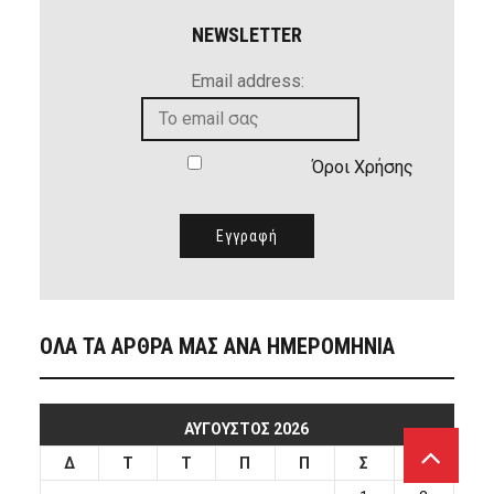
NEWSLETTER
Email address:
Όροι Χρήσης
ΟΛΑ ΤΑ ΑΡΘΡΑ ΜΑΣ ΑΝΑ ΗΜΕΡΟΜΗΝΙΑ
ΑΎΓΟΥΣΤΟΣ 2026
Δ
Τ
Τ
Π
Π
Σ
Κ