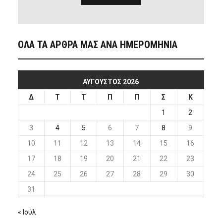
ΟΛΑ ΤΑ ΑΡΘΡΑ ΜΑΣ ΑΝΑ ΗΜΕΡΟΜΗΝΙΑ
ΑΎΓΟΥΣΤΟΣ 2026
Δ
Τ
Τ
Π
Π
Σ
Κ
1
2
3
4
5
6
7
8
9
10
11
12
13
14
15
16
17
18
19
20
21
22
23
24
25
26
27
28
29
30
31
« Ιούλ