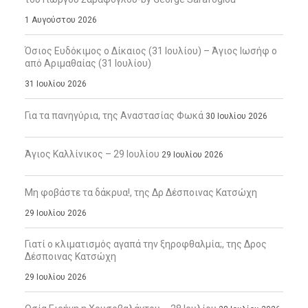
1 Αυγούστου 2026
Όσιος Ευδόκιμος ο Δίκαιος (31 Ιουλίου) – Άγιος Ιωσήφ ο
από Αριμαθαίας (31 Ιουλίου)
31 Ιουλίου 2026
Για τα πανηγύρια, της Αναστασίας Φωκά
30 Ιουλίου 2026
Άγιος Καλλίνικος – 29 Ιουλίου
29 Ιουλίου 2026
Μη φοβάστε τα δάκρυα!, της Δρ Δέσποινας Κατσώχη
29 Ιουλίου 2026
Γιατί ο κλιματισμός αγαπά την ξηροφθαλμία;, της Δρος
Δέσποινας Κατσώχη
29 Ιουλίου 2026