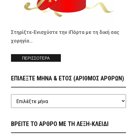
Στηρίξτε-
Ενισχύστε
την iΠόρτα με τη δική σας
χορηγία…
ΠΕΡΙΣΣΟΤΕΡΑ
ΕΠΙΛΕΞΤΕ ΜΗΝΑ & ΕΤΟΣ (ΑΡΙΘΜΟΣ ΑΡΘΡΩΝ)
ΒΡΕΙΤΕ ΤΟ ΑΡΘΡΟ ΜΕ ΤΗ ΛΕΞΗ-ΚΛΕΙΔΙ