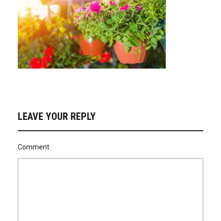
LEAVE YOUR REPLY
Comment