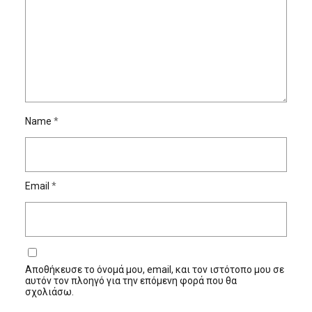
Name
*
Email
*
Αποθήκευσε το όνομά μου, email, και τον ιστότοπο μου σε
αυτόν τον πλοηγό για την επόμενη φορά που θα
σχολιάσω.