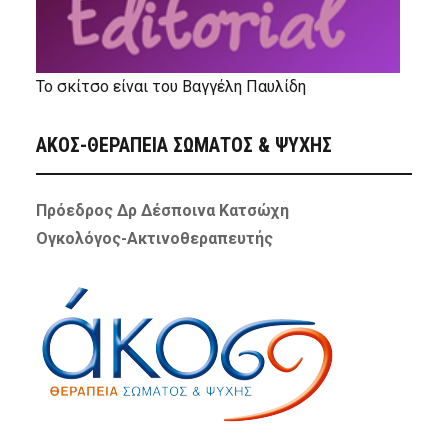
Το σκίτσο είναι του Βαγγέλη Παυλίδη
ΑΚΟΣ-ΘΕΡΑΠΕΙΑ ΣΩΜΑΤΟΣ & ΨΥΧΗΣ
Πρόεδρος Δρ Δέσποινα Κατσώχη
Ογκολόγος-Ακτινοθεραπευτής