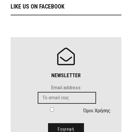
LIKE US ON FACEBOOK
NEWSLETTER
Email address:
Όροι Χρήσης