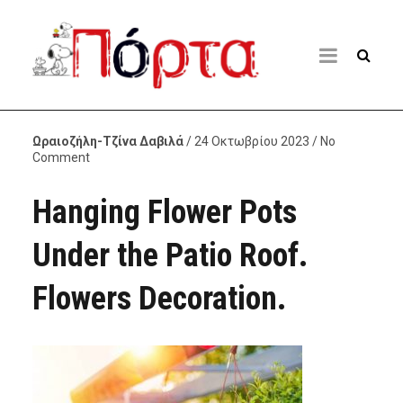
Ωραιοζήλη-Τζίνα Δαβιλά
/ 24 Οκτωβρίου 2023 / No
Comment
Hanging Flower Pots
Under the Patio Roof.
Flowers Decoration.