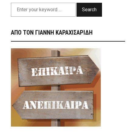
Search
ΑΠΟ ΤΟΝ ΓΙΑΝΝΗ ΚΑΡΑΧΙΣΑΡΙΔΗ