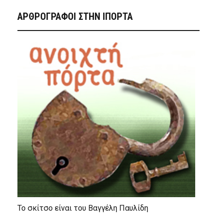
ΑΡΘΡΟΓΡΑΦΟΙ ΣΤΗΝ IΠΟΡΤΑ
Το σκίτσο είναι του Βαγγέλη Παυλίδη