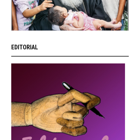
EDITORIAL