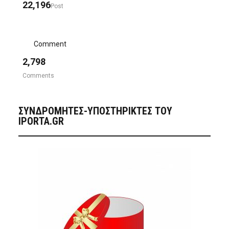
22,196
Post
Comment
2,798
Comments
ΣΥΝΔΡΟΜΗΤΈΣ-ΥΠΟΣΤΗΡΙΚΤΈΣ ΤΟΥ
IPORTA.GR