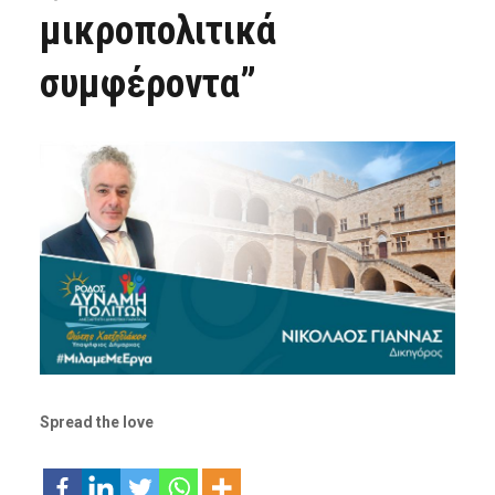
μικροπολιτικά
συμφέροντα”
Spread the love