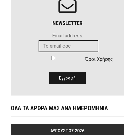
NEWSLETTER
Email address:
Όροι Χρήσης
ΟΛΑ ΤΑ ΑΡΘΡΑ ΜΑΣ ΑΝΑ ΗΜΕΡΟΜΗΝΙΑ
ΑΎΓΟΥΣΤΟΣ 2026