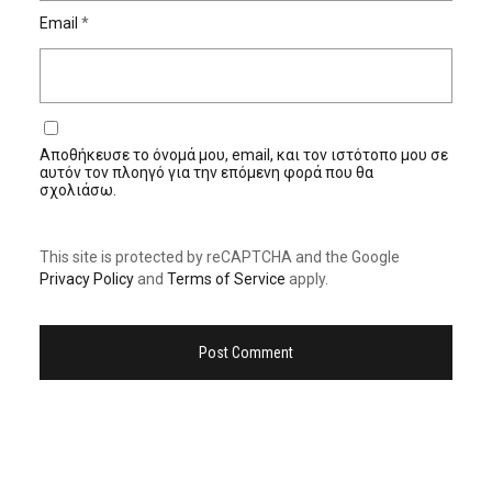
Email
*
Αποθήκευσε το όνομά μου, email, και τον ιστότοπο μου σε
αυτόν τον πλοηγό για την επόμενη φορά που θα
σχολιάσω.
This site is protected by reCAPTCHA and the Google
Privacy Policy
and
Terms of Service
apply.