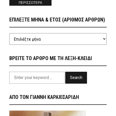
ΠΕΡΙΣΣΟΤΕΡΑ
ΕΠΙΛΕΞΤΕ ΜΗΝΑ & ΕΤΟΣ (ΑΡΙΘΜΟΣ ΑΡΘΡΩΝ)
ΒΡΕΙΤΕ ΤΟ ΑΡΘΡΟ ΜΕ ΤΗ ΛΕΞΗ-ΚΛΕΙΔΙ
Search
ΑΠΟ ΤΟΝ ΓΙΑΝΝΗ ΚΑΡΑΧΙΣΑΡΙΔΗ