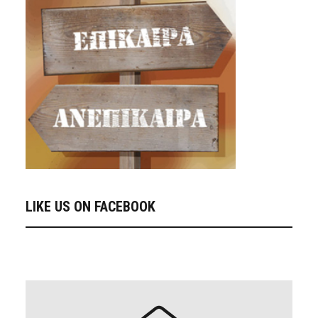
LIKE US ON FACEBOOK