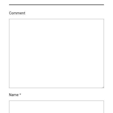
Comment
Name
*