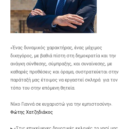
«Ένας δυναμικός χαρακτήρας, ένας μάχιμος
δικηγόρος, με βαθιά πίστη στη δημοκρατία και την
ανάγκη σύνθεσης, σύμπραξης, και συναίνεσης, με
καθαρές προθέσεις και όραμα, συστρατεύεται στην
παράταξή μας έτοιμος να εργαστεί σκληρά για τον
τόπο του στην επόμενη θητεία.
Νίκο Γιαννά σε ευχαριστώ για την εμπιστοσύνη».
Φώτης Χατζηδιάκος
▸ «Στις επικείμενες δημοτικές εκλογές το νησί μας