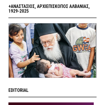
+ΑΝΑΣΤΆΣΙΟΣ, ΑΡΧΙΕΠΊΣΚΟΠΟΣ ΑΛΒΑΝΊΑΣ,
1929-2025
EDITORIAL