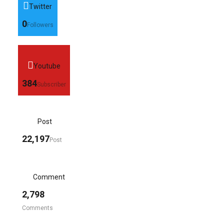
Twitter
0
Followers
Youtube
384
Subscriber
Post
22,197
Post
Comment
2,798
Comments