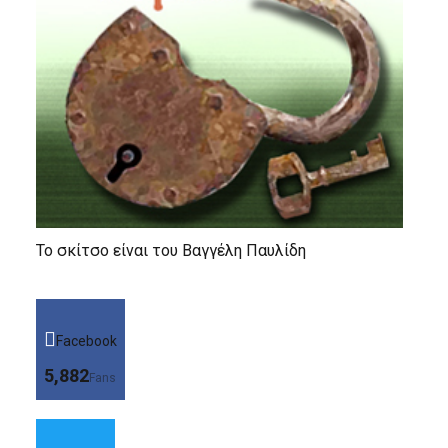
Το σκίτσο είναι του Βαγγέλη Παυλίδη
Facebook
5,882
Fans