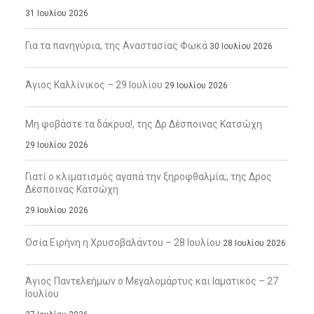
31 Ιουλίου 2026
Για τα πανηγύρια, της Αναστασίας Φωκά
30 Ιουλίου 2026
Άγιος Καλλίνικος – 29 Ιουλίου
29 Ιουλίου 2026
Μη φοβάστε τα δάκρυα!, της Δρ Δέσποινας Κατσώχη
29 Ιουλίου 2026
Γιατί ο κλιματισμός αγαπά την ξηροφθαλμία;, της Δρος
Δέσποινας Κατσώχη
29 Ιουλίου 2026
Οσία Ειρήνη η Χρυσοβαλάντου – 28 Ιουλίου
28 Ιουλίου 2026
Άγιος Παντελεήμων ο Μεγαλομάρτυς και Ιαματικός – 27
Ιουλίου