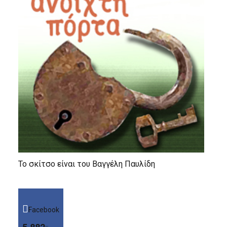
Το σκίτσο είναι του Βαγγέλη Παυλίδη
Facebook