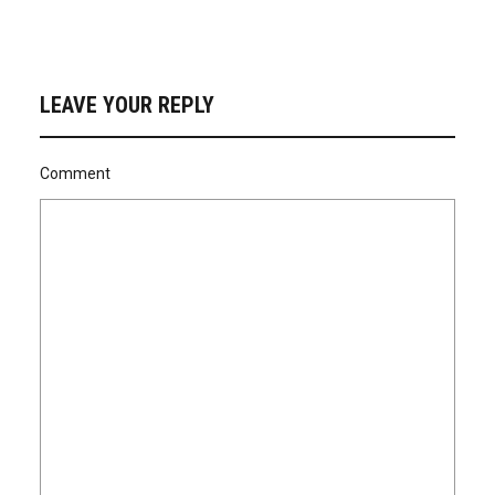
LEAVE YOUR REPLY
Comment