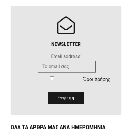
NEWSLETTER
Email address:
Όροι Χρήσης
ΟΛΑ ΤΑ ΑΡΘΡΑ ΜΑΣ ΑΝΑ ΗΜΕΡΟΜΗΝΙΑ