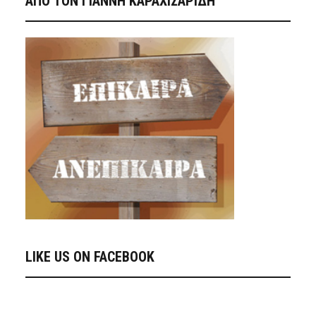
ΑΠΟ ΤΟΝ ΓΙΑΝΝΗ ΚΑΡΑΧΙΣΑΡΙΔΗ
LIKE US ON FACEBOOK