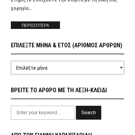
χορηγία…
ΠΕΡΙΣΣΟΤΕΡΑ
ΕΠΙΛΕΞΤΕ ΜΗΝΑ & ΕΤΟΣ (ΑΡΙΘΜΟΣ ΑΡΘΡΩΝ)
ΒΡΕΙΤΕ ΤΟ ΑΡΘΡΟ ΜΕ ΤΗ ΛΕΞΗ-ΚΛΕΙΔΙ
Search