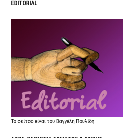
EDITORIAL
Το σκίτσο είναι του Βαγγέλη Παυλίδη