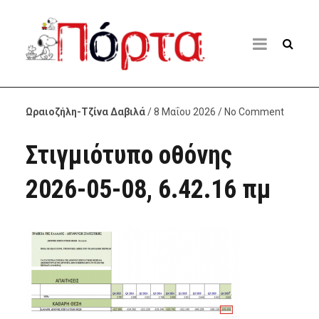
Ωραιοζήλη-Τζίνα Δαβιλά
/ 8 Μαΐου 2026 / No Comment
Στιγμιότυπο οθόνης
2026-05-08, 6.42.16 πμ