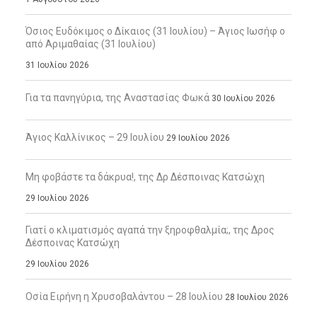
Όσιος Ευδόκιμος ο Δίκαιος (31 Ιουλίου) – Άγιος Ιωσήφ ο
από Αριμαθαίας (31 Ιουλίου)
31 Ιουλίου 2026
Για τα πανηγύρια, της Αναστασίας Φωκά
30 Ιουλίου 2026
Άγιος Καλλίνικος – 29 Ιουλίου
29 Ιουλίου 2026
Μη φοβάστε τα δάκρυα!, της Δρ Δέσποινας Κατσώχη
29 Ιουλίου 2026
Γιατί ο κλιματισμός αγαπά την ξηροφθαλμία;, της Δρος
Δέσποινας Κατσώχη
29 Ιουλίου 2026
Οσία Ειρήνη η Χρυσοβαλάντου – 28 Ιουλίου
28 Ιουλίου 2026