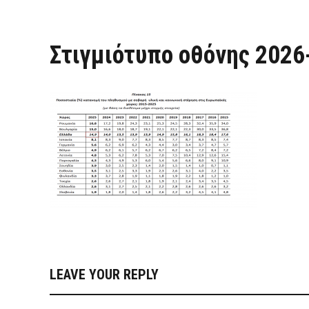
Στιγμιότυπο οθόνης 2026
LEAVE YOUR REPLY