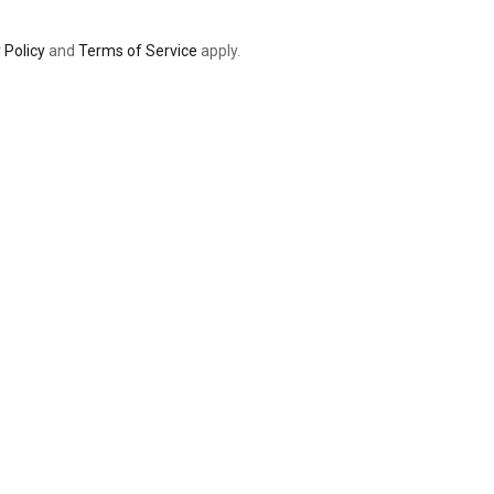
 Policy
and
Terms of Service
apply.