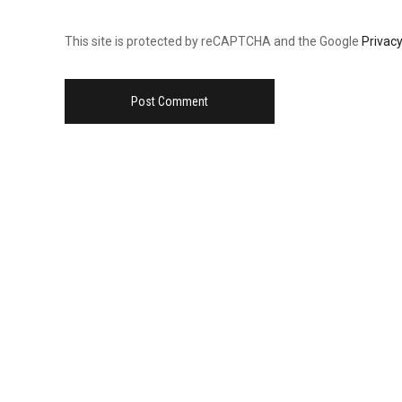
This site is protected by reCAPTCHA and the Google
Privacy