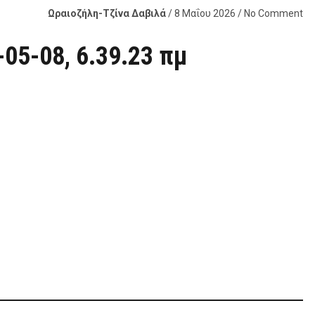
Ωραιοζήλη-Τζίνα Δαβιλά
/ 8 Μαΐου 2026 / No Comment
-05-08, 6.39.23 πμ