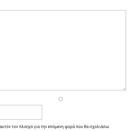
 αυτόν τον πλοηγό για την επόμενη φορά που θα σχολιάσω.