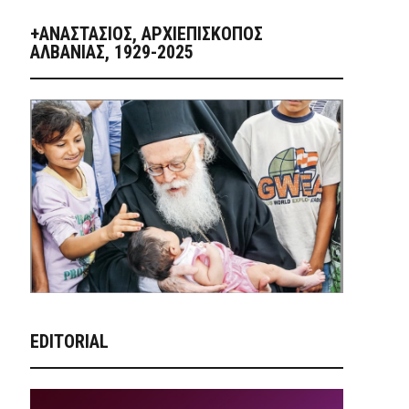
+ΑΝΑΣΤΆΣΙΟΣ, ΑΡΧΙΕΠΊΣΚΟΠΟΣ
ΑΛΒΑΝΊΑΣ, 1929-2025
EDITORIAL