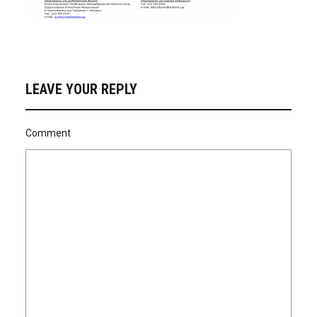
LEAVE YOUR REPLY
Comment