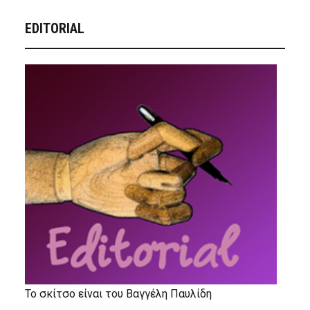
EDITORIAL
Το σκίτσο είναι του Βαγγέλη Παυλίδη