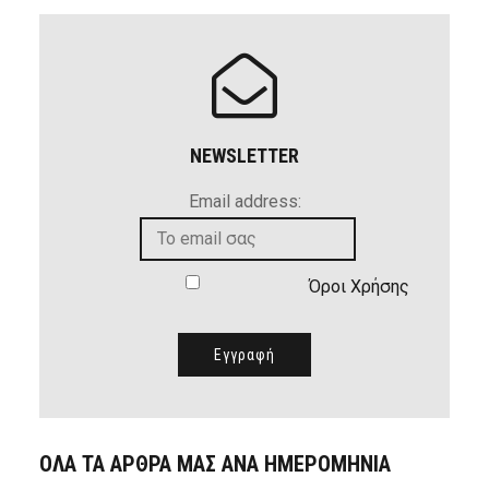
NEWSLETTER
Email address:
Όροι Χρήσης
ΟΛΑ ΤΑ ΑΡΘΡΑ ΜΑΣ ΑΝΑ ΗΜΕΡΟΜΗΝΙΑ