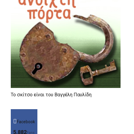
Το σκίτσο είναι του Βαγγέλη Παυλίδη
Facebook
5,882
Fans