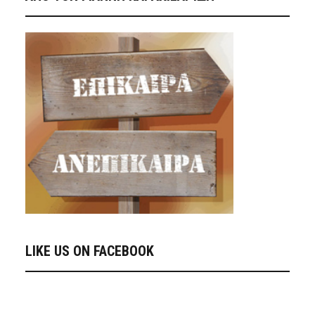
LIKE US ON FACEBOOK