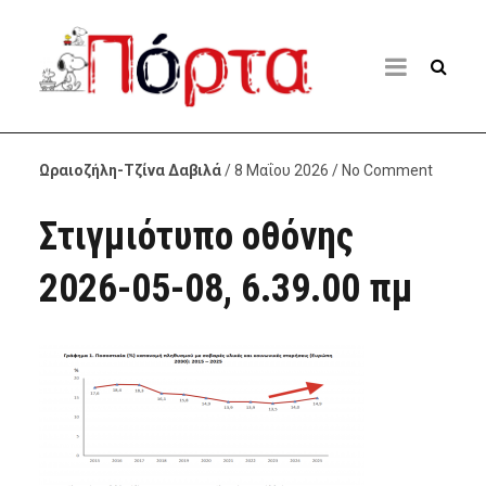
Ωραιοζήλη-Τζίνα Δαβιλά
/ 8 Μαΐου 2026 / No Comment
Στιγμιότυπο οθόνης
2026-05-08, 6.39.00 πμ