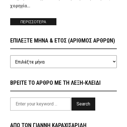
χορηγία…
ΠΕΡΙΣΣΟΤΕΡΑ
ΕΠΙΛΕΞΤΕ ΜΗΝΑ & ΕΤΟΣ (ΑΡΙΘΜΟΣ ΑΡΘΡΩΝ)
ΒΡΕΙΤΕ ΤΟ ΑΡΘΡΟ ΜΕ ΤΗ ΛΕΞΗ-ΚΛΕΙΔΙ
Search
ΑΠΟ ΤΟΝ ΓΙΑΝΝΗ ΚΑΡΑΧΙΣΑΡΙΔΗ