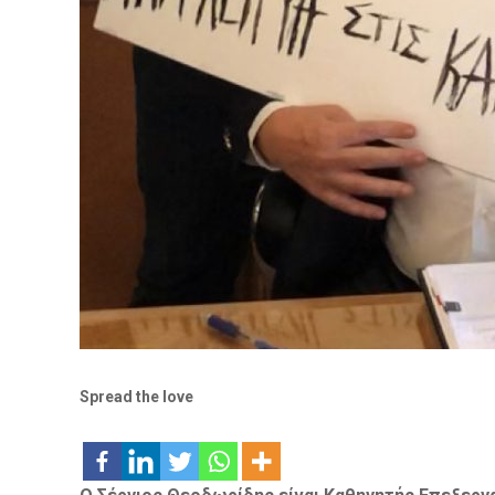
Spread the love