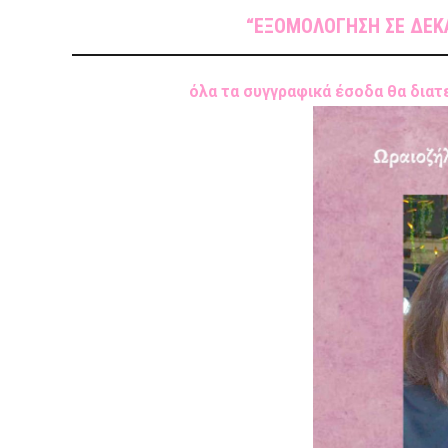
“ΕΞΟΜΟΛΟΓΗΣΗ ΣΕ ΔΕΚΑ 
όλα τα συγγραφικά έσοδα θα διατε