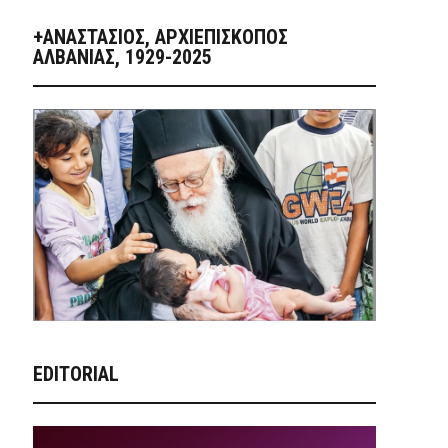
+ΑΝΑΣΤΆΣΙΟΣ, ΑΡΧΙΕΠΊΣΚΟΠΟΣ
ΑΛΒΑΝΊΑΣ, 1929-2025
EDITORIAL