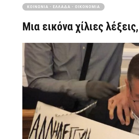
ΚΟΙΝΩΝΊΑ - ΕΛΛΆΔΑ - ΟΙΚΟΝΟΜΊΑ
Μια εικόνα χίλιες λέξεις