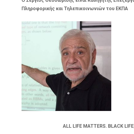
Ο Σέργιος Θεοδωρίδης είναι Καθηγητής Επεξεργ
Πληροφορικής και Τηλεπικοινωνιών του ΕΚΠΑ
ALL LIFE MATTERS. BLACK LIFE,