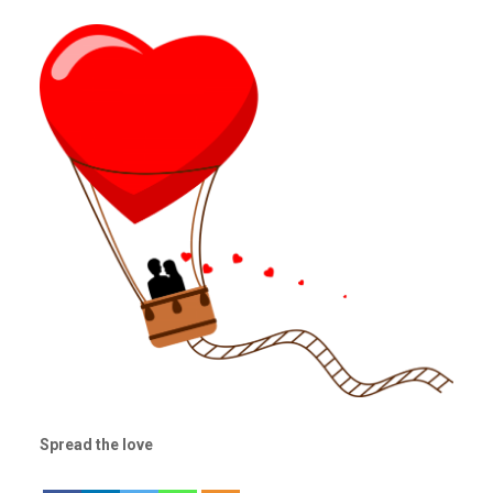
Spread the love