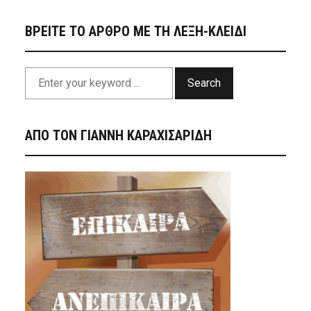
ΒΡΕΙΤΕ ΤΟ ΑΡΘΡΟ ΜΕ ΤΗ ΛΕΞΗ-ΚΛΕΙΔΙ
Search
ΑΠΟ ΤΟΝ ΓΙΑΝΝΗ ΚΑΡΑΧΙΣΑΡΙΔΗ