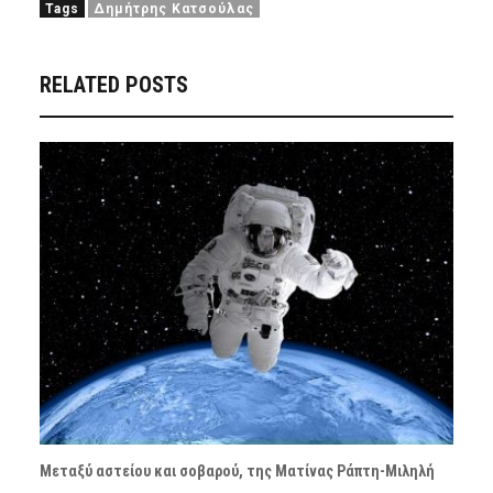
Tags
Δημήτρης Κατσούλας
RELATED POSTS
Μεταξύ αστείου και σοβαρού, της Ματίνας Ράπτη-Μιληλή