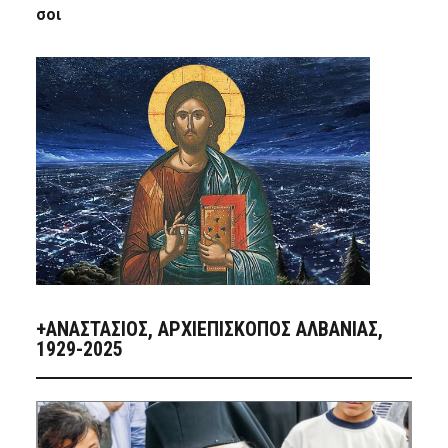
σοι
+ΑΝΑΣΤΆΣΙΟΣ, ΑΡΧΙΕΠΊΣΚΟΠΟΣ ΑΛΒΑΝΊΑΣ,
1929-2025