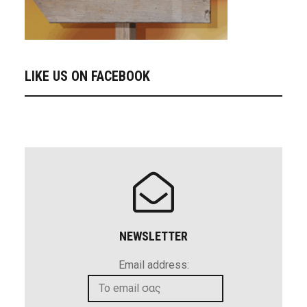
LIKE US ON FACEBOOK
NEWSLETTER
Email address: