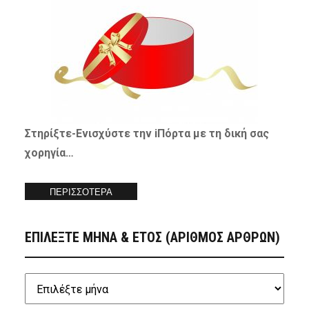
Στηρίξτε-
Ενισχύστε
την iΠόρτα με τη δική σας
χορηγία…
ΠΕΡΙΣΣΟΤΕΡΑ
ΕΠΙΛΕΞΤΕ ΜΗΝΑ & ΕΤΟΣ (ΑΡΙΘΜΟΣ ΑΡΘΡΩΝ)