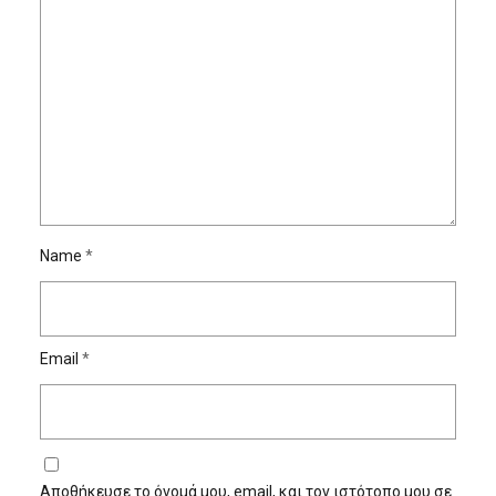
Name
*
Email
*
Αποθήκευσε το όνομά μου, email, και τον ιστότοπο μου σε