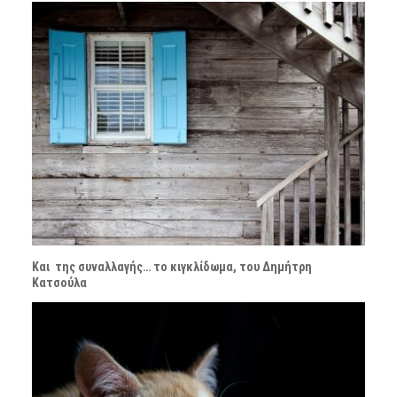
Και της συναλλαγής… το κιγκλίδωμα, του Δημήτρη
Κατσούλα