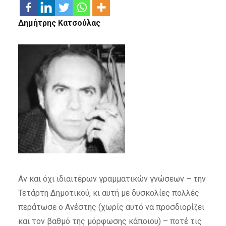
Δημήτρης Κατσούλας
Αν και όχι ιδιαιτέρων γραμματικών γνώσεων – την
Τετάρτη Δημοτικού, κι αυτή με δυσκολίες πολλές
περάτωσε ο Ανέστης (χωρίς αυτό να προσδιορίζει
και τον βαθμό της μόρφωσης κάποιου) – ποτέ τις