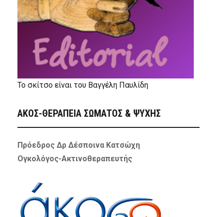
Το σκίτσο είναι του Βαγγέλη Παυλίδη
ΑΚΟΣ-ΘΕΡΑΠΕΙΑ ΣΩΜΑΤΟΣ & ΨΥΧΗΣ
Πρόεδρος Δρ Δέσποινα Κατσώχη
Ογκολόγος-Ακτινοθεραπευτής