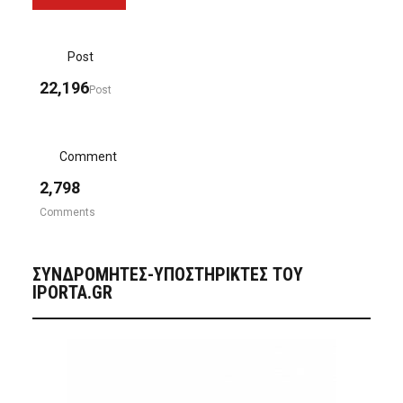
Post
22,196
Post
Comment
2,798
Comments
ΣΥΝΔΡΟΜΗΤΈΣ-ΥΠΟΣΤΗΡΙΚΤΈΣ ΤΟΥ
IPORTA.GR