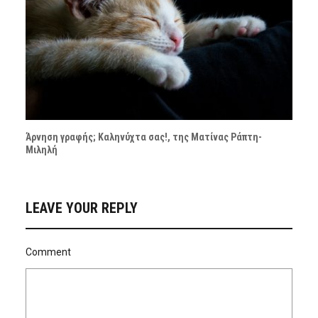
Άρνηση γραφής; Καληνύχτα σας!, της Ματίνας Ράπτη-
Μιληλή
LEAVE YOUR REPLY
Comment