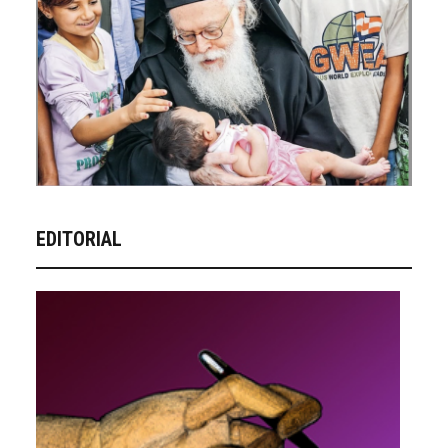
EDITORIAL