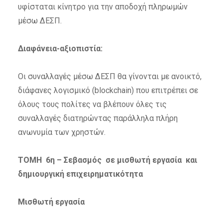
υφίσταται κίνητρο για την αποδοχή πληρωμών
μέσω ΔΕΣΠ.
Διαφάνεια-αξιοπιστία:
Οι συναλλαγές μέσω ΔΕΣΠ θα γίνονται με ανοικτό,
διάφανες λογισμικό (blockchain) που επιτρέπει σε
όλους τους πολίτες να βλέπουν όλες τις
συναλλαγές διατηρώντας παράλληλα πλήρη
ανωνυμία των χρηστών.
ΤΟΜΗ 6η – Σεβασμός σε μισθωτή εργασία και
δημιουργική επιχειρηματικότητα
Μισθωτή εργασία