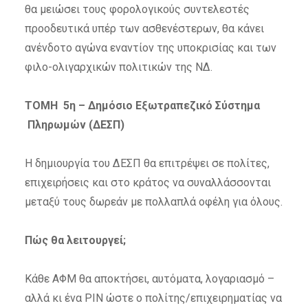
θα μειώσει τους φορολογικούς συντελεστές
προοδευτικά υπέρ των ασθενέστερων, θα κάνει
ανένδοτο αγώνα εναντίον της υποκρισίας και των
φιλο-ολιγαρχικών πολιτικών της ΝΔ.
ΤΟΜΗ 5η – Δημόσιο Εξωτραπεζικό Σύστημα
Πληρωμών (ΔΕΣΠ)
Η δημιουργία του ΔΕΣΠ θα επιτρέψει σε πολίτες,
επιχειρήσεις και στο κράτος να συναλλάσσονται
μεταξύ τους δωρεάν με πολλαπλά οφέλη για όλους.
Πώς θα λειτουργεί;
Κάθε ΑΦΜ θα αποκτήσει, αυτόματα, λογαριασμό –
αλλά κι ένα PIN ώστε ο πολίτης/επιχειρηματίας να