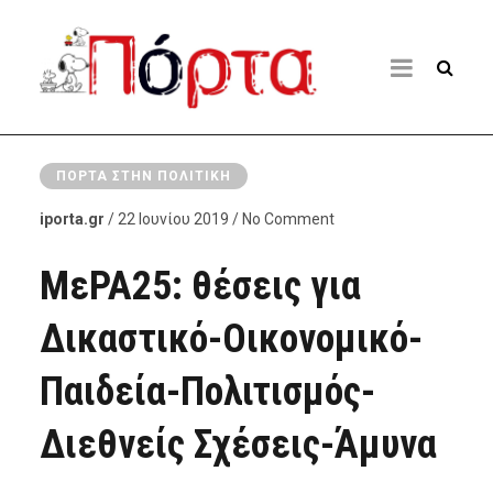
ΠΌΡΤΑ ΣΤΗΝ ΠΟΛΙΤΙΚΉ
iporta.gr
/ 22 Ιουνίου 2019 / No Comment
ΜεΡΑ25: θέσεις για
Δικαστικό-Οικονομικό-
Παιδεία-Πολιτισμός-
Διεθνείς Σχέσεις-Άμυνα