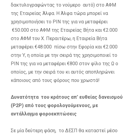
δακτυλογραφώντας το νούμερο αυτό) στο ΑΦΜ
της Εταιρείας Άλφα. Η Άλφα τώρα μπορεί να
χρησιμοποιήσει το PIN της για να μεταφέρει
€50.000 στο ΑΦΜ της Εταιρείας Βήτα και €2.000
στο ΑΦΜ του Χ. Περαιτέρω, η Εταιρεία Βήτα
μεταφέρει €48.000 πίσω στην Εφορία και €2.000
στην Υ, η οποία με την σειρά της χρησιμοποιεί το
PIN της για να μεταφέρει €800 στον φίλο της Ω ο
οποίος, με την σειρά του κι αυτός αποπληρώνει
κάποιους από τους φόρους που χρωστά!
Δυνατότητα του κράτους απ’ ευθείας δανεισμού
(P2P) από τους φορολογούμενους, με
αντάλλαγμα φοροεκπτώσεις
Σε μία δεύτερη φάση, το ΔΕΣΠ θα καταστεί μέσο