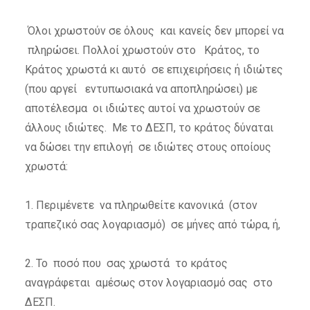
Όλοι χρωστούν σε όλους και κανείς δεν μπορεί να
πληρώσει. Πολλοί χρωστούν στο Κράτος, το
Κράτος χρωστά κι αυτό σε επιχειρήσεις ή ιδιώτες
(που αργεί εντυπωσιακά να αποπληρώσει) με
αποτέλεσμα οι ιδιώτες αυτοί να χρωστούν σε
άλλους ιδιώτες. Με το ΔΕΣΠ, το κράτος δύναται
να δώσει την επιλογή σε ιδιώτες στους οποίους
χρωστά:
1. Περιμένετε να πληρωθείτε κανονικά (στον
τραπεζικό σας λογαριασμό) σε μήνες από τώρα, ή,
2. Το ποσό που σας χρωστά το κράτος
αναγράφεται αμέσως στον λογαριασμό σας στο
ΔΕΣΠ.