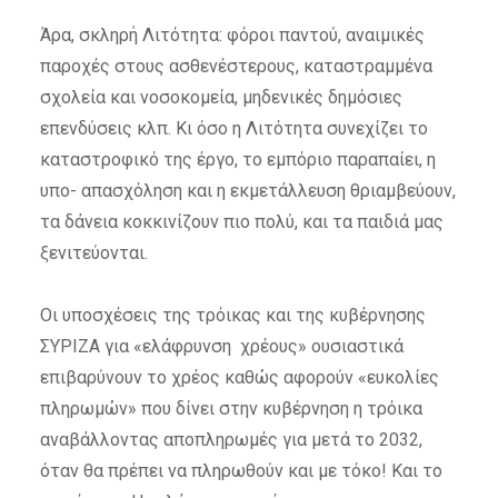
Άρα, σκληρή Λιτότητα: φόροι παντού, αναιμικές
παροχές στους ασθενέστερους, καταστραμμένα
σχολεία και νοσοκομεία, μηδενικές δημόσιες
επενδύσεις κλπ. Κι όσο η Λιτότητα συνεχίζει το
καταστροφικό της έργο, το εμπόριο παραπαίει, η
υπο- απασχόληση και η εκμετάλλευση θριαμβεύουν,
τα δάνεια κοκκινίζουν πιο πολύ, και τα παιδιά μας
ξενιτεύονται.
Οι υποσχέσεις της τρόικας και της κυβέρνησης
ΣΥΡΙΖΑ για «ελάφρυνση χρέους» ουσιαστικά
επιβαρύνουν το χρέος καθώς αφορούν «ευκολίες
πληρωμών» που δίνει στην κυβέρνηση η τρόικα
αναβάλλοντας αποπληρωμές για μετά το 2032,
όταν θα πρέπει να πληρωθούν και με τόκο! Και το