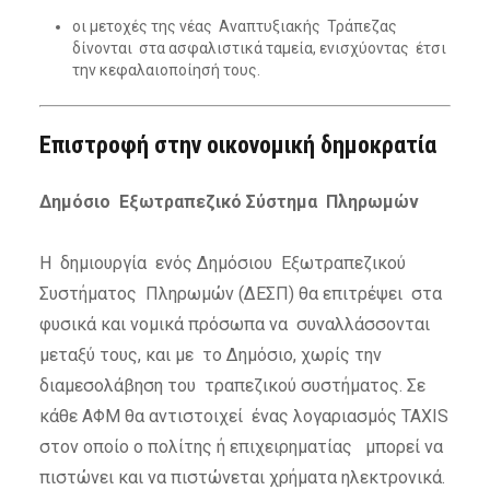
οι μετοχές της νέας Αναπτυξιακής Τράπεζας
δίνονται στα ασφαλιστικά ταμεία, ενισχύοντας έτσι
την κεφαλαιοποίησή τους.
Επιστροφή στην οικονομική δημοκρατία
Δημόσιο Εξωτραπεζικό Σύστημα Πληρωμών
Η δημιουργία ενός Δημόσιου Εξωτραπεζικού
Συστήματος Πληρωμών (ΔΕΣΠ) θα επιτρέψει στα
φυσικά και νομικά πρόσωπα να συναλλάσσονται
μεταξύ τους, και με το Δημόσιο, χωρίς την
διαμεσολάβηση του τραπεζικού συστήματος. Σε
κάθε ΑΦΜ θα αντιστοιχεί ένας λογαριασμός TAXIS
στον οποίο ο πολίτης ή επιχειρηματίας μπορεί να
πιστώνει και να πιστώνεται χρήματα ηλεκτρονικά.