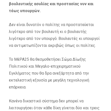
βουλευτικής ασυλίας και προστασίας νυν και
τέως υπουργών.
Δεν είναι δυνατόν ο πολίτης να προστατεύεται
λιγότερο από τον βουλευτή κι ο βουλευτής
λιγότερο από τον υπουργό. Βουλευτές κι υπουργοί
να αντιμετωπίζονται ακριβώς όπως οι πολίτες.
Το ΜέΡΑ25 θα θεσμοθετήσει Σώμα Δίωξης
Πολιτικού και Μεγαλο-επιχειρηματικού
Εγκλήματος που θα δρα ανεξάρτητα από την
εκτελεστική εξουσία με μεγάλη τεχνολογική
επάρκεια.
Κανένα δικαστικό σύστημα δεν μπορεί να
λειτουργήσει όταν κάθε δίκη γίνεται δύο και τρεις