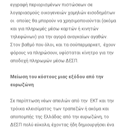
εγγραφή περιορισμένων πιστώσεων σε
λογαριασμούς οικογενειών χαμηλών εισοδημάτων
οι οποίες θα μπορούν να χρησιμοποιούνται (ακόμα
και για πληρωμές μέσω καρτών ή κινητών
τηλεφώνων) για την αγορά αναγκαίων αγαθών.
Στον βαθμό που όλοι, και τα σούπερμαρκετ, έχουν
φόρους να πληρώσουν, υφίσταται κίνητρο για την
αποδοχή πληρωμών μέσω ΔΕΣΠ.
Μείωση του κόστους μιας εξόδου από την
ευρωζώνη
Σε περίπτωση νέων απειλών από την ΕΚΤ και την
τρόικα κλεισίματος των τραπεζών ή ακόμα και
αποπομπής της Ελλάδας από την ευρωζώνη, το
ΔΕΣΠ πολύ εύκολα, έχοντας ήδη δημιουργήσει ένα