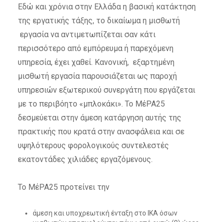
Εδώ και χρόνια στην Ελλάδα η βασική κατάκτηση
της εργατικής τάξης, το δικαίωμα η μισθωτή
εργασία να αντιμετωπίζεται σαν κάτι
περισσότερο από εμπόρευμα ή παρεχόμενη
υπηρεσία, έχει χαθεί. Κανονική, εξαρτημένη
μισθωτή εργασία παρουσιάζεται ως παροχή
υπηρεσιών εξωτερικού συνεργάτη που εργάζεται
με το περιβόητο «μπλοκάκι». Το ΜέΡΑ25
δεσμεύεται στην άμεση κατάργηση αυτής της
πρακτικής που κρατά στην ανασφάλεια και σε
υψηλότερους φορολογικούς συντελεστές
εκατοντάδες χιλιάδες εργαζόμενους.
Το ΜέΡΑ25 προτείνει την
άμεση και υποχρεωτική ένταξη στο ΙΚΑ όσων