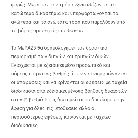
φορές. Με αυτόν τον τρόπο εξευτελίζονται τα
κατώτερα δικαστήρια και υπερφορτώνονται τα
ανώτερα και τα ανώτατα τόσο που παραλύουν υπό
το βάρος οροσειράς υποθέσεων.
Το ΜέΡΑ25 θα δρομολογήσει τον δραστικό
περιορισμό των διπλών και τριπλών δικών.
Ενισχύεται με εξειδικευμένο προσωπικό και
πόρους ο πρώτος βαθμός ώστε να τεκμηριώνονται
οι αποφάσεις και να κρίνονται οι εφέσεις με ταχεία
διαδικασία από εξειδικευμένους βοηθούς δικαστών
στον β’ βαθμό. Έτσι, διατηρείται το δικαίωμα στην
έφεση για όλες τις υποθέσεις αλλά οι
περισσότερες εφέσεις κρίνονται με ταχείες
διαδικασίες.