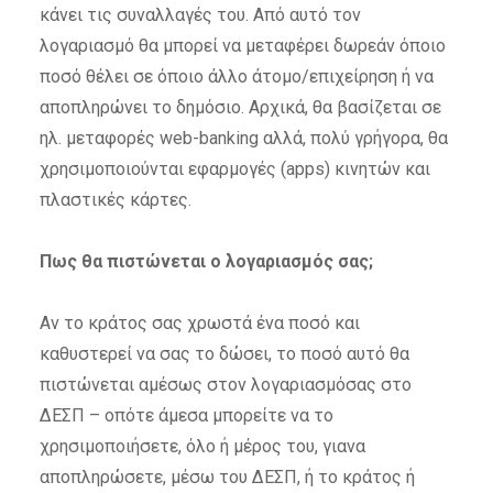
κάνει τις συναλλαγές του. Από αυτό τον
λογαριασμό θα μπορεί να μεταφέρει δωρεάν όποιο
ποσό θέλει σε όποιο άλλο άτομο/επιχείρηση ή να
αποπληρώνει το δημόσιο. Αρχικά, θα βασίζεται σε
ηλ. μεταφορές web-banking αλλά, πολύ γρήγορα, θα
χρησιμοποιούνται εφαρμογές (apps) κινητών και
πλαστικές κάρτες.
Πως θα πιστώνεται ο λογαριασμός σας;
Αν το κράτος σας χρωστά ένα ποσό και
καθυστερεί να σας το δώσει, το ποσό αυτό θα
πιστώνεται αμέσως στον λογαριασμόσας στο
ΔΕΣΠ – οπότε άμεσα μπορείτε να το
χρησιμοποιήσετε, όλο ή μέρος του, γιανα
αποπληρώσετε, μέσω του ΔΕΣΠ, ή το κράτος ή