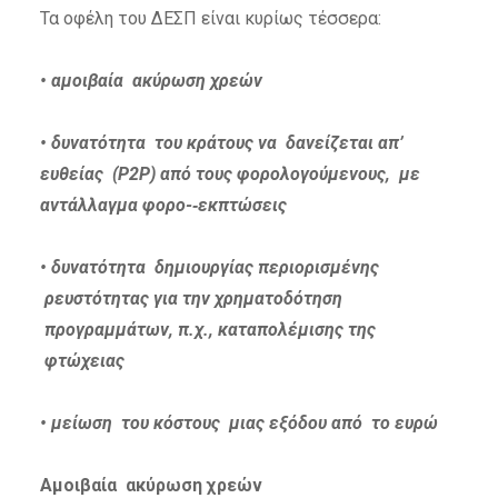
Τα οφέλη του ΔΕΣΠ είναι κυρίως τέσσερα:
• αμοιβαία ακύρωση χρεών
• δυνατότητα του κράτους να δανείζεται απ’
ευθείας (P2P) από τους φορολογούμενους, με
αντάλλαγμα φορο-­‐εκπτώσεις
• δυνατότητα δημιουργίας περιορισμένης
ρευστότητας για την χρηματοδότηση
προγραμμάτων, π.χ., καταπολέμισης της
φτώχειας
• μείωση του κόστους μιας εξόδου από το ευρώ
Αμοιβαία ακύρωση χρεών