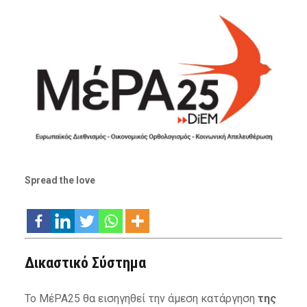
Spread the love
Δικαστικό Σύστημα
Το ΜέΡΑ25 θα εισηγηθεί την άμεση κατάργηση
της