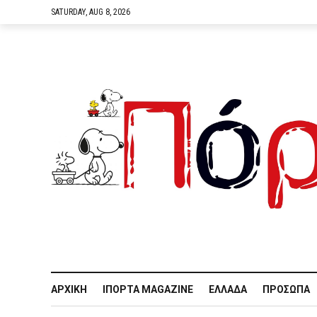
SATURDAY, AUG 8, 2026
ΑΡΧΙΚΉ
IΠΌΡΤΑ MAGAZINE
ΕΛΛΆΔΑ
ΠΡΌΣΩΠΑ