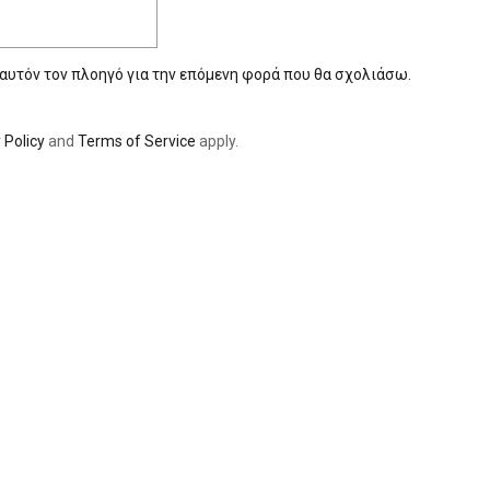
 αυτόν τον πλοηγό για την επόμενη φορά που θα σχολιάσω.
 Policy
and
Terms of Service
apply.