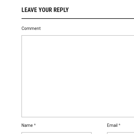
LEAVE YOUR REPLY
Comment
Name
*
Email
*