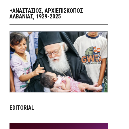
+ΑΝΑΣΤΆΣΙΟΣ, ΑΡΧΙΕΠΊΣΚΟΠΟΣ
ΑΛΒΑΝΊΑΣ, 1929-2025
EDITORIAL