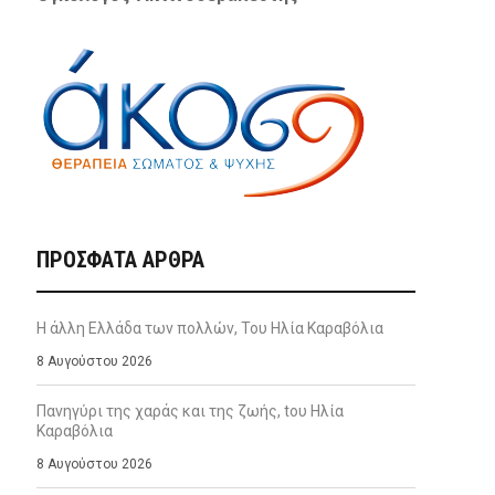
ΠΡΌΣΦΑΤΑ ΆΡΘΡΑ
Η άλλη Ελλάδα των πολλών, Του Ηλία Καραβόλια
8 Αυγούστου 2026
Πανηγύρι της χαράς και της ζωής, tου Ηλία
Καραβόλια
8 Αυγούστου 2026