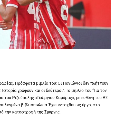
ραφέας. Πρόσφατα βιβλία του: Οι Πανιώνιοι δεν πλήττουν
Ιστορία γράφουν και οι δεύτεροι”. Το βιβλίο του “Για τον
ο του Ριζούπολης «Γεώργιος Καμάρας», με ευθύνη του ΔΣ
πιλεγμένα βιβλιοπωλεία. Έχει ενταχθεί ως έργο, στο
από την καταστροφή της Σμύρνης.