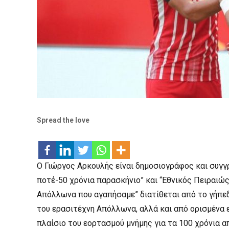
Spread the love
Ο Γιώργος Αρκουλής είναι δημοσιογράφος και συγγ
ποτέ-50 χρόνια παρασκήνιο” και “Εθνικός Πειραιώς: 
Απόλλωνα που αγαπήσαμε” διατίθεται από το γήπεδ
του ερασιτέχνη Απόλλωνα, αλλά και από ορισμένα ε
πλαίσιο του εορτασμού μνήμης για τα 100 χρόνια 