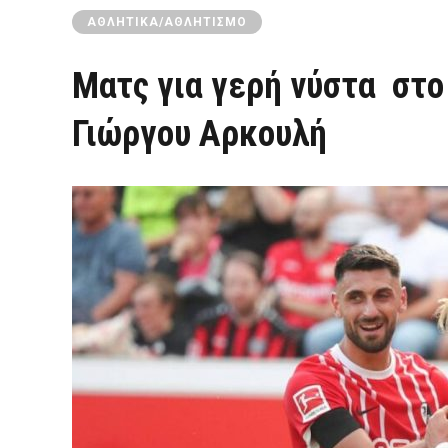
ΑΘΛΗΤΙΚΆ/ΑΘΛΗΤΙΣΜΌ
Ματς για γερή νύστα στο
Γιώργου Αρκουλή