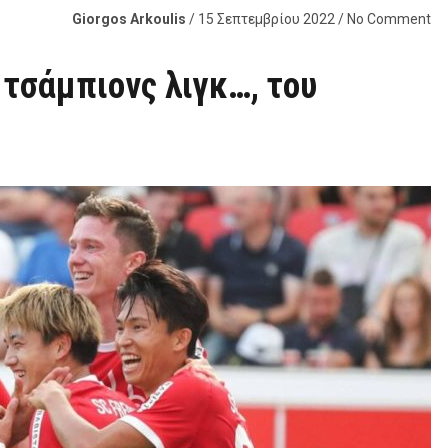
Giorgos Arkoulis
/ 15 Σεπτεμβρίου 2022 / No Comment
 τσάμπιονς λιγκ…, του