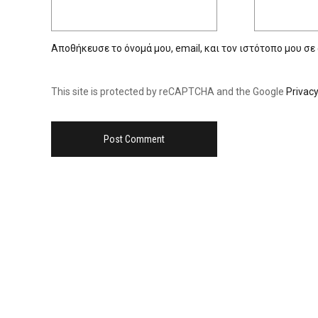
Αποθήκευσε το όνομά μου, email, και τον ιστότοπο μου σε
This site is protected by reCAPTCHA and the Google
Privacy