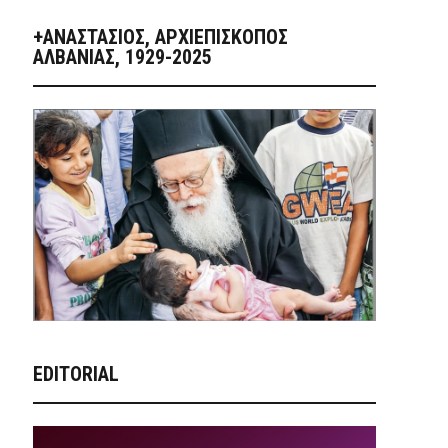
+ΑΝΑΣΤΆΣΙΟΣ, ΑΡΧΙΕΠΊΣΚΟΠΟΣ
ΑΛΒΑΝΊΑΣ, 1929-2025
EDITORIAL