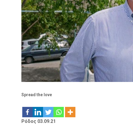
Spread the love
Ρόδος 03.09.21