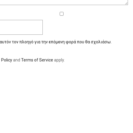
 αυτόν τον πλοηγό για την επόμενη φορά που θα σχολιάσω.
 Policy
and
Terms of Service
apply.