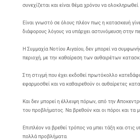
συνεχίζεται και είναι θέμα χρόνου να ολοκληρωθεί.
Είναι γνωστό σε όλους πλέον πως η
κατασκευή γίν
διάφορους λόγους να υπάρχει αστυνόμευση στην π
Η Συμμαχία Νοτίου Αιγαίου, δεν μπορεί να συμφωνήσ
περιοχή, με την καθαίρεση των αυθαιρέτων κατασκ
Στη στιγμή που έχει εκδοθεί πρωτόκολλο κατεδάφι
εφαρμοσθεί και να καθαιρεθούν οι αυθαίρετες κατ
Και δεν μπορεί η έλλειψη πόρων, από την Αποκεντ
του προβλήματος. Να βρεθούν και οι πόροι και τα μ
Επιπλέον να βρεθεί τρόπος να μπει τάξη και στις 
πολλά προβλήματα.