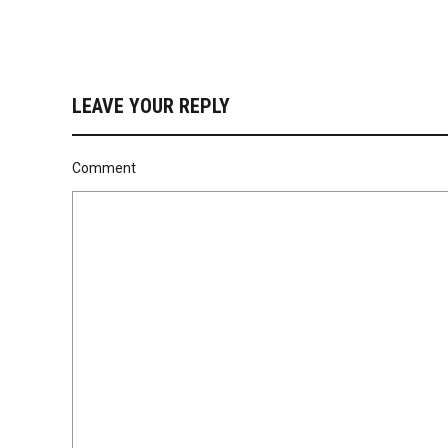
LEAVE YOUR REPLY
Comment