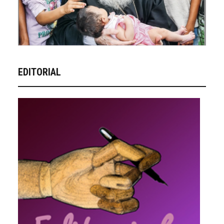
EDITORIAL