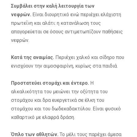
Συμβάλει στην καλή λειτουργία των
νεφρών.
Είναι διουρητικό ενώ περιέχει ελάχιστη
πρωτεΐνη και αλάτι: η κατανάλωση τους
απαγορεύεται σε όσους αντιμετωπίζουν παθήσεις
νεφρών.
Κατά της αναιμίας.
Περιέχει χαλκό και σίδηρο που
ενισχύουν την αιμοσφαιρίνη, κυρίως στα παιδιά.
Προστατεύει στομάχι και έντερο.
Η
αλκαλικότητα του μειώνει την οξύτητα του
στομάχου και δρα ευεργετικά σε έλκη του
στομάχου και του δωδεκαδακτύλου. Είναι φυσικό
καθαρτικό με ελαφρά δράση.
Όπλο των αθλητών.
Το μέλι τους παρέχει άμεσα