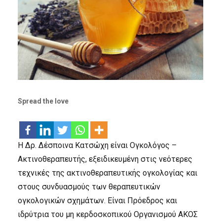
Spread the love
Η Δρ. Δέσποινα Κατσώχη είναι Ογκολόγος –
Ακτινοθεραπευτής, εξειδικευμένη στις νεότερες
τεχνικές της ακτινοθεραπευτικής ογκολογίας και
στους συνδυασμούς των θεραπευτικών
ογκολογικών σχημάτων. Είναι Πρόεδρος και
ιδρύτρια του μη κερδοσκοπικού Οργανισμού ΑΚΟΣ