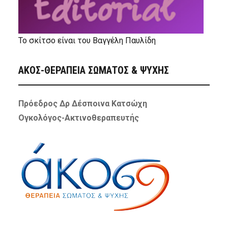
Το σκίτσο είναι του Βαγγέλη Παυλίδη
ΑΚΟΣ-ΘΕΡΑΠΕΙΑ ΣΩΜΑΤΟΣ & ΨΥΧΗΣ
Πρόεδρος Δρ Δέσποινα Κατσώχη
Ογκολόγος-Ακτινοθεραπευτής