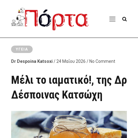
ΥΓΕΊΑ
Dr Despoina Katsoxi
/ 24 Μαΐου 2026 / No Comment
Μέλι το ιαματικό!, της Δρ
Δέσποινας Κατσώχη