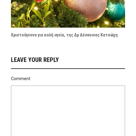
Χριστούγεννα για καλή υγεία, της Δρ Δέσποινας Κατσώχη
LEAVE YOUR REPLY
Comment