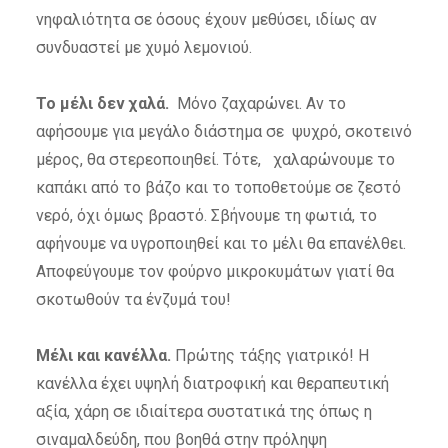
νηφαλιότητα σε όσους έχουν μεθύσει, ιδίως αν
συνδυαστεί με χυμό λεμονιού.
Το μέλι δεν χαλά.
Μόνο ζαχαρώνει. Αν το
αφήσουμε για μεγάλο διάστημα σε ψυχρό, σκοτεινό
μέρος, θα στερεοποιηθεί. Τότε, χαλαρώνουμε το
καπάκι από το βάζο και το τοποθετούμε σε ζεστό
νερό, όχι όμως βραστό. Σβήνουμε τη φωτιά, το
αφήνουμε να υγροποιηθεί και το μέλι θα επανέλθει.
Αποφεύγουμε τον φούρνο μικροκυμάτων γιατί θα
σκοτωθούν τα ένζυμά του!
Μέλι και κανέλλα.
Πρώτης τάξης γιατρικό! Η
κανέλλα έχει υψηλή διατροφική και θεραπευτική
αξία, χάρη σε ιδιαίτερα συστατικά της όπως η
σιναμαλδεύδη, που βοηθά στην πρόληψη