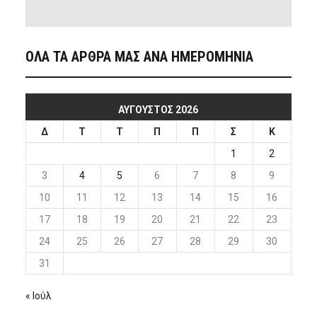
ΟΛΑ ΤΑ ΑΡΘΡΑ ΜΑΣ ΑΝΑ ΗΜΕΡΟΜΗΝΙΑ
ΑΎΓΟΥΣΤΟΣ 2026
Δ
Τ
Τ
Π
Π
Σ
Κ
1
2
3
4
5
6
7
8
9
10
11
12
13
14
15
16
17
18
19
20
21
22
23
24
25
26
27
28
29
30
31
« Ιούλ