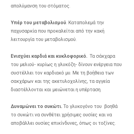
απολύμανση του στόματος.
Υπέρ του μεταβολισμού
. Καταπολεμά την
παχυσαρκία που προκαλείται από την κακή
λειτουργία του μεταβολισμού.
Ενισχύει
καρδιά και κυκλοφορικό.
Τα σάκχαρα
του μελιού- κυρίως η γλυκόζη- δίνουν ενέργεια που
συστέλλει τον καρδιακό μυ. Με τη βοήθεια των
σακχάρων και της ακετυλοχολίνης, τα αγγεία
διαστέλλονται και μειώνεται η υπέρταση.
Δυναμώνει το συκώτι.
Το γλυκογόνο του βοηθά
το συκώτι να συνθέτει χρήσιμες ουσίες και να
αποβάλλει ουσίες επικίνδυνες, όπως οι τοξίνες.