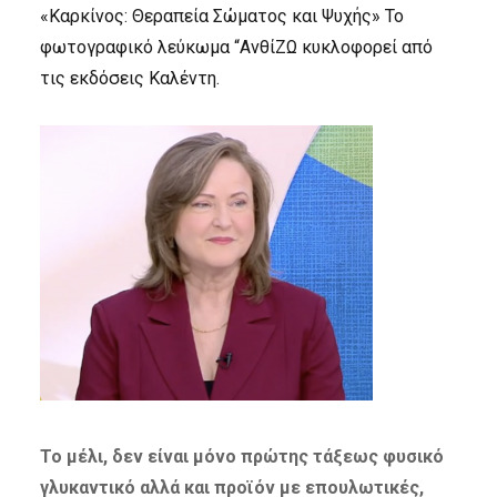
«Καρκίνος: Θεραπεία Σώματος και Ψυχής» Το
φωτογραφικό λεύκωμα “ΑνθίΖΩ κυκλοφορεί από
τις εκδόσεις Καλέντη.
Το μέλι, δεν είναι μόνο πρώτης τάξεως φυσικό
γλυκαντικό αλλά και προϊόν με επουλωτικές,