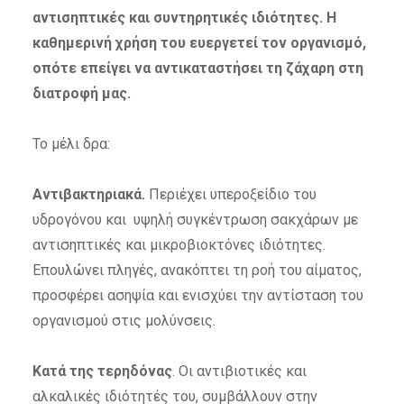
αντισηπτικές και συντηρητικές ιδιότητες. Η
καθημερινή χρήση του ευεργετεί τον οργανισμό,
οπότε επείγει να αντικαταστήσει τη ζάχαρη στη
διατροφή μας.
Το μέλι δρα:
Αντιβακτηριακά.
Περιέχει υπεροξείδιο του
υδρογόνου και υψηλή συγκέντρωση σακχάρων με
αντισηπτικές και μικροβιοκτόνες ιδιότητες.
Επουλώνει πληγές, ανακόπτει τη ροή του αίματος,
προσφέρει ασηψία και ενισχύει την αντίσταση του
οργανισμού στις μολύνσεις.
Κατά της τερηδόνας
. Οι αντιβιοτικές και
αλκαλικές ιδιότητές του, συμβάλλουν στην