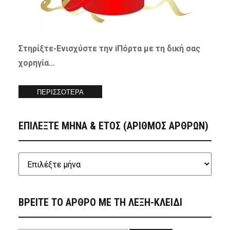
Στηρίξτε-
Ενισχύστε
την iΠόρτα με τη δική σας
χορηγία…
ΠΕΡΙΣΣΟΤΕΡΑ
ΕΠΙΛΕΞΤΕ ΜΗΝΑ & ΕΤΟΣ (ΑΡΙΘΜΟΣ ΑΡΘΡΩΝ)
ΒΡΕΙΤΕ ΤΟ ΑΡΘΡΟ ΜΕ ΤΗ ΛΕΞΗ-ΚΛΕΙΔΙ