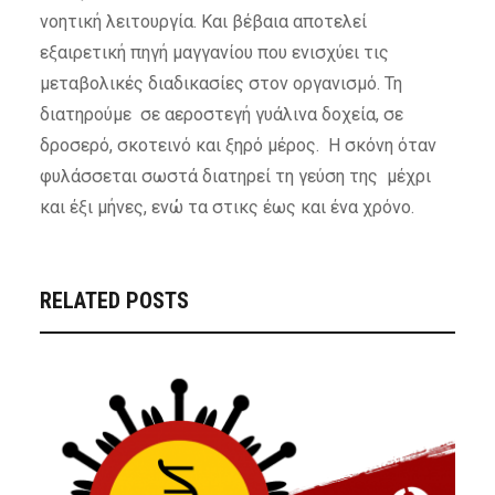
νοητική λειτουργία. Και βέβαια αποτελεί
εξαιρετική πηγή μαγγανίου που ενισχύει τις
μεταβολικές διαδικασίες στον οργανισμό. Τη
διατηρούμε σε αεροστεγή γυάλινα δοχεία, σε
δροσερό, σκοτεινό και ξηρό μέρος. Η σκόνη όταν
φυλάσσεται σωστά διατηρεί τη γεύση της μέχρι
και έξι μήνες, ενώ τα στικς έως και ένα χρόνο.
RELATED POSTS