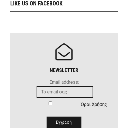
LIKE US ON FACEBOOK
NEWSLETTER
Email address:
Όροι Χρήσης