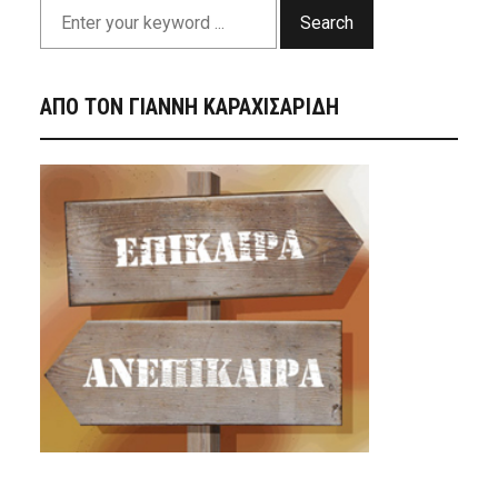
Search
ΑΠΟ ΤΟΝ ΓΙΑΝΝΗ ΚΑΡΑΧΙΣΑΡΙΔΗ