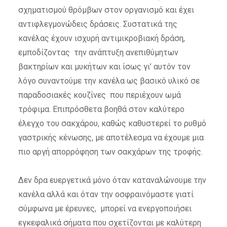
σχηματισμού θρόμβων στον οργανισμό και έχει
αντιφλεγμονώδεις δράσεις. Συστατικά της
κανέλας έχουν ισχυρή αντιμικροβιακή δράση,
εμποδίζοντας την ανάπτυξη ανεπιθύμητων
βακτηρίων και μυκήτων και ίσως γι’ αυτόν τον
λόγο συναντούμε την κανέλα ως βασικό υλικό σε
παραδοσιακές κουζίνες που περιέχουν ωμά
τρόφιμα. Επιπρόσθετα βοηθά στον καλύτερο
έλεγχο του σακχάρου, καθώς καθυστερεί το ρυθμό
γαστρικής κένωσης, με αποτέλεσμα να έχουμε μια
πιο αργή απορρόφηση των σακχάρων της τροφής.
Δεν δρα ευεργετικά μόνο όταν καταναλώνουμε την
κανέλα αλλά και όταν την οσφραινόμαστε γιατί
σύμφωνα με έρευνες, μπορεί να ενεργοποιήσει
εγκεφαλικά σήματα που σχετίζονται με καλύτερη