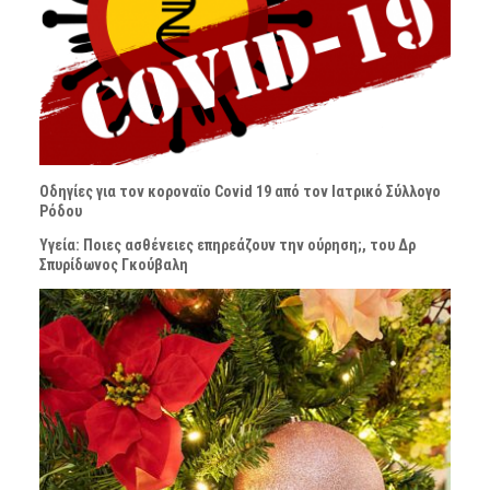
Οδηγίες για τον κοροναϊο Covid 19 από τον Ιατρικό Σύλλογο
Ρόδου
Υγεία: Ποιες ασθένειες επηρεάζουν την ούρηση;, του Δρ
Σπυρίδωνος Γκούβαλη