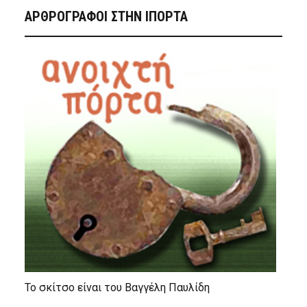
ΑΡΘΡΟΓΡΑΦΟΙ ΣΤΗΝ IΠΟΡΤΑ
Το σκίτσο είναι του Βαγγέλη Παυλίδη