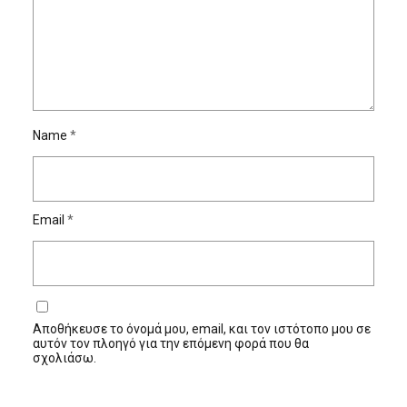
Name
*
Email
*
Αποθήκευσε το όνομά μου, email, και τον ιστότοπο μου σε
αυτόν τον πλοηγό για την επόμενη φορά που θα
σχολιάσω.