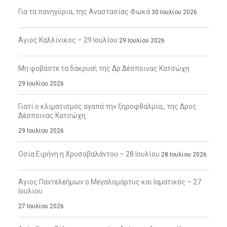
Για τα πανηγύρια, της Αναστασίας Φωκά
30 Ιουλίου 2026
Άγιος Καλλίνικος – 29 Ιουλίου
29 Ιουλίου 2026
Μη φοβάστε τα δάκρυα!, της Δρ Δέσποινας Κατσώχη
29 Ιουλίου 2026
Γιατί ο κλιματισμός αγαπά την ξηροφθαλμία;, της Δρος
Δέσποινας Κατσώχη
29 Ιουλίου 2026
Οσία Ειρήνη η Χρυσοβαλάντου – 28 Ιουλίου
28 Ιουλίου 2026
Άγιος Παντελεήμων ο Μεγαλομάρτυς και Ιαματικός – 27
Ιουλίου
27 Ιουλίου 2026