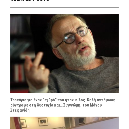
Τροπάριο για έναν “εχθρό” που ήταν φίλος. Καλή αντάμωση
σύντροφε στη δυστυχία και… Συγγνώμη, του Μάνου
Στεφανίδη