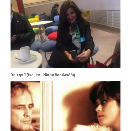
Για την Τζίνα, του Νίκου Βασιλειάδη