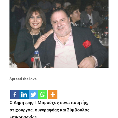
Spread the love
Ο Δημήτρης Ι. Μπρούχος είναι ποιητής,
στιχουργός. συγγραφέας και Σύμβουλος
Επικοινωνίας