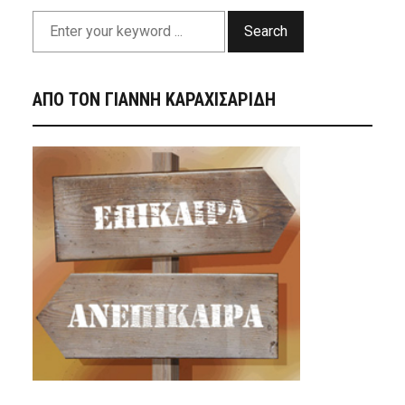
Search
ΑΠΟ ΤΟΝ ΓΙΑΝΝΗ ΚΑΡΑΧΙΣΑΡΙΔΗ