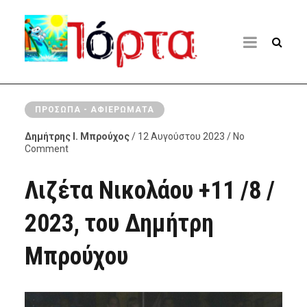
ΠΡΌΣΩΠΑ - ΑΦΙΕΡΏΜΑΤΑ
Δημήτρης Ι. Μπρούχος
/ 12 Αυγούστου 2023 / No
Comment
Λιζέτα Νικολάου +11 /8 /
2023, του Δημήτρη
Μπρούχου