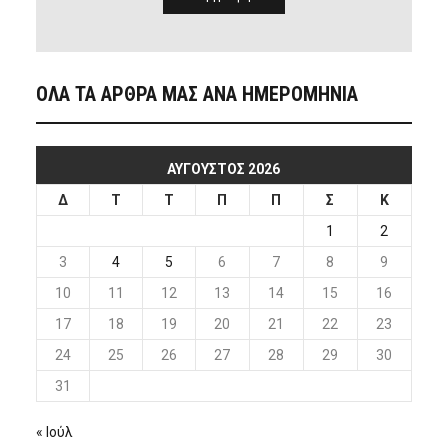
ΟΛΑ ΤΑ ΑΡΘΡΑ ΜΑΣ ΑΝΑ ΗΜΕΡΟΜΗΝΙΑ
ΑΎΓΟΥΣΤΟΣ 2026
Δ
Τ
Τ
Π
Π
Σ
Κ
1
2
3
4
5
6
7
8
9
10
11
12
13
14
15
16
17
18
19
20
21
22
23
24
25
26
27
28
29
30
31
« Ιούλ