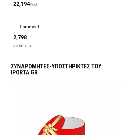
22,194
Post
Comment
2,798
Comments
ΣΥΝΔΡΟΜΗΤΈΣ-ΥΠΟΣΤΗΡΙΚΤΈΣ ΤΟΥ
IPORTA.GR