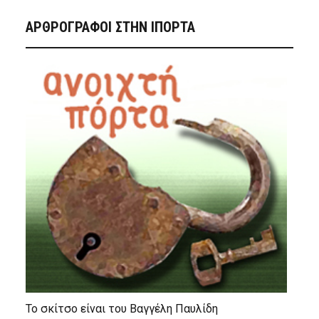
ΑΡΘΡΟΓΡΑΦΟΙ ΣΤΗΝ IΠΟΡΤΑ
Το σκίτσο είναι του Βαγγέλη Παυλίδη