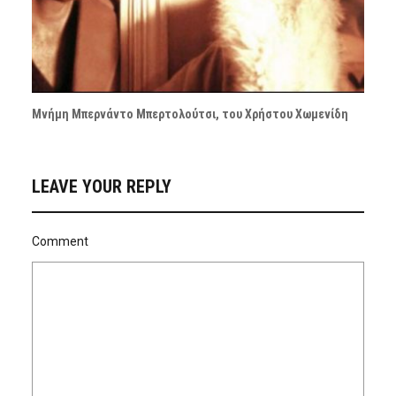
Μνήμη Μπερνάντο Μπερτολούτσι, του Χρήστου Χωμενίδη
LEAVE YOUR REPLY
Comment