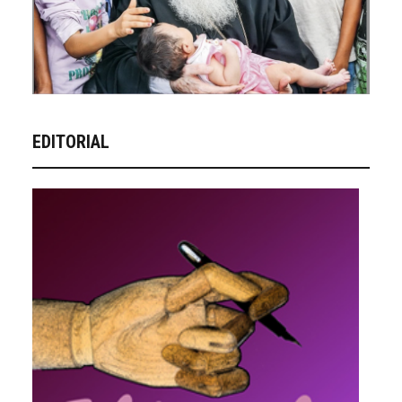
EDITORIAL