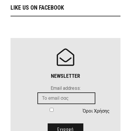
LIKE US ON FACEBOOK
NEWSLETTER
Email address:
Όροι Χρήσης