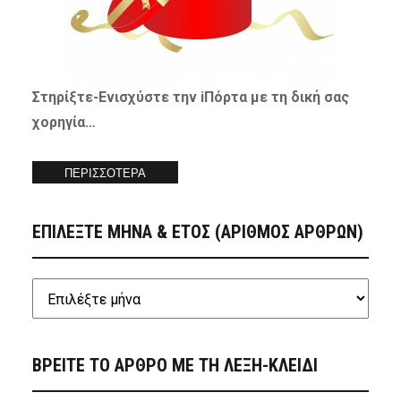
Στηρίξτε-
Ενισχύστε
την iΠόρτα με τη δική σας
χορηγία…
ΠΕΡΙΣΣΟΤΕΡΑ
ΕΠΙΛΕΞΤΕ ΜΗΝΑ & ΕΤΟΣ (ΑΡΙΘΜΟΣ ΑΡΘΡΩΝ)
ΒΡΕΙΤΕ ΤΟ ΑΡΘΡΟ ΜΕ ΤΗ ΛΕΞΗ-ΚΛΕΙΔΙ