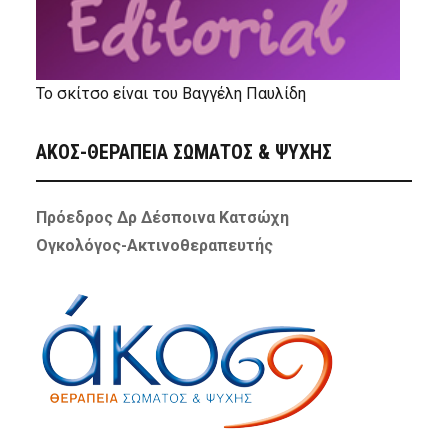
Το σκίτσο είναι του Βαγγέλη Παυλίδη
ΑΚΟΣ-ΘΕΡΑΠΕΙΑ ΣΩΜΑΤΟΣ & ΨΥΧΗΣ
Πρόεδρος Δρ Δέσποινα Κατσώχη
Ογκολόγος-Ακτινοθεραπευτής