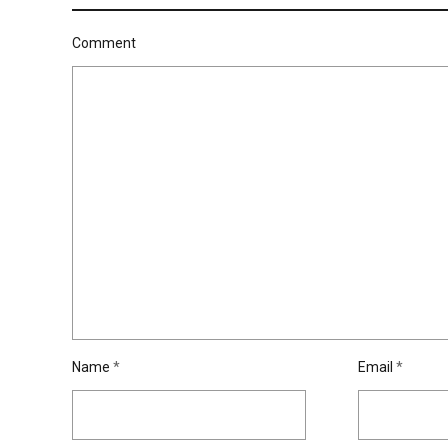
Comment
Name
*
Email
*