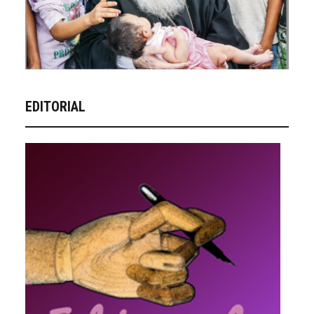
EDITORIAL