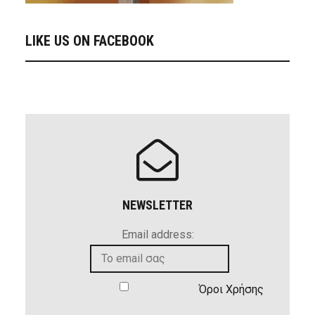
LIKE US ON FACEBOOK
NEWSLETTER
Email address:
Όροι Χρήσης