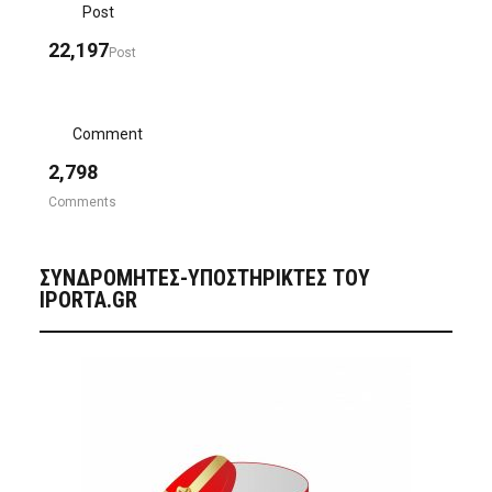
Post
22,197
Post
Comment
2,798
Comments
ΣΥΝΔΡΟΜΗΤΈΣ-ΥΠΟΣΤΗΡΙΚΤΈΣ ΤΟΥ
IPORTA.GR