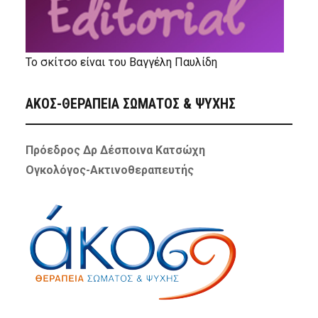
Το σκίτσο είναι του Βαγγέλη Παυλίδη
ΑΚΟΣ-ΘΕΡΑΠΕΙΑ ΣΩΜΑΤΟΣ & ΨΥΧΗΣ
Πρόεδρος Δρ Δέσποινα Κατσώχη
Ογκολόγος-Ακτινοθεραπευτής