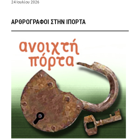
24 Ιουλίου 2026
ΑΡΘΡΟΓΡΑΦΟΙ ΣΤΗΝ IΠΟΡΤΑ