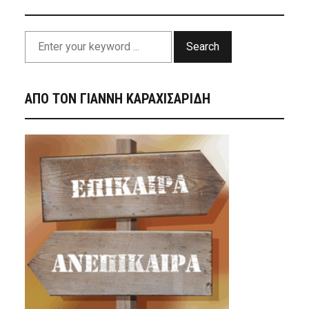
Search
ΑΠΟ ΤΟΝ ΓΙΑΝΝΗ ΚΑΡΑΧΙΣΑΡΙΔΗ