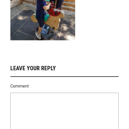
LEAVE YOUR REPLY
Comment