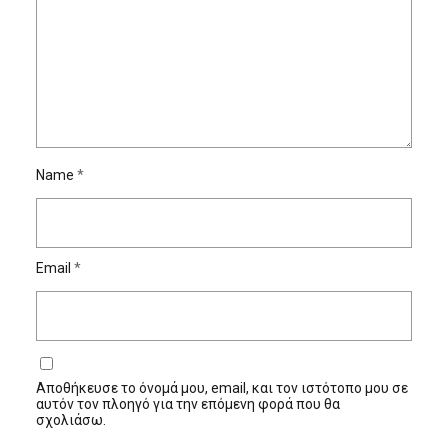
Name
*
Email
*
Αποθήκευσε το όνομά μου, email, και τον ιστότοπο μου σε
αυτόν τον πλοηγό για την επόμενη φορά που θα
σχολιάσω.