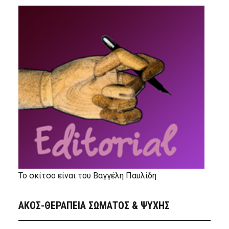
Το σκίτσο είναι του Βαγγέλη Παυλίδη
ΑΚΟΣ-ΘΕΡΑΠΕΙΑ ΣΩΜΑΤΟΣ & ΨΥΧΗΣ