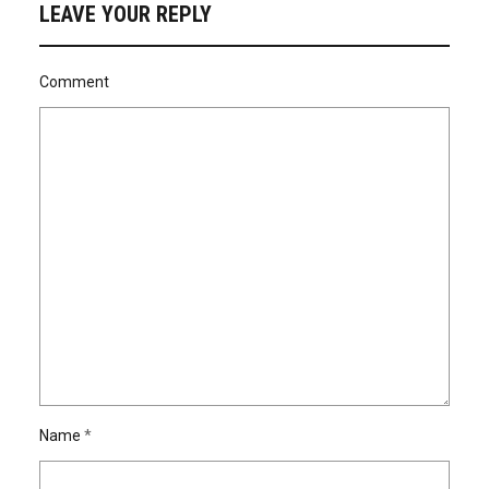
LEAVE YOUR REPLY
Comment
Name
*