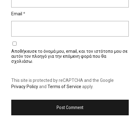
Email
*
Αποθήκευσε το όνομά μου, email, και τον ιστότοπο μου σε
αυτόν τον πλοηγό για την επόμενη φορά που θα
σχολιάσω.
This site is protected by reCAPTCHA and the Google
Privacy Policy
and
Terms of Service
apply.