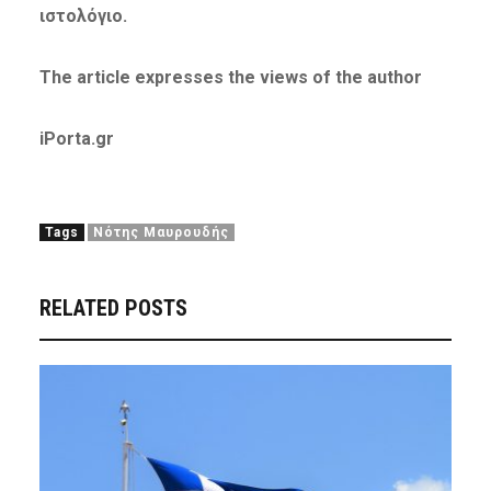
ιστολόγιο.
The article expresses the views of the author
iPorta.gr
Tags
Νότης Μαυρουδής
RELATED POSTS