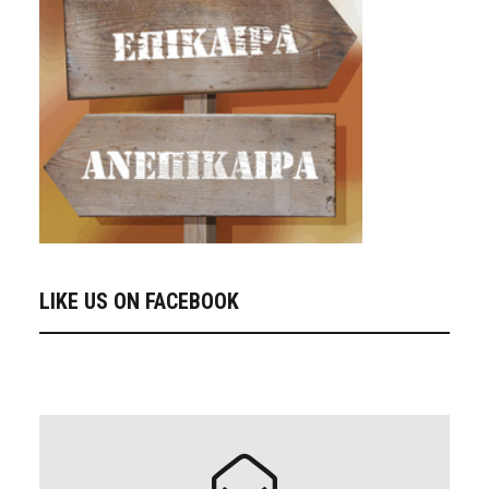
LIKE US ON FACEBOOK