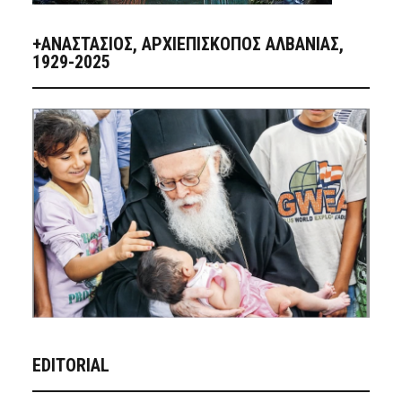
+ΑΝΑΣΤΆΣΙΟΣ, ΑΡΧΙΕΠΊΣΚΟΠΟΣ ΑΛΒΑΝΊΑΣ,
1929-2025
EDITORIAL