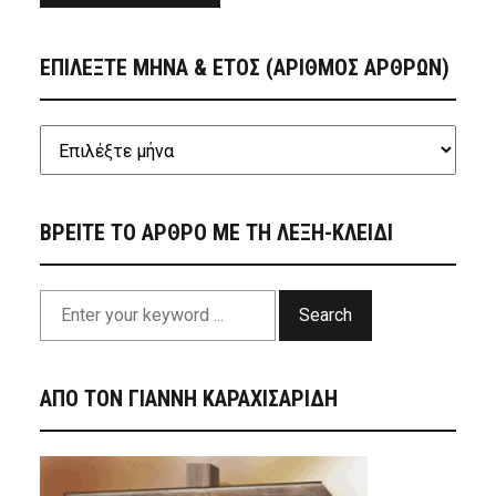
ΕΠΙΛΕΞΤΕ ΜΗΝΑ & ΕΤΟΣ (ΑΡΙΘΜΟΣ ΑΡΘΡΩΝ)
ΒΡΕΙΤΕ ΤΟ ΑΡΘΡΟ ΜΕ ΤΗ ΛΕΞΗ-ΚΛΕΙΔΙ
Search
ΑΠΟ ΤΟΝ ΓΙΑΝΝΗ ΚΑΡΑΧΙΣΑΡΙΔΗ