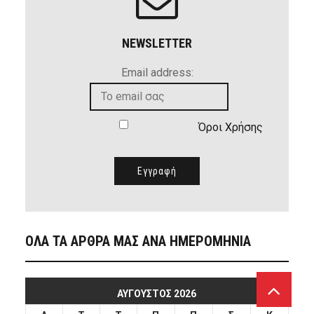
NEWSLETTER
Email address:
Όροι Χρήσης
ΟΛΑ ΤΑ ΑΡΘΡΑ ΜΑΣ ΑΝΑ ΗΜΕΡΟΜΗΝΙΑ
ΑΎΓΟΥΣΤΟΣ 2026