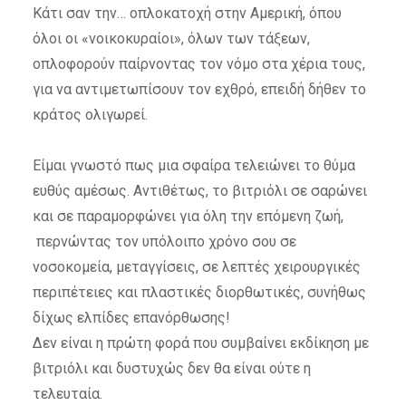
Κάτι σαν την… οπλοκατοχή στην Αμερική, όπου
όλοι οι «νοικοκυραίοι», όλων των τάξεων,
οπλοφορούν παίρνοντας τον νόμο στα χέρια τους,
για να αντιμετωπίσουν τον εχθρό, επειδή δήθεν το
κράτος ολιγωρεί.
Είμαι γνωστό πως μια σφαίρα τελειώνει το θύμα
ευθύς αμέσως. Αντιθέτως, το βιτριόλι σε σαρώνει
και σε παραμορφώνει για όλη την επόμενη ζωή,
περνώντας τον υπόλοιπο χρόνο σου σε
νοσοκομεία, μεταγγίσεις, σε λεπτές χειρουργικές
περιπέτειες και πλαστικές διορθωτικές, συνήθως
δίχως ελπίδες επανόρθωσης!
Δεν είναι η πρώτη φορά που συμβαίνει εκδίκηση με
βιτριόλι και δυστυχώς δεν θα είναι ούτε η
τελευταία.