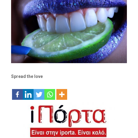
Spread the love