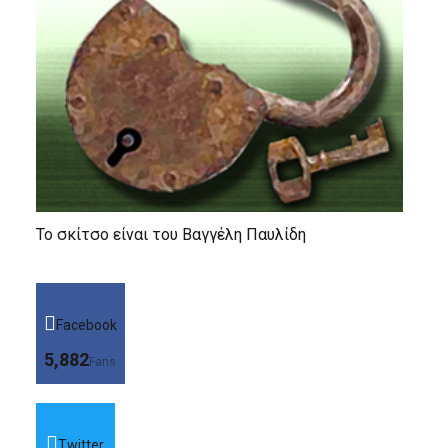
Το σκίτσο είναι του Βαγγέλη Παυλίδη
Facebook
5,882
Fans
Twitter