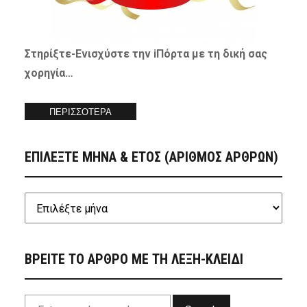
Στηρίξτε-
Ενισχύστε
την iΠόρτα με τη δική σας
χορηγία…
ΠΕΡΙΣΣΟΤΕΡΑ
ΕΠΙΛΕΞΤΕ ΜΗΝΑ & ΕΤΟΣ (ΑΡΙΘΜΟΣ ΑΡΘΡΩΝ)
ΒΡΕΙΤΕ ΤΟ ΑΡΘΡΟ ΜΕ ΤΗ ΛΕΞΗ-ΚΛΕΙΔΙ