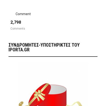
Comment
2,798
Comments
ΣΥΝΔΡΟΜΗΤΈΣ-ΥΠΟΣΤΗΡΙΚΤΈΣ ΤΟΥ
IPORTA.GR