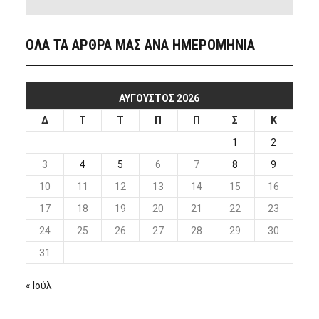
ΟΛΑ ΤΑ ΑΡΘΡΑ ΜΑΣ ΑΝΑ ΗΜΕΡΟΜΗΝΙΑ
ΑΎΓΟΥΣΤΟΣ 2026
Δ
Τ
Τ
Π
Π
Σ
Κ
1
2
3
4
5
6
7
8
9
10
11
12
13
14
15
16
17
18
19
20
21
22
23
24
25
26
27
28
29
30
31
« Ιούλ