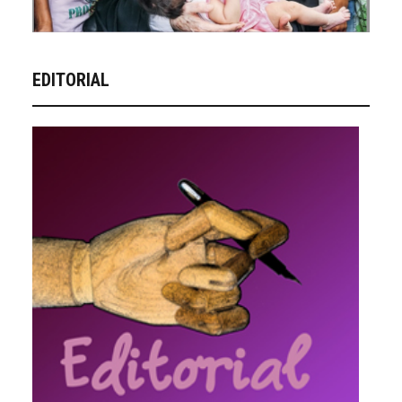
EDITORIAL