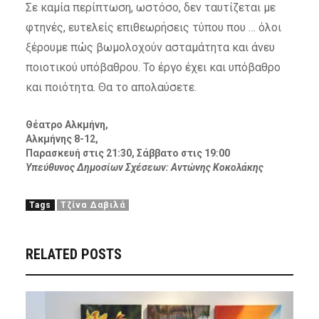
Σε καμία περίπτωση, ωστόσο, δεν ταυτίζεται με
φτηνές, ευτελείς επιθεωρήσεις τύπου που … όλοι
ξέρουμε πώς βωμολοχούν ασταμάτητα και άνευ
ποιοτικού υπόβαθρου. Το έργο έχει και υπόβαθρο
και ποιότητα. Θα το απολαύσετε.
Θέατρο Αλκμήνη,
Αλκμήνης 8-12,
Παρασκευή στις 21:30, Σάββατο στις 19:00
Υπεύθυνος Δημοσίων Σχέσεων: Αντώνης Κοκολάκης
Tags
Τζίνα Δαβιλά
RELATED POSTS