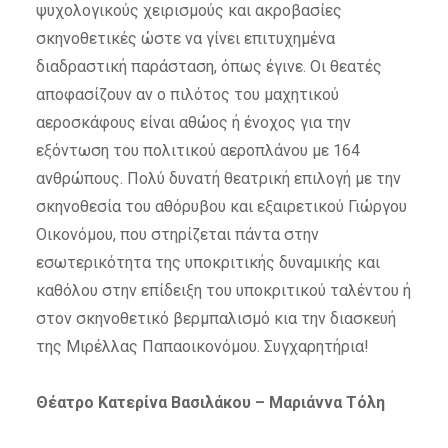
ψυχολογικούς χειρισμούς και ακροβασίες
σκηνοθετικές ώστε να γίνει επιτυχημένα
διαδραστική παράσταση, όπως έγινε. Οι θεατές
αποφασίζουν αν ο πιλότος του μαχητικού
αεροσκάφους είναι αθώος ή ένοχος για την
εξόντωση του πολιτικού αεροπλάνου με 164
ανθρώπους. Πολύ δυνατή θεατρική επιλογή με την
σκηνοθεσία του αθόρυβου και εξαιρετικού Γιώργου
Οικονόμου, που στηρίζεται πάντα στην
εσωτερικότητα της υποκριτικής δυναμικής και
καθόλου στην επίδειξη του υποκριτικού ταλέντου ή
στον σκηνοθετικό βερμπαλισμό κια την διασκευή
της Μιρέλλας Παπαοικονόμου. Συγχαρητήρια!
Θέατρο Κατερίνα Βασιλάκου – Μαριάννα Τόλη