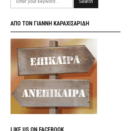
Search
ΑΠΟ ΤΟΝ ΓΙΑΝΝΗ ΚΑΡΑΧΙΣΑΡΙΔΗ
LIKE US ON FACEBOOK