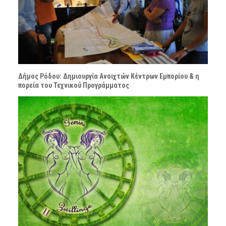
Δήμος Ρόδου: Δημιουργία Ανοιχτών Κέντρων Εμπορίου & η
πορεία του Τεχνικού Προγράμματος