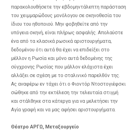
παρακολουθήσετε την εβδομηντάλεπτη παράσταση
του χειμμαρώδους μονόλογου σε σκηνοθεσία του
ίδιου του ηθοποιού. Μην φοβηθείτε από την
υπόγεια σκηνή, είναι πλήρως ασφαλής. Απολαύστε
ένα από τα κλασικά ρωσικά αριστουργήματα,
δεδομένου ότι αυτά θα έχει να επιδείξει στο
μέλλον η Ρωσία και μόνο αυτά δεδομένης της
σύγχρονης Ρωσίας που μάλλον ελάχιστα έχει
αλλάξει σε σχέση με το σταλινικό παρελθόν της.
Ας αναφέρω εν τάχει ότι ο Φιοντόρ Ντοστογιέφσκι
σώθηκε από την εκτέλεση την τελευταία στιγμή
και στάλθηκε στα κάτεργα για να μελετήσει την
Αγία γραφή και να μας αφήσει αριστουργήματα.
Θέατρο ΑΡΓΩ, Μεταξουργείο