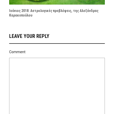
Ιούνιος 2018: Αστρολογικές προβλέψεις, της Αλεξάνδρας
Καρακοπούλου
LEAVE YOUR REPLY
Comment