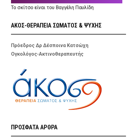
Το σκίτσο είναι του Βαγγέλη Παυλίδη
ΑΚΟΣ-ΘΕΡΑΠΕΙΑ ΣΩΜΑΤΟΣ & ΨΥΧΗΣ
Πρόεδρος Δρ Δέσποινα Κατσώχη
Ογκολόγος-Ακτινοθεραπευτής
ΠΡΌΣΦΑΤΑ ΆΡΘΡΑ