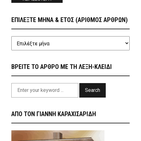
ΕΠΙΛΕΞΤΕ ΜΗΝΑ & ΕΤΟΣ (ΑΡΙΘΜΟΣ ΑΡΘΡΩΝ)
ΒΡΕΙΤΕ ΤΟ ΑΡΘΡΟ ΜΕ ΤΗ ΛΕΞΗ-ΚΛΕΙΔΙ
Search
ΑΠΟ ΤΟΝ ΓΙΑΝΝΗ ΚΑΡΑΧΙΣΑΡΙΔΗ