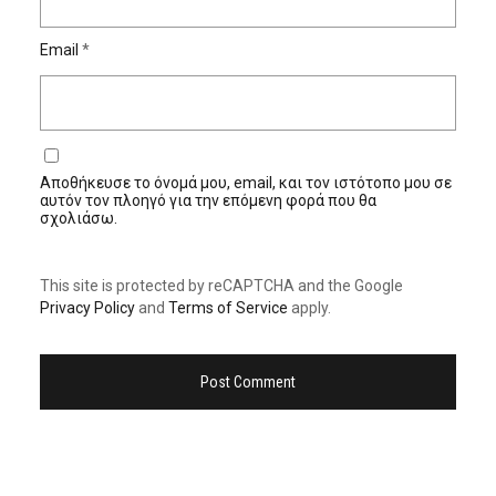
Email
*
Αποθήκευσε το όνομά μου, email, και τον ιστότοπο μου σε
αυτόν τον πλοηγό για την επόμενη φορά που θα
σχολιάσω.
This site is protected by reCAPTCHA and the Google
Privacy Policy
and
Terms of Service
apply.