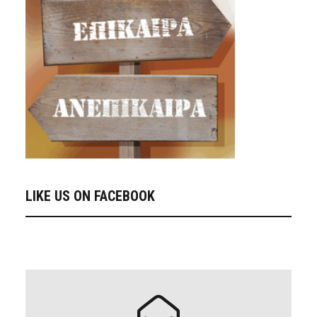
LIKE US ON FACEBOOK