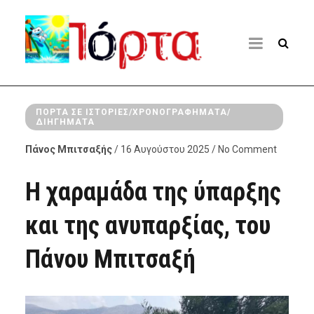
ΠΌΡΤΑ ΣΕ ΙΣΤΟΡΊΕΣ/ΧΡΟΝΟΓΡΑΦΉΜΑΤΑ/
ΔΙΗΓΉΜΑΤΑ
Πάνος Μπιτσαξής
/ 16 Αυγούστου 2025 / No Comment
Η χαραμάδα της ύπαρξης
και της ανυπαρξίας, του
Πάνου Μπιτσαξή