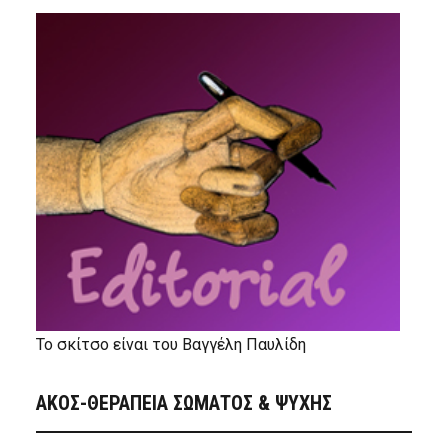
Το σκίτσο είναι του Βαγγέλη Παυλίδη
ΑΚΟΣ-ΘΕΡΑΠΕΙΑ ΣΩΜΑΤΟΣ & ΨΥΧΗΣ