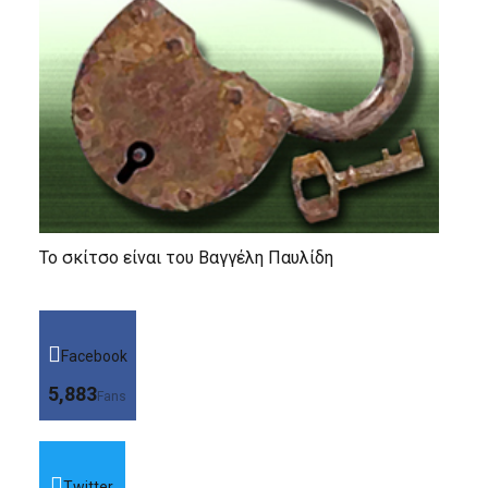
Το σκίτσο είναι του Βαγγέλη Παυλίδη
Facebook
5,883
Fans
Twitter