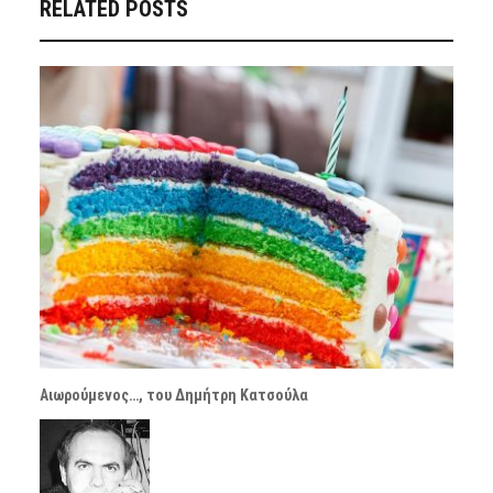
RELATED POSTS
Αιωρούμενος…, του Δημήτρη Κατσούλα