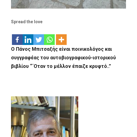
Spread the love
Ο Πάνος Μπιτσαξής είναι ποινικολόγος και
συγγραφέας του αυτοβιογραφικού-ιστορικού
βιβλίου “΄Οταν το μέλλον έπαιζε κρυφτό..”