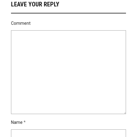
LEAVE YOUR REPLY
Comment
Name
*