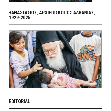
+ΑΝΑΣΤΆΣΙΟΣ, ΑΡΧΙΕΠΊΣΚΟΠΟΣ ΑΛΒΑΝΊΑΣ,
1929-2025
EDITORIAL