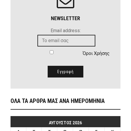
NEWSLETTER
Email address:
Όροι Χρήσης
ΟΛΑ ΤΑ ΑΡΘΡΑ ΜΑΣ ΑΝΑ ΗΜΕΡΟΜΗΝΙΑ
ΑΎΓΟΥΣΤΟΣ 2026