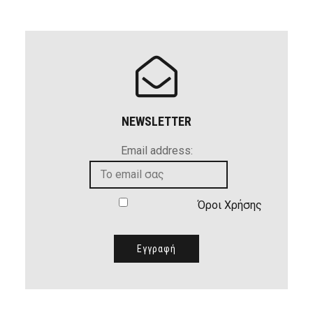
NEWSLETTER
Email address:
Όροι Χρήσης