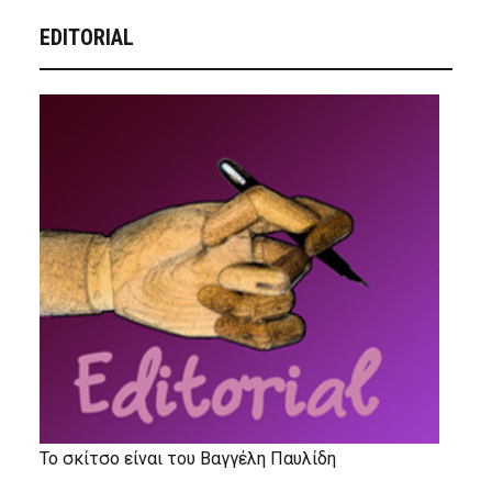
EDITORIAL
Το σκίτσο είναι του Βαγγέλη Παυλίδη