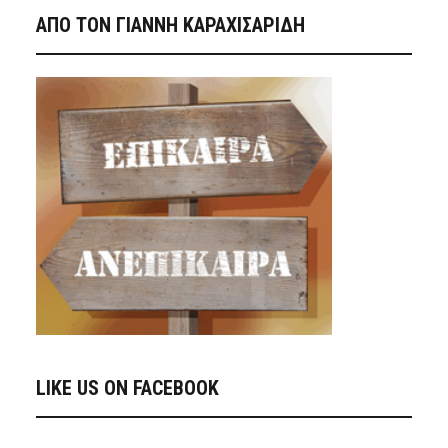
ΑΠΟ ΤΟΝ ΓΙΑΝΝΗ ΚΑΡΑΧΙΣΑΡΙΔΗ
LIKE US ON FACEBOOK