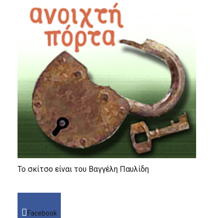
Το σκίτσο είναι του Βαγγέλη Παυλίδη
Facebook