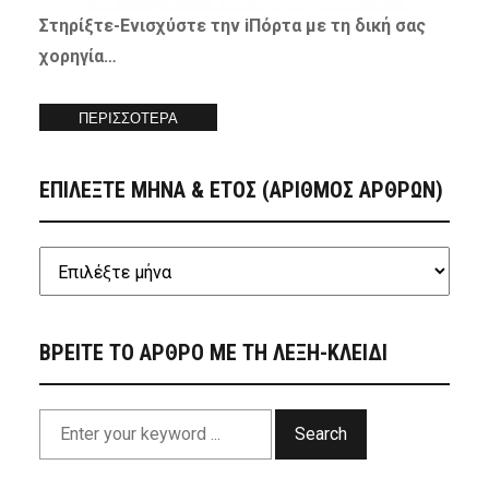
Στηρίξτε-
Ενισχύστε
την iΠόρτα με τη δική σας
χορηγία…
ΠΕΡΙΣΣΟΤΕΡΑ
ΕΠΙΛΕΞΤΕ ΜΗΝΑ & ΕΤΟΣ (ΑΡΙΘΜΟΣ ΑΡΘΡΩΝ)
ΒΡΕΙΤΕ ΤΟ ΑΡΘΡΟ ΜΕ ΤΗ ΛΕΞΗ-ΚΛΕΙΔΙ
Search