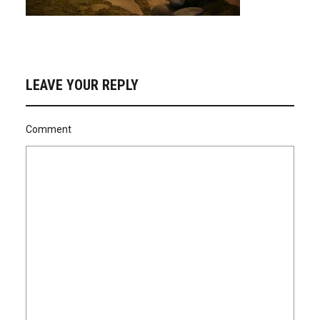
LEAVE YOUR REPLY
Comment