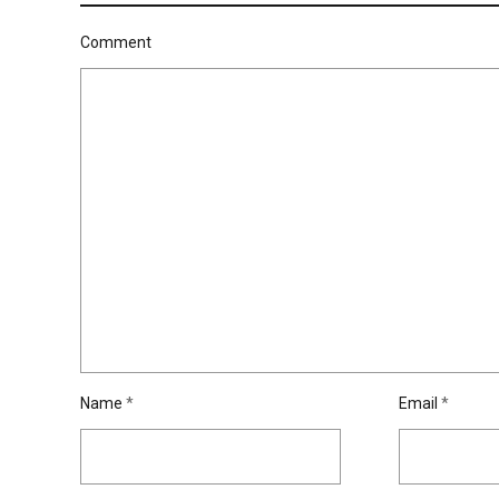
Comment
Name
*
Email
*