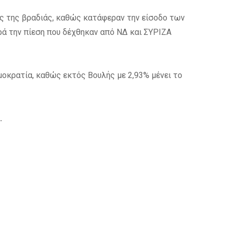
ς της βραδιάς, καθώς κατάφεραν την είσοδο των
 την πίεση που δέχθηκαν από ΝΔ και ΣΥΡΙΖΑ
ημοκρατία, καθώς εκτός Βουλής με 2,93% μένει το
υ.