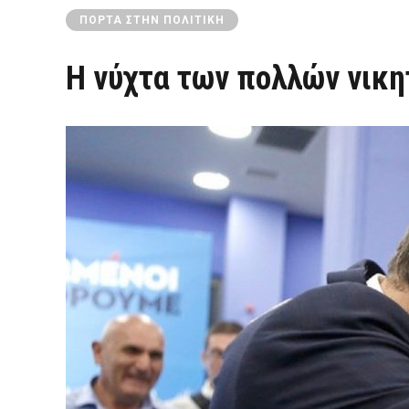
ΠΌΡΤΑ ΣΤΗΝ ΠΟΛΙΤΙΚΉ
Η νύχτα των πολλών νικη