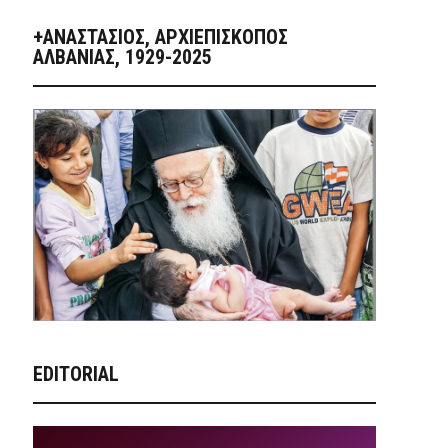
+ΑΝΑΣΤΆΣΙΟΣ, ΑΡΧΙΕΠΊΣΚΟΠΟΣ
ΑΛΒΑΝΊΑΣ, 1929-2025
EDITORIAL