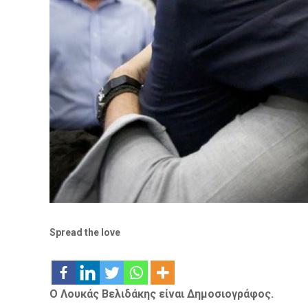
Spread the love
Ο Λουκάς Βελιδάκης είναι Δημοσιογράφος.