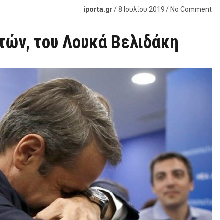
iporta.gr
/ 8 Ιουλίου 2019 / No Comment
τών, του Λουκά Βελιδάκη