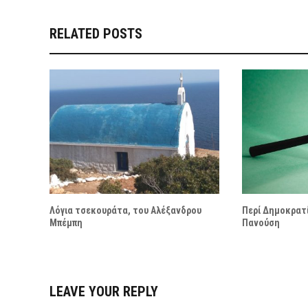
RELATED POSTS
Λόγια τσεκουράτα, του Αλέξανδρου
Περί Δημοκρατί
Μπέμπη
Πανούση
LEAVE YOUR REPLY